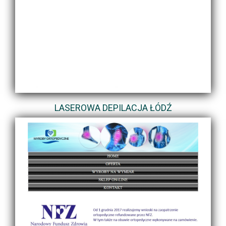
LASEROWA DEPILACJA ŁÓDŹ