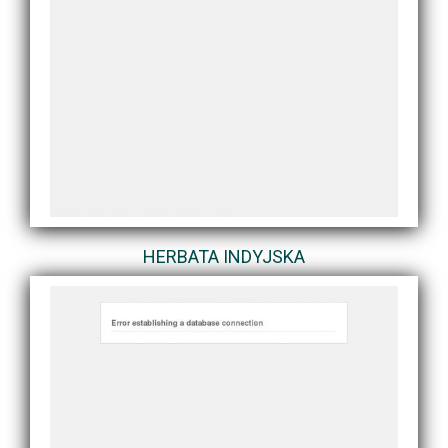
HERBATA INDYJSKA