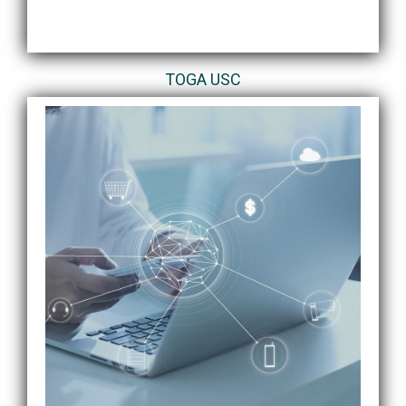
TOGA USC