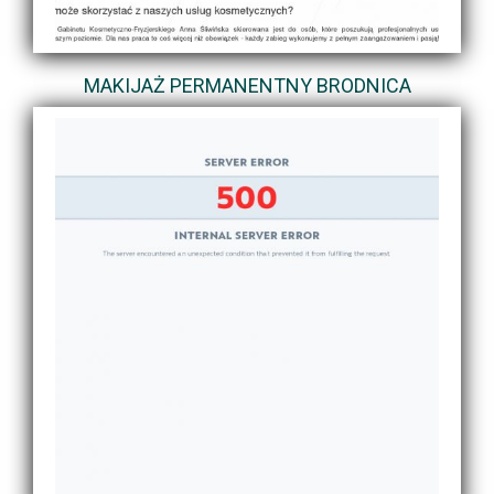
MAKIJAŻ PERMANENTNY BRODNICA