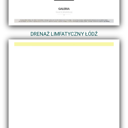
DRENAŻ LIMFATYCZNY ŁÓDŹ