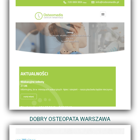
DOBRY OSTEOPATA WARSZAWA