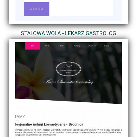
STALOWA WOLA - LEKARZ GASTROLOG