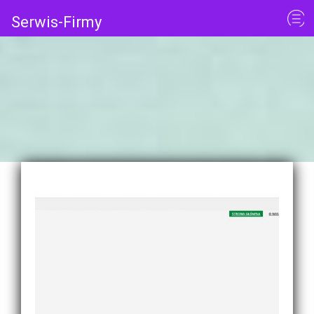
Serwis-Firmy