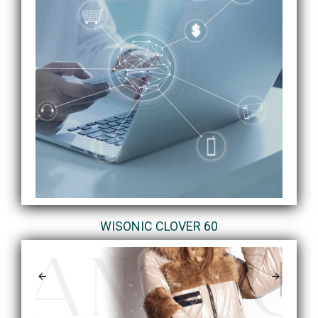
WISONIC CLOVER 60