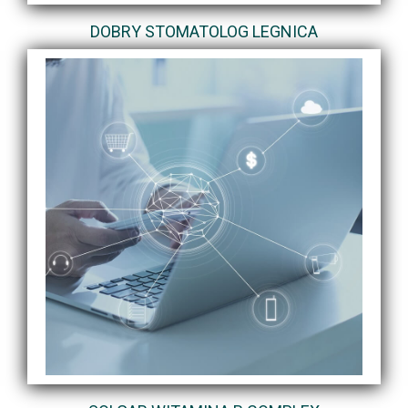
DOBRY STOMATOLOG LEGNICA