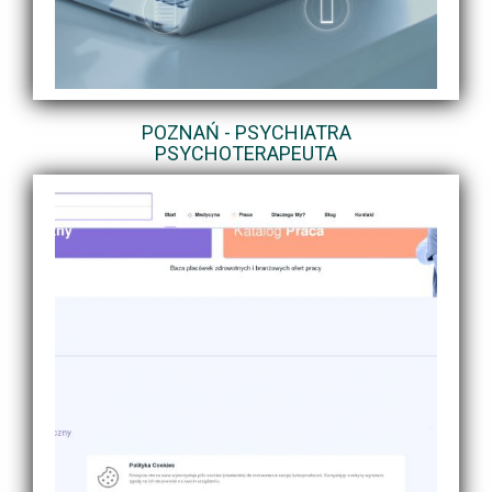
POZNAŃ - PSYCHIATRA
PSYCHOTERAPEUTA