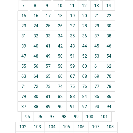
7
8
9
10
11
12
13
14
15
16
17
18
19
20
21
22
23
24
25
26
27
28
29
30
31
32
33
34
35
36
37
38
39
40
41
42
43
44
45
46
47
48
49
50
51
52
53
54
55
56
57
58
59
60
61
62
63
64
65
66
67
68
69
70
71
72
73
74
75
76
77
78
79
80
81
82
83
84
85
86
87
88
89
90
91
92
93
94
95
96
97
98
99
100
101
102
103
104
105
106
107
108