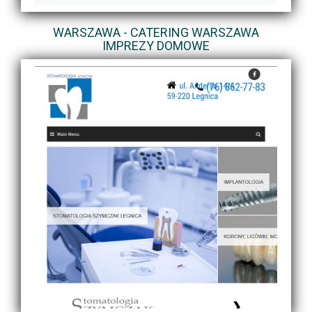
WARSZAWA - CATERING WARSZAWA
IMPREZY DOMOWE