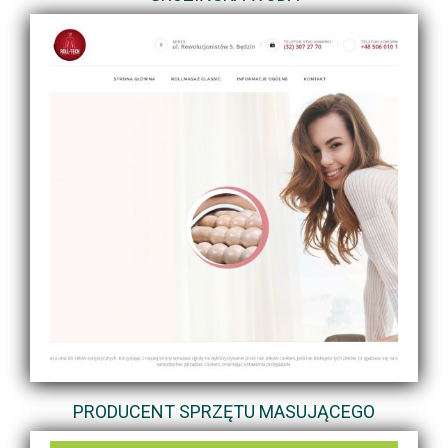
PRODUCENT SPRZĘTU MASUJĄCEGO