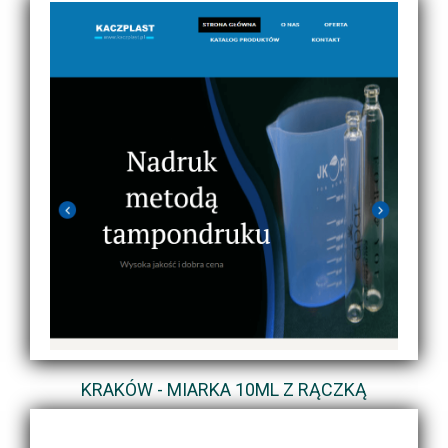
KRAKÓW - MIARKA 10ML Z RĄCZKĄ