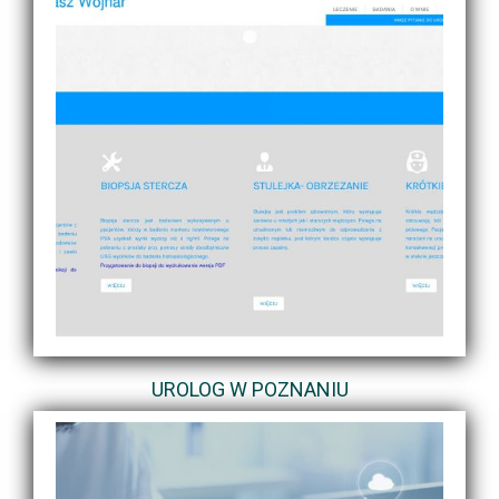
UROLOG W POZNANIU