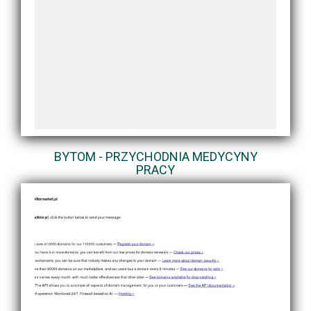
BYTOM - PRZYCHODNIA MEDYCYNY
PRACY