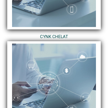
CYNK CHELAT