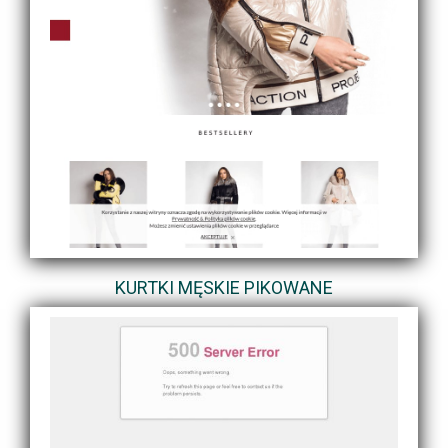
KURTKI MĘSKIE PIKOWANE