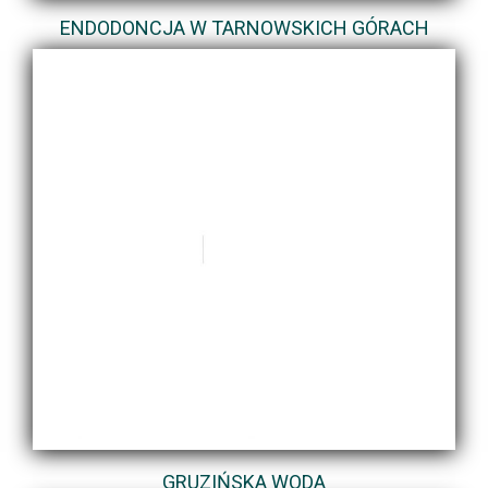
ENDODONCJA W TARNOWSKICH GÓRACH
GRUZIŃSKA WODA