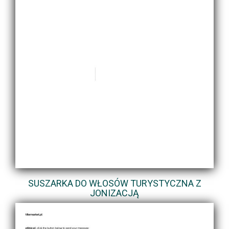
SUSZARKA DO WŁOSÓW TURYSTYCZNA Z
JONIZACJĄ