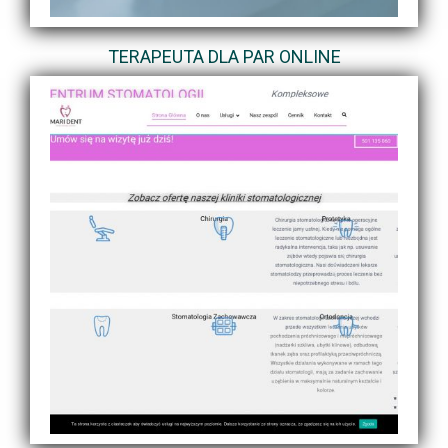
TERAPEUTA DLA PAR ONLINE