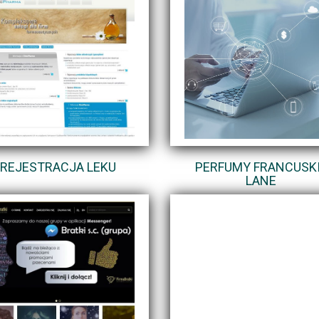
REJESTRACJA LEKU
PERFUMY FRANCUSK
LANE