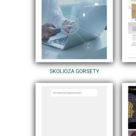
SKOLIOZA GORSETY