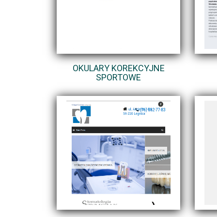
OKULARY KOREKCYJNE
SPORTOWE