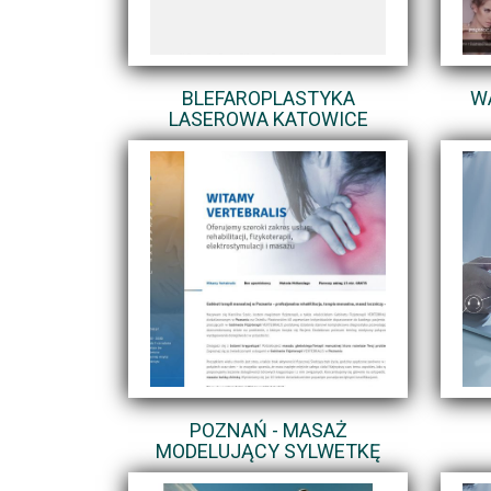
BLEFAROPLASTYKA
W
LASEROWA KATOWICE
POZNAŃ - MASAŻ
MODELUJĄCY SYLWETKĘ