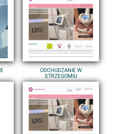
IE
ODCHUDZANIE W
STRZEGOMIU