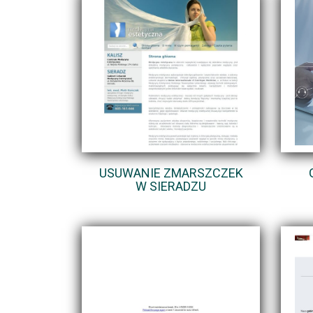
USUWANIE ZMARSZCZEK
W SIERADZU