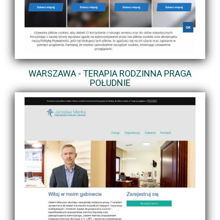
WARSZAWA - TERAPIA RODZINNA PRAGA
POŁUDNIE