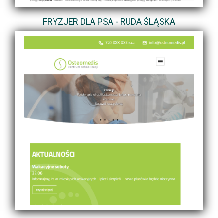
FRYZJER DLA PSA - RUDA ŚLĄSKA