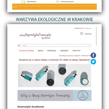
WARZYWA EKOLOGICZNE W KRAKOWIE