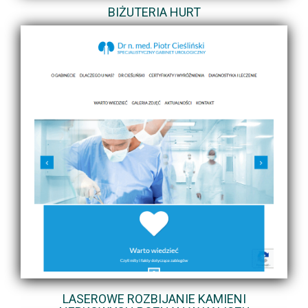
BIŻUTERIA HURT
LASEROWE ROZBIJANIE KAMIENI