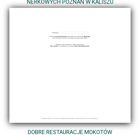
NERKOWYCH POZNAN W KALISZU
DOBRE RESTAURACJE MOKOTÓW