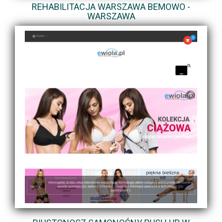
REHABILITACJA WARSZAWA BEMOWO -
WARSZAWA