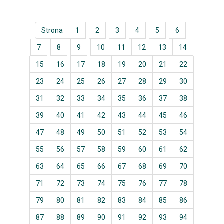
Strona
1
2
3
4
5
6
7
8
9
10
11
12
13
14
15
16
17
18
19
20
21
22
23
24
25
26
27
28
29
30
31
32
33
34
35
36
37
38
39
40
41
42
43
44
45
46
47
48
49
50
51
52
53
54
55
56
57
58
59
60
61
62
63
64
65
66
67
68
69
70
71
72
73
74
75
76
77
78
79
80
81
82
83
84
85
86
87
88
89
90
91
92
93
94