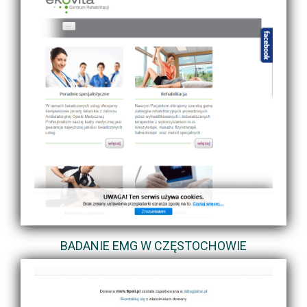
BADANIE EMG W CZĘSTOCHOWIE