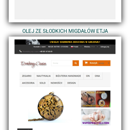
OLEJ ZE SŁODKICH MIGDAŁÓW ETJA