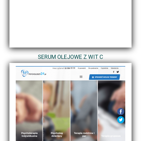
SERUM OLEJOWE Z WIT C