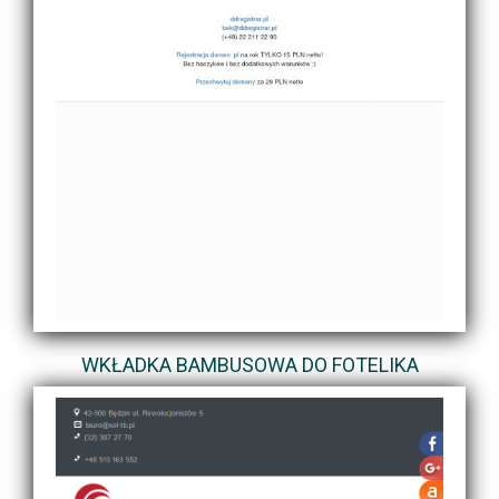
WKŁADKA BAMBUSOWA DO FOTELIKA