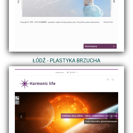
ŁÓDŹ - PLASTYKA BRZUCHA