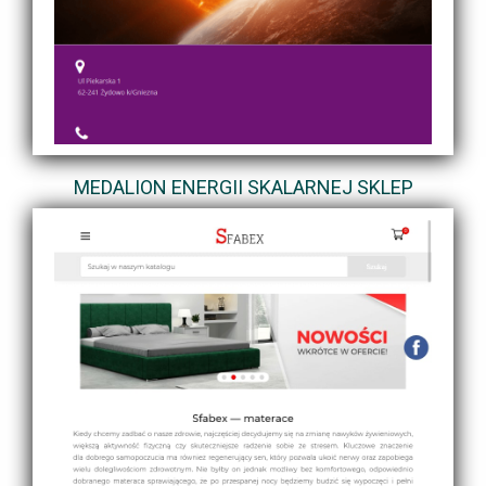
MEDALION ENERGII SKALARNEJ SKLEP