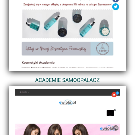
ACADEMIE SAMOOPALACZ