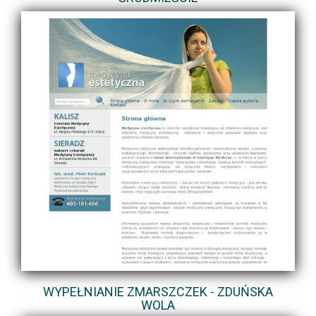
WYPEŁNIANIE ZMARSZCZEK - ZDUŃSKA
WOLA