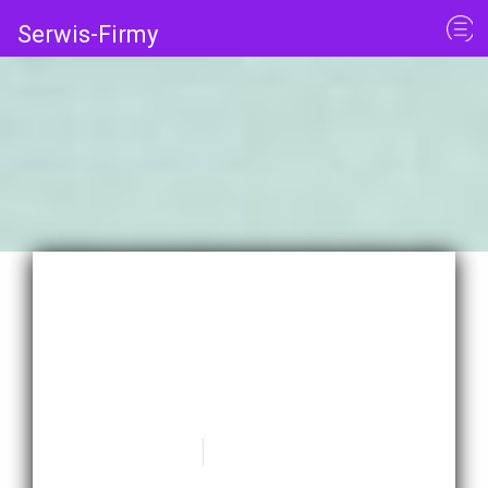
Serwis-Firmy