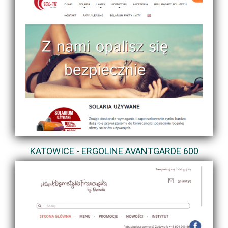
KATOWICE - ERGOLINE AVANTGARDE 600