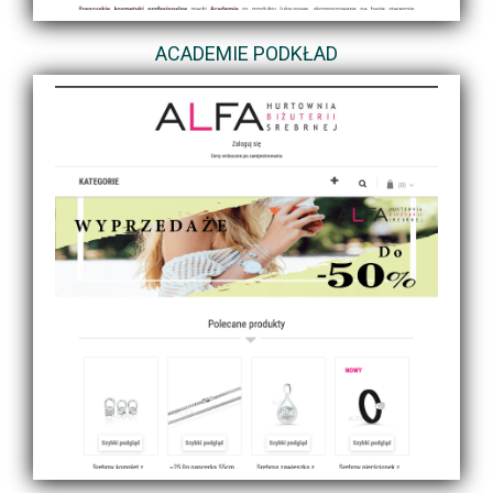
ACADEMIE PODKŁAD