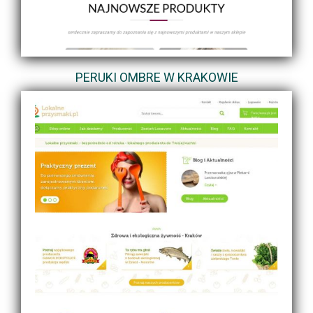
PERUKI OMBRE W KRAKOWIE