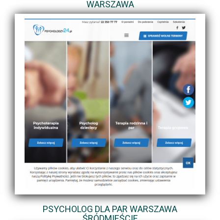
WARSZAWA
PSYCHOLOG DLA PAR WARSZAWA
ŚRÓDMIEŚCIE