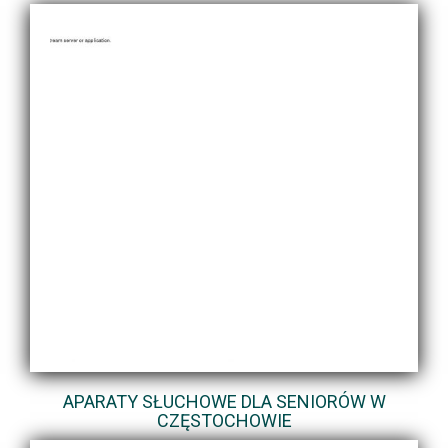
APARATY SŁUCHOWE DLA SENIORÓW W
CZĘSTOCHOWIE