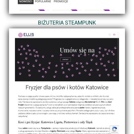
BIŻUTERIA STEAMPUNK