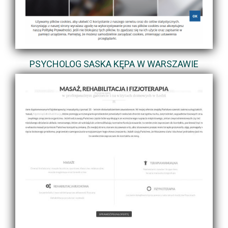
PSYCHOLOG SASKA KĘPA W WARSZAWIE