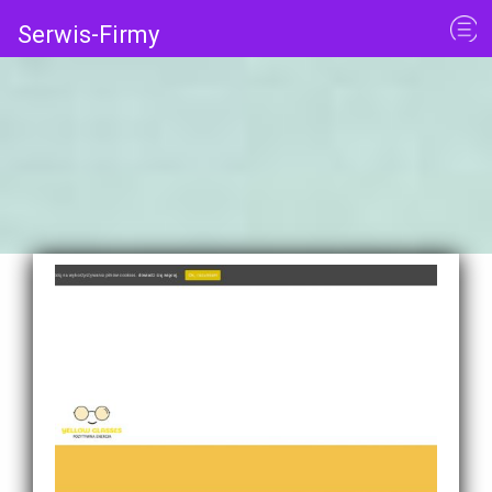
Serwis-Firmy