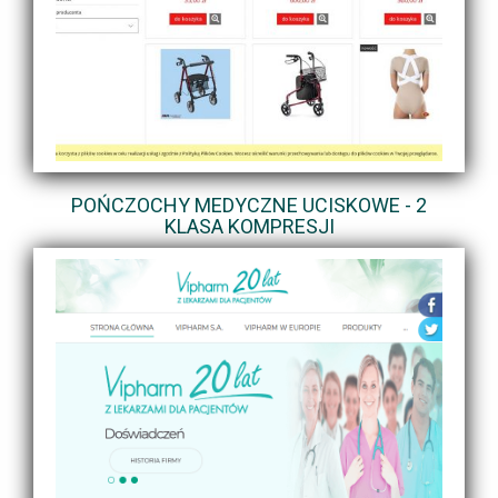
POŃCZOCHY MEDYCZNE UCISKOWE - 2
KLASA KOMPRESJI