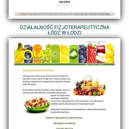
DZIAŁALNOŚĆ FIZJOTERAPEUTYCZNA
ŁÓDŹ W ŁODZI