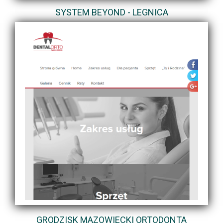
SYSTEM BEYOND - LEGNICA
GRODZISK MAZOWIECKI ORTODONTA