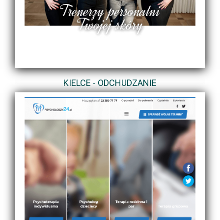
KIELCE - ODCHUDZANIE