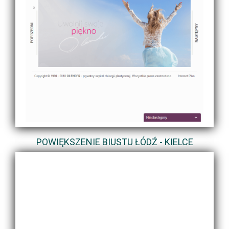
POWIĘKSZENIE BIUSTU ŁÓDŹ - KIELCE