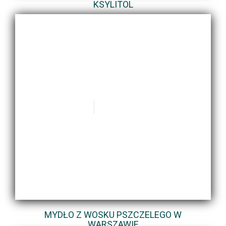
KSYLITOL
MYDŁO Z WOSKU PSZCZELEGO W
WARSZAWIE