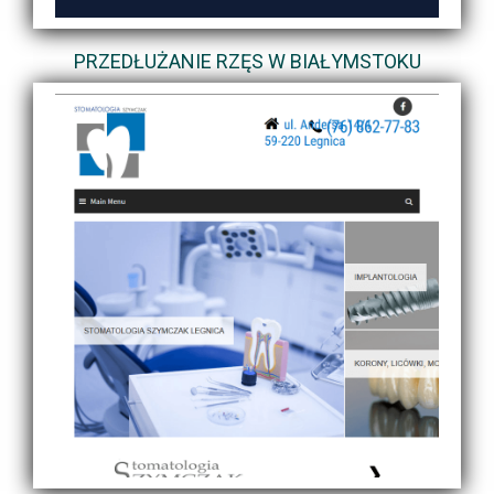
PRZEDŁUŻANIE RZĘS W BIAŁYMSTOKU