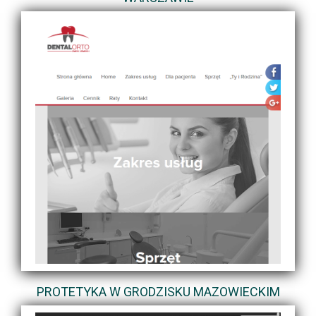
PROTETYKA W GRODZISKU MAZOWIECKIM