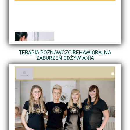
TERAPIA POZNAWCZO BEHAWIORALNA
ZABURZEŃ ODŻYWIANIA