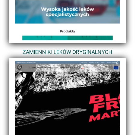
ZAMIENNIKI LEKÓW ORYGINALNYCH