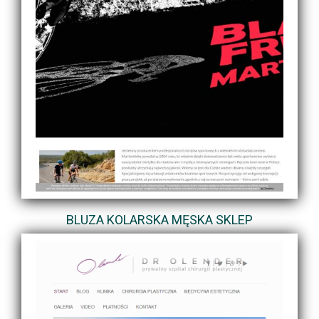
BLUZA KOLARSKA MĘSKA SKLEP