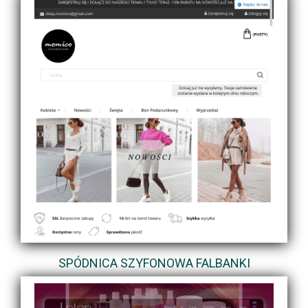
SPÓDNICA SZYFONOWA FALBANKI