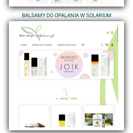
BALSAMY DO OPALANIA W SOLARIUM