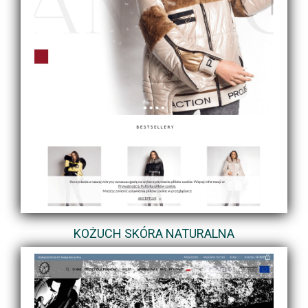
KOŻUCH SKÓRA NATURALNA