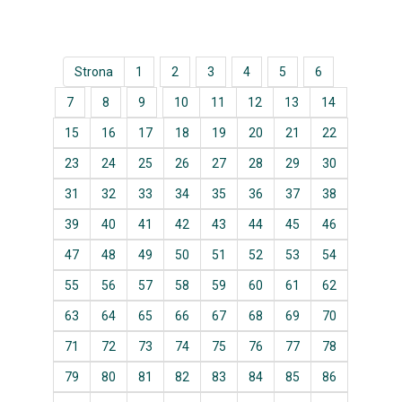
Strona
1
2
3
4
5
6
7
8
9
10
11
12
13
14
15
16
17
18
19
20
21
22
23
24
25
26
27
28
29
30
31
32
33
34
35
36
37
38
39
40
41
42
43
44
45
46
47
48
49
50
51
52
53
54
55
56
57
58
59
60
61
62
63
64
65
66
67
68
69
70
71
72
73
74
75
76
77
78
79
80
81
82
83
84
85
86