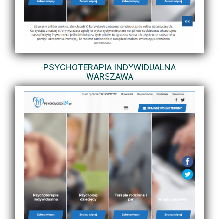
PSYCHOTERAPIA INDYWIDUALNA
WARSZAWA