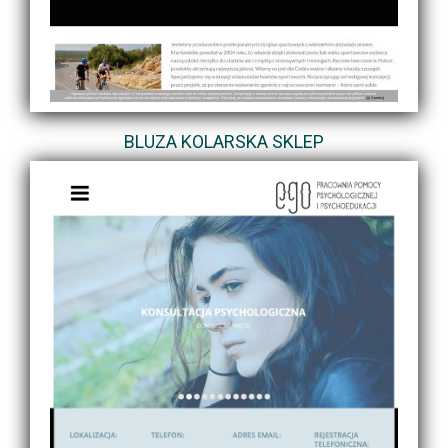
BLUZA KOLARSKA SKLEP