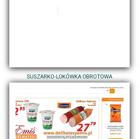
SUSZARKO-LOKÓWKA OBROTOWA