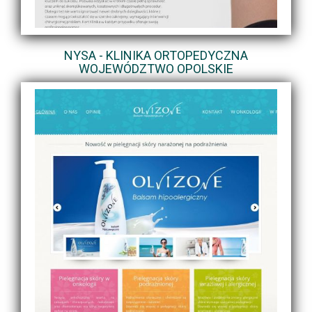
NYSA - KLINIKA ORTOPEDYCZNA
WOJEWÓDZTWO OPOLSKIE