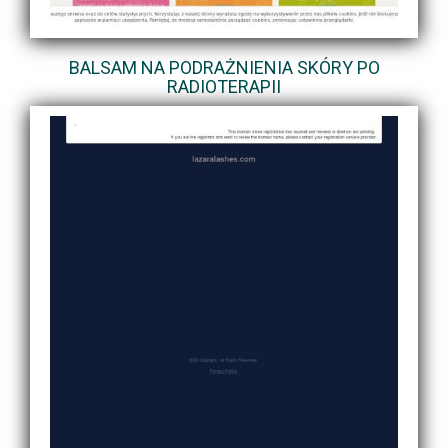
BALSAM NA PODRAŻNIENIA SKÓRY PO
RADIOTERAPII