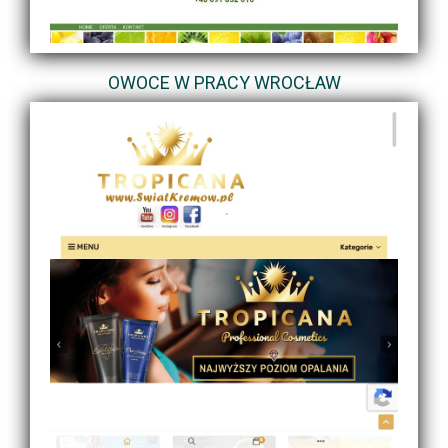
OWOCE W PRACY WROCŁAW