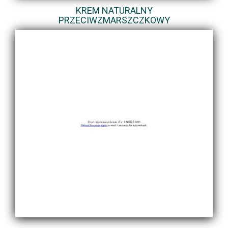
KREM NATURALNY
PRZECIWZMARSZCZKOWY