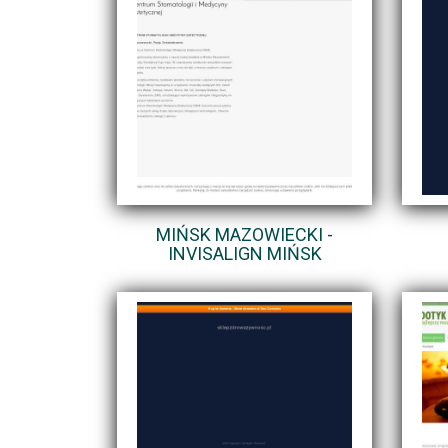
MIŃSK MAZOWIECKI -
INVISALIGN MIŃSK