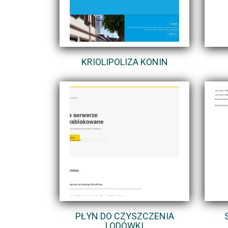
KRIOLIPOLIZA KONIN
PŁYN DO CZYSZCZENIA
LODÓWKI