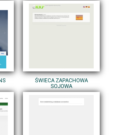
NS
ŚWIECA ZAPACHOWA
SOJOWA