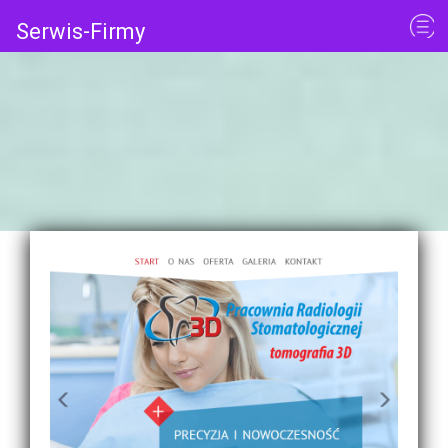
Serwis-Firmy