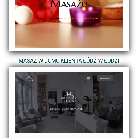
MASAŻ W DOMU KLIENTA ŁÓDŹ W ŁODZI