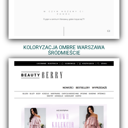
KOLORYZACJA OMBRE WARSZAWA
ŚRÓDMIEŚCIE