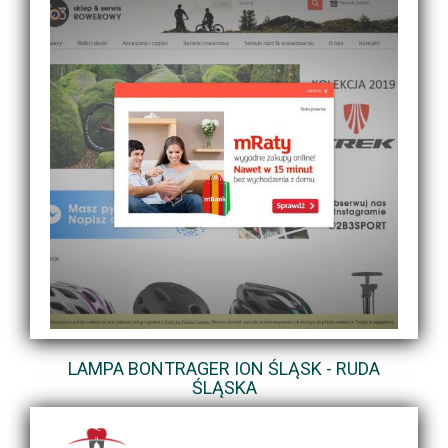
LAMPA BONTRAGER ION ŚLĄSK - RUDA
ŚLĄSKA