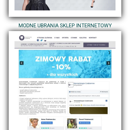
MODNE UBRANIA SKLEP INTERNETOWY