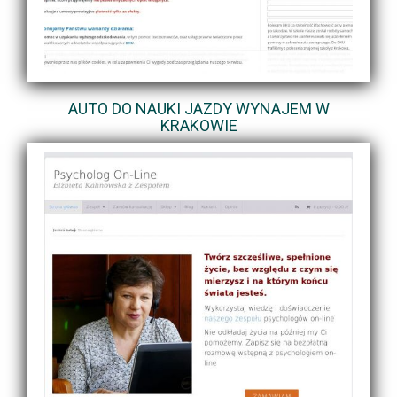
AUTO DO NAUKI JAZDY WYNAJEM W
KRAKOWIE