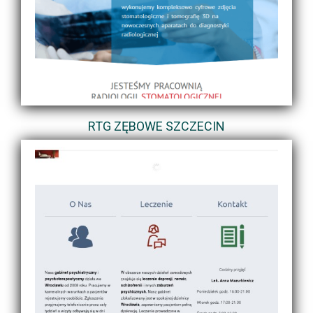
RTG ZĘBOWE SZCZECIN