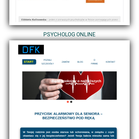
PSYCHOLOG ONLINE