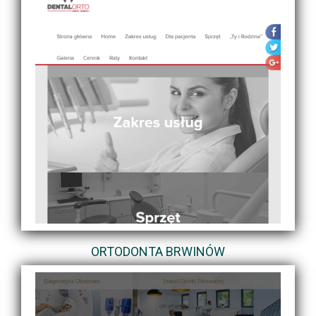
ORTODONTA BRWINÓW