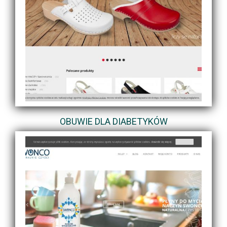
OBUWIE DLA DIABETYKÓW