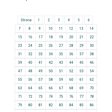
Strona
1
2
3
4
5
6
7
8
9
10
11
12
13
14
15
16
17
18
19
20
21
22
23
24
25
26
27
28
29
30
31
32
33
34
35
36
37
38
39
40
41
42
43
44
45
46
47
48
49
50
51
52
53
54
55
56
57
58
59
60
61
62
63
64
65
66
67
68
69
70
71
72
73
74
75
76
77
78
79
80
81
82
83
84
85
86