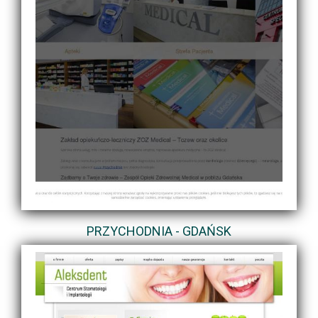
PRZYCHODNIA - GDAŃSK