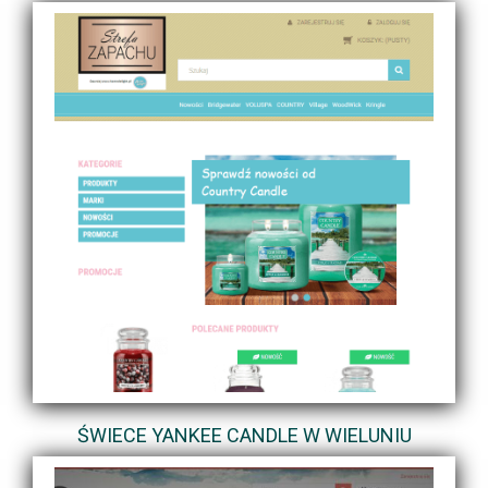
ŚWIECE YANKEE CANDLE W WIELUNIU