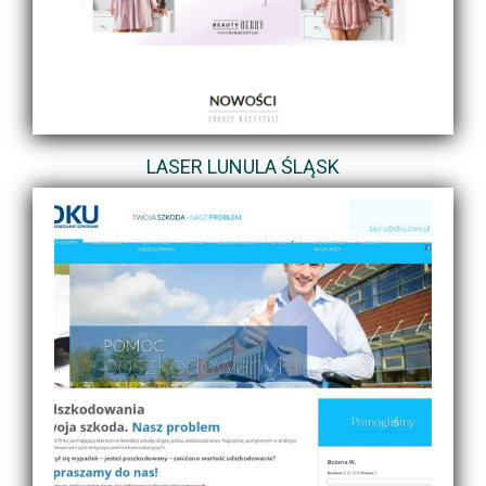
LASER LUNULA ŚLĄSK