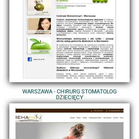
WARSZAWA - CHIRURG STOMATOLOG
DZIECIĘCY