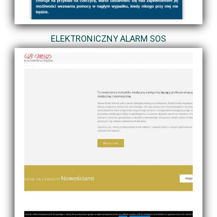
ELEKTRONICZNY ALARM SOS