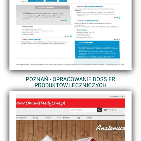
POZNAŃ - OPRACOWANIE DOSSIER
PRODUKTÓW LECZNICZYCH