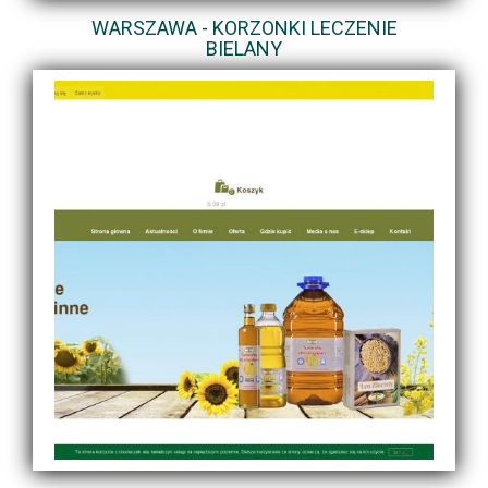
WARSZAWA - KORZONKI LECZENIE
BIELANY