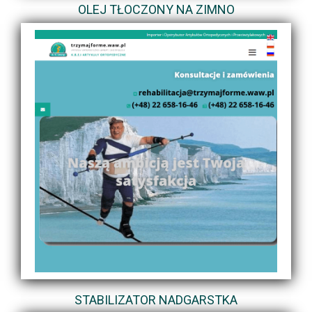
OLEJ TŁOCZONY NA ZIMNO
STABILIZATOR NADGARSTKA