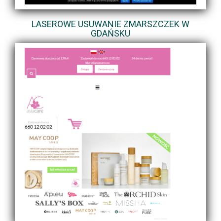
LASEROWE USUWANIE ZMARSZCZEK W
GDAŃSKU