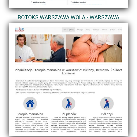
BOTOKS WARSZAWA WOLA - WARSZAWA