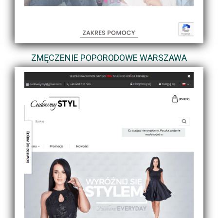
ZMĘCZENIE POPORODOWE WARSZAWA