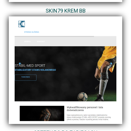
SKIN79 KREM BB