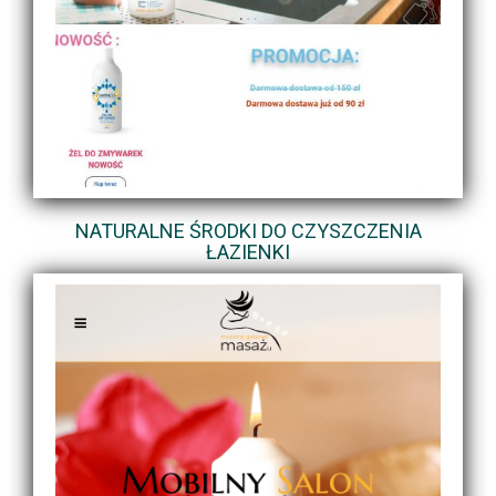
NATURALNE ŚRODKI DO CZYSZCZENIA
ŁAZIENKI