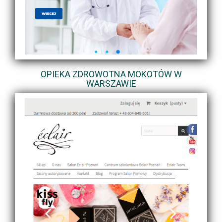
OPIEKA ZDROWOTNA MOKOTÓW W
WARSZAWIE