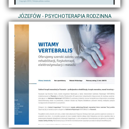
JÓZEFÓW - PSYCHOTERAPIA RODZINNA