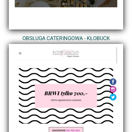
OBSŁUGA CATERINGOWA - KŁOBUCK