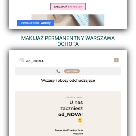
MAKIJAŻ PERMANENTNY WARSZAWA
OCHOTA