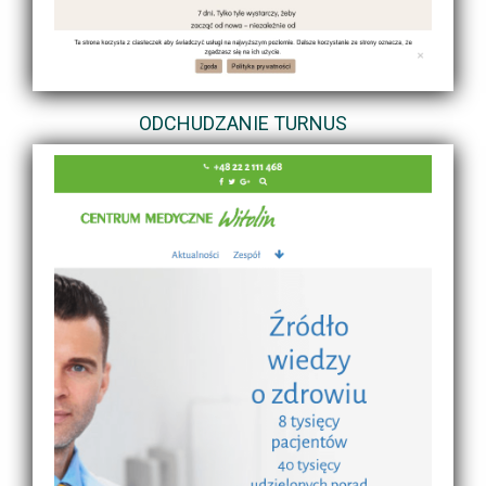
ODCHUDZANIE TURNUS