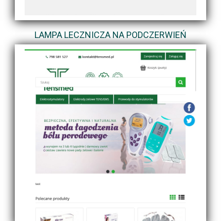
LAMPA LECZNICZA NA PODCZERWIEŃ