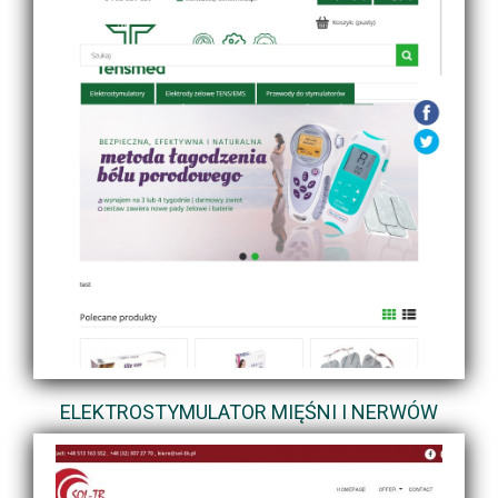
ELEKTROSTYMULATOR MIĘŚNI I NERWÓW