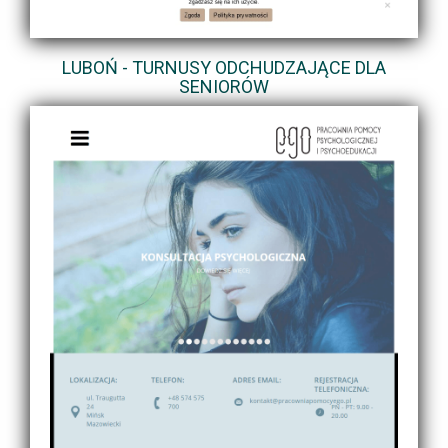
LUBOŃ - TURNUSY ODCHUDZAJĄCE DLA
SENIORÓW