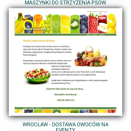
MASZYNKI DO STRZYŻENIA PSÓW
WROCŁAW - DOSTAWA OWOCÓW NA
EVENTY