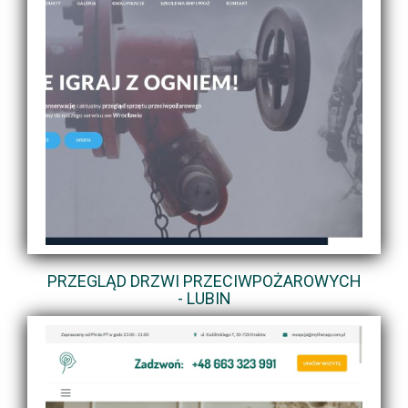
PRZEGLĄD DRZWI PRZECIWPOŻAROWYCH
- LUBIN