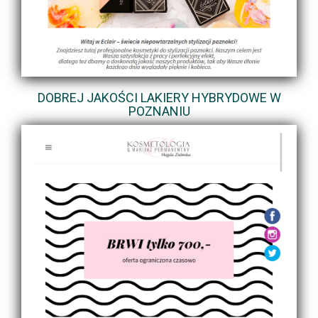
DOBREJ JAKOŚCI LAKIERY HYBRYDOWE W
POZNANIU