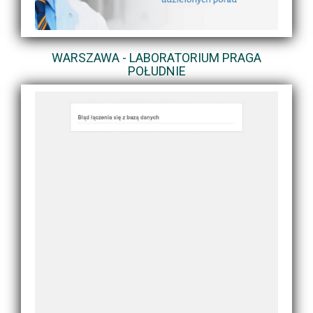
WARSZAWA - LABORATORIUM PRAGA
POŁUDNIE