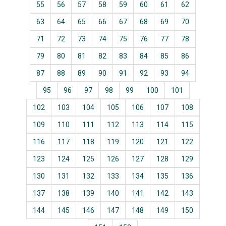
55
56
57
58
59
60
61
62
63
64
65
66
67
68
69
70
71
72
73
74
75
76
77
78
79
80
81
82
83
84
85
86
87
88
89
90
91
92
93
94
95
96
97
98
99
100
101
102
103
104
105
106
107
108
109
110
111
112
113
114
115
116
117
118
119
120
121
122
123
124
125
126
127
128
129
130
131
132
133
134
135
136
137
138
139
140
141
142
143
144
145
146
147
148
149
150