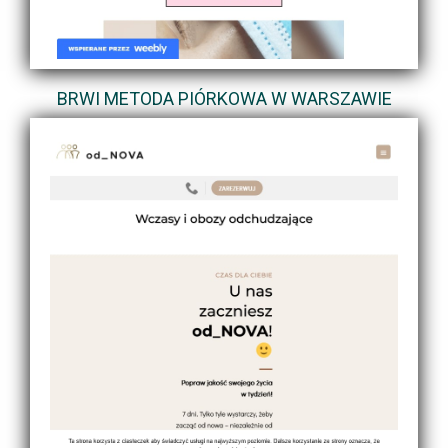
BRWI METODA PIÓRKOWA W WARSZAWIE