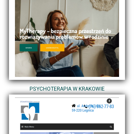
PSYCHOTERAPIA W KRAKOWIE