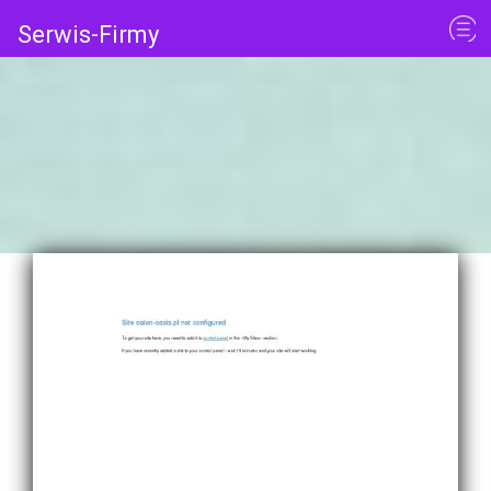
Serwis-Firmy