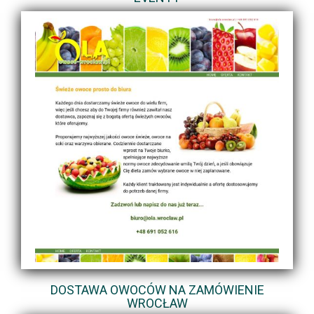
DOSTAWA OWOCÓW NA ZAMÓWIENIE
WROCŁAW