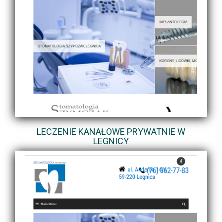
LECZENIE KANAŁOWE PRYWATNIE W
LEGNICY