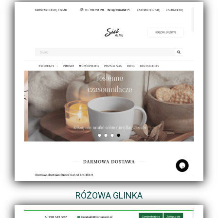
RÓŻOWA GLINKA