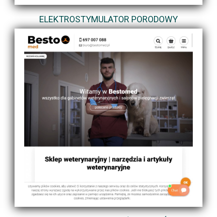
ELEKTROSTYMULATOR PORODOWY