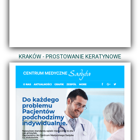
KRAKÓW - PROSTOWANIE KERATYNOWE