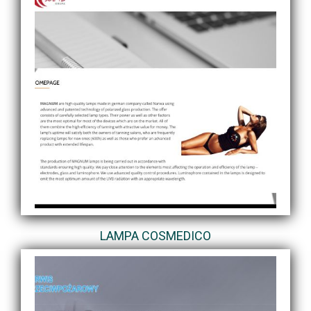
LAMPA COSMEDICO