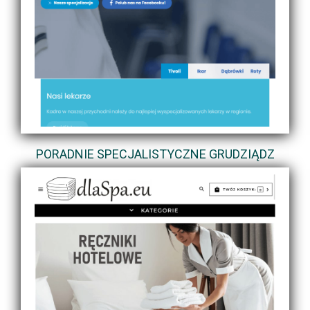
PORADNIE SPECJALISTYCZNE GRUDZIĄDZ