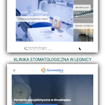
KLINIKA STOMATOLOGICZNA W LEGNICY