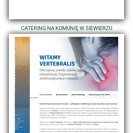
CATERING NA KOMUNIĘ W SIEWIERZU