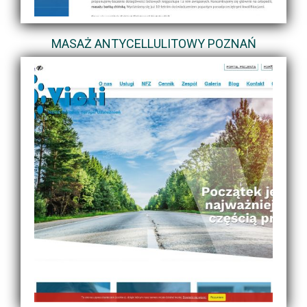
MASAŻ ANTYCELLULITOWY POZNAŃ