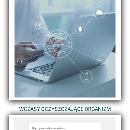
WCZASY OCZYSZCZAJĄCE ORGANIZM