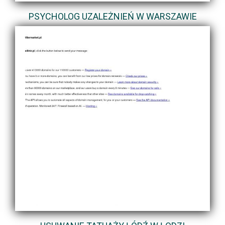
PSYCHOLOG UZALEŻNIEŃ W WARSZAWIE