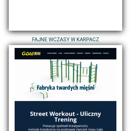
FAJNE WCZASY W KARPACZ