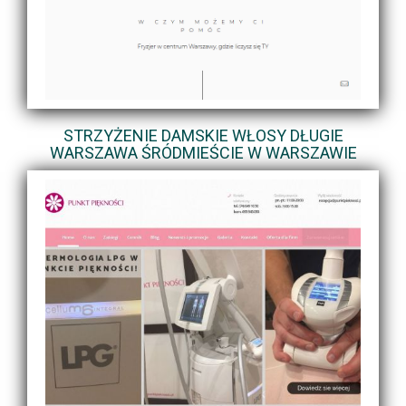
STRZYŻENIE DAMSKIE WŁOSY DŁUGIE
WARSZAWA ŚRÓDMIEŚCIE W WARSZAWIE