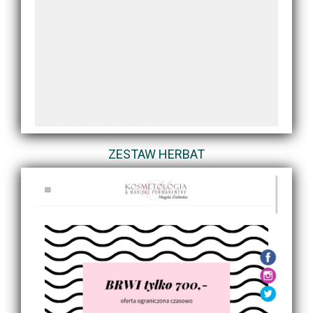
ZESTAW HERBAT