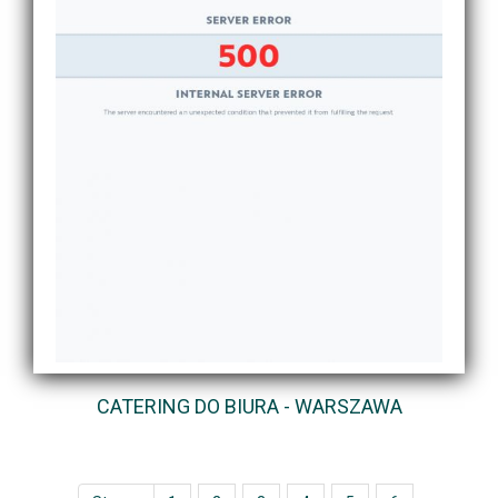
CATERING DO BIURA - WARSZAWA