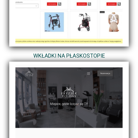
WKŁADKI NA PŁASKOSTOPIE