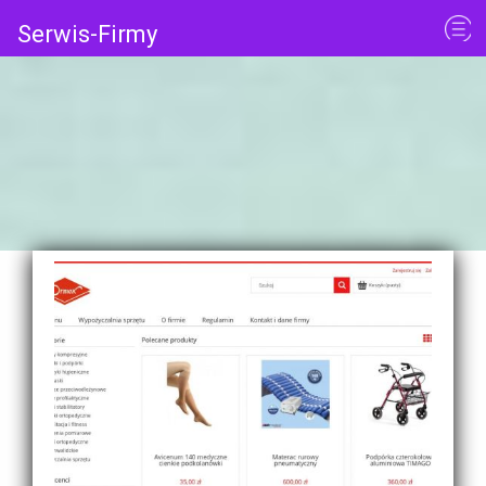
Serwis-Firmy