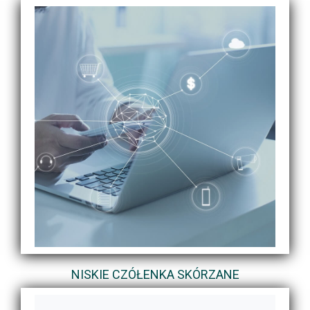
NISKIE CZÓŁENKA SKÓRZANE