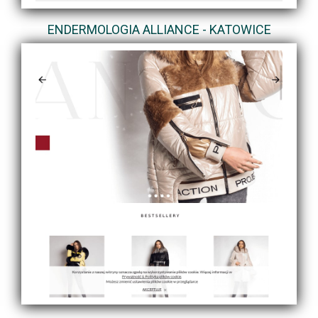
ENDERMOLOGIA ALLIANCE - KATOWICE