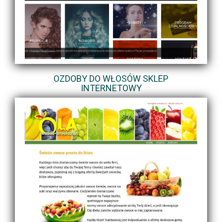
OZDOBY DO WŁOSÓW SKLEP
INTERNETOWY