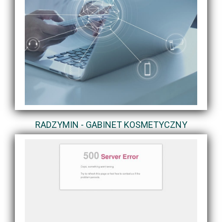
RADZYMIN - GABINET KOSMETYCZNY