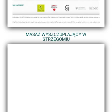
MASAŻ WYSZCZUPLAJĄCY W
STRZEGOMIU