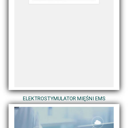
ELEKTROSTYMULATOR MIĘŚNI EMS