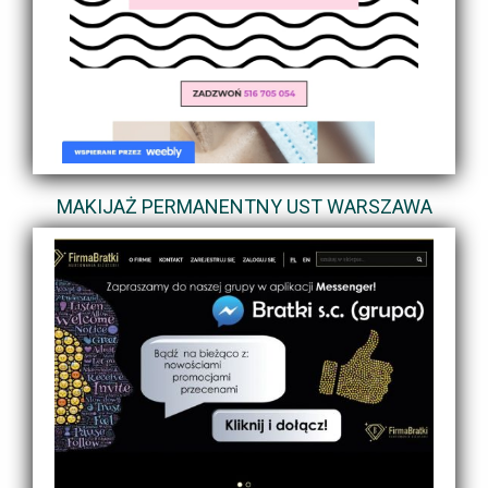
MAKIJAŻ PERMANENTNY UST WARSZAWA