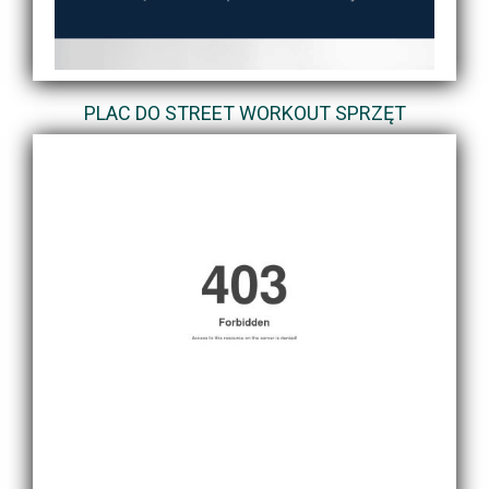
PLAC DO STREET WORKOUT SPRZĘT