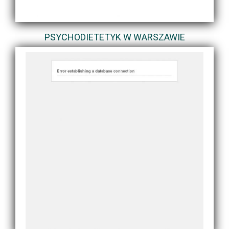
PSYCHODIETETYK W WARSZAWIE