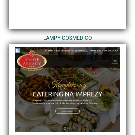
LAMPY COSMEDICO