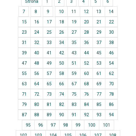
Strona
1
2
3
4
5
6
7
8
9
10
11
12
13
14
15
16
17
18
19
20
21
22
23
24
25
26
27
28
29
30
31
32
33
34
35
36
37
38
39
40
41
42
43
44
45
46
47
48
49
50
51
52
53
54
55
56
57
58
59
60
61
62
63
64
65
66
67
68
69
70
71
72
73
74
75
76
77
78
79
80
81
82
83
84
85
86
87
88
89
90
91
92
93
94
95
96
97
98
99
100
101
102
103
104
105
106
107
108