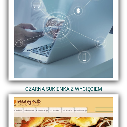
CZARNA SUKIENKA Z WYCIĘCIEM