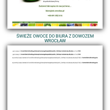
ŚWIEŻE OWOCE DO BIURA Z DOWOZEM
WROCŁAW