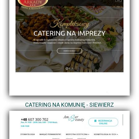
CATERING NA KOMUNIĘ - SIEWIERZ