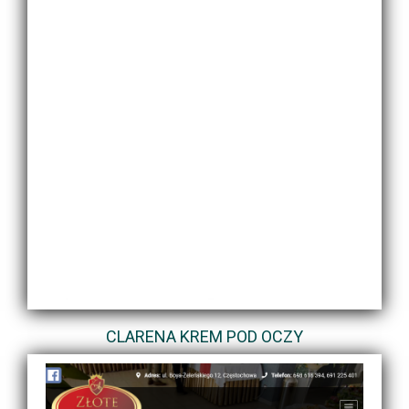
CLARENA KREM POD OCZY