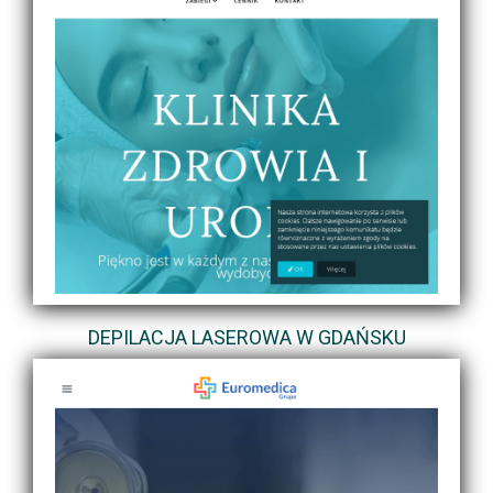
DEPILACJA LASEROWA W GDAŃSKU