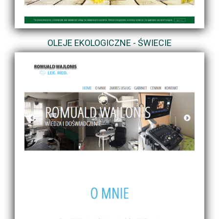
OLEJE EKOLOGICZNE - ŚWIECIE