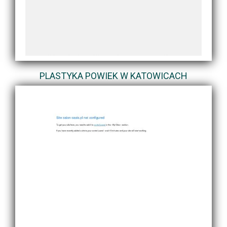
PLASTYKA POWIEK W KATOWICACH