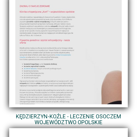
KĘDZIERZYN-KOŹLE - LECZENIE OSOCZEM
WOJEWÓDZTWO OPOLSKIE