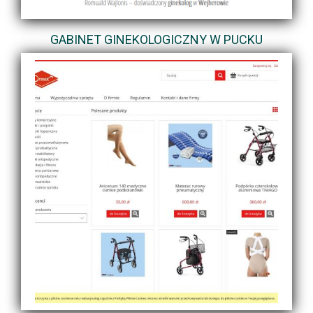
GABINET GINEKOLOGICZNY W PUCKU