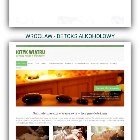
WROCŁAW - DETOKS ALKOHOLOWY