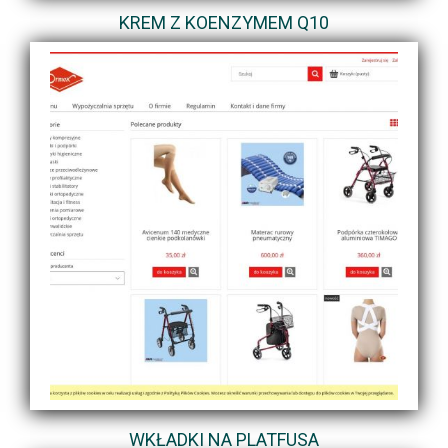
KREM Z KOENZYMEM Q10
WKŁADKI NA PLATFUSA