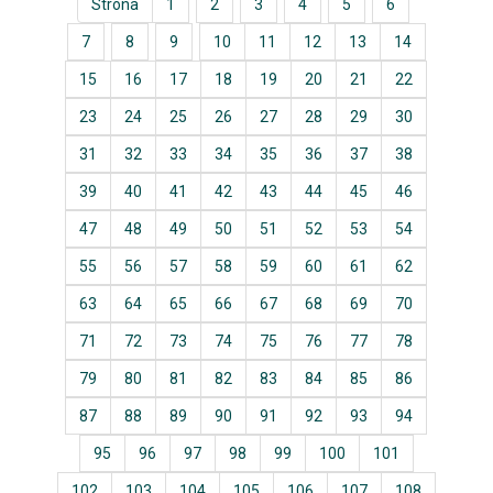
Strona
1
2
3
4
5
6
7
8
9
10
11
12
13
14
15
16
17
18
19
20
21
22
23
24
25
26
27
28
29
30
31
32
33
34
35
36
37
38
39
40
41
42
43
44
45
46
47
48
49
50
51
52
53
54
55
56
57
58
59
60
61
62
63
64
65
66
67
68
69
70
71
72
73
74
75
76
77
78
79
80
81
82
83
84
85
86
87
88
89
90
91
92
93
94
95
96
97
98
99
100
101
102
103
104
105
106
107
108