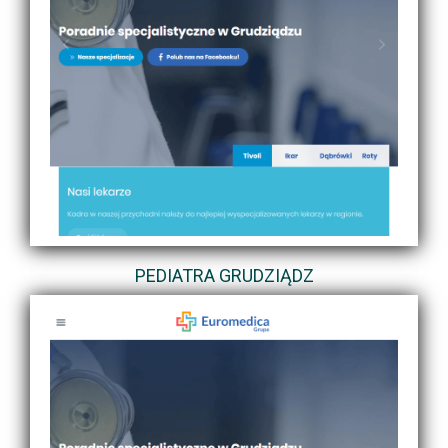
PEDIATRA GRUDZIĄDZ