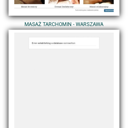
MASAŻ TARCHOMIN - WARSZAWA