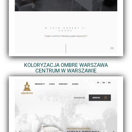
KOLORYZACJA OMBRE WARSZAWA
CENTRUM W WARSZAWIE