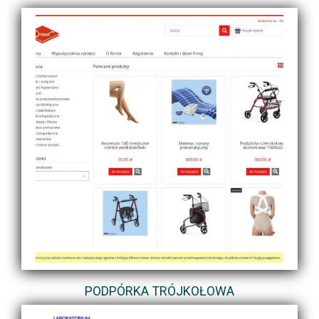
PODPÓRKA TRÓJKOŁOWA