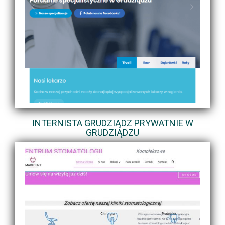
INTERNISTA GRUDZIĄDZ PRYWATNIE W
GRUDZIĄDZU