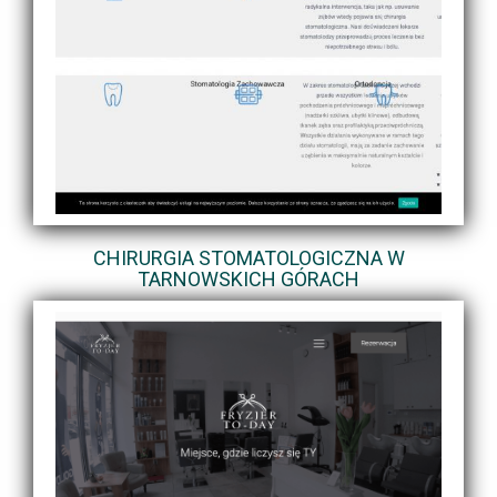
CHIRURGIA STOMATOLOGICZNA W
TARNOWSKICH GÓRACH