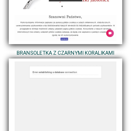
BRANSOLETKA Z CZARNYMI KORALIKAMI