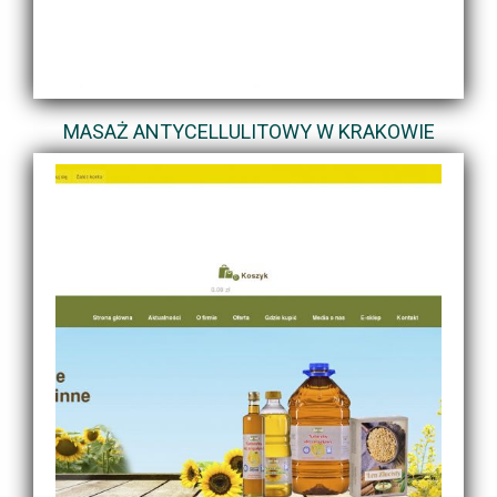
MASAŻ ANTYCELLULITOWY W KRAKOWIE