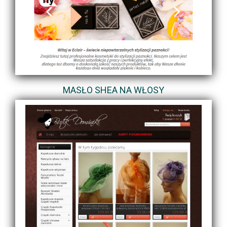
MASŁO SHEA NA WŁOSY