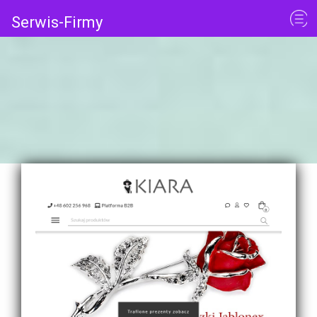
Serwis-Firmy