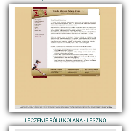
LECZENIE BÓLU KOLANA - LESZNO