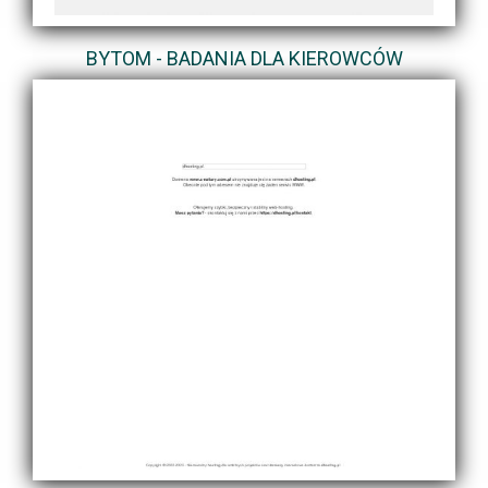
BYTOM - BADANIA DLA KIEROWCÓW