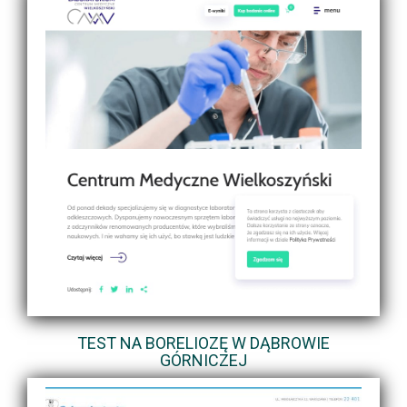
TEST NA BORELIOZĘ W DĄBROWIE
GÓRNICZEJ