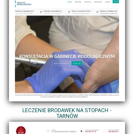
LECZENIE BRODAWEK NA STOPACH -
TARNÓW