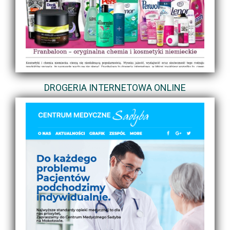
DROGERIA INTERNETOWA ONLINE