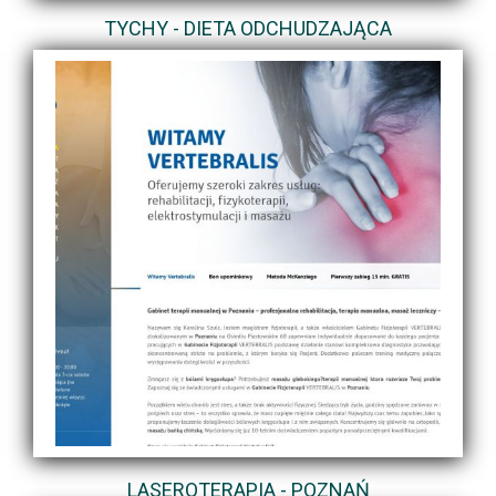
TYCHY - DIETA ODCHUDZAJĄCA
LASEROTERAPIA - POZNAŃ