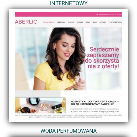
INTERNETOWY
WODA PERFUMOWANA