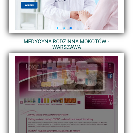
MEDYCYNA RODZINNA MOKOTÓW -
WARSZAWA