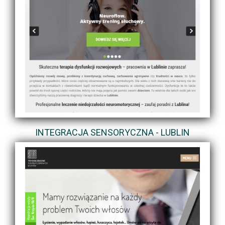
INTEGRACJA SENSORYCZNA - LUBLIN