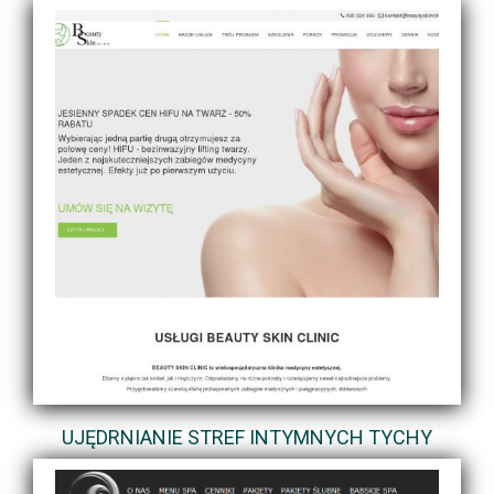
UJĘDRNIANIE STREF INTYMNYCH TYCHY