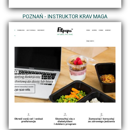
POZNAŃ - INSTRUKTOR KRAV MAGA