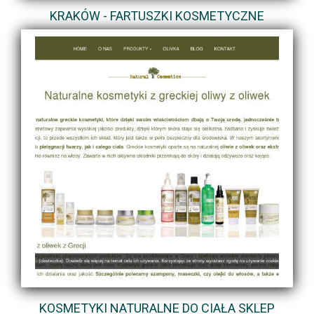
KRAKÓW - FARTUSZKI KOSMETYCZNE
KOSMETYKI NATURALNE DO CIAŁA SKLEP