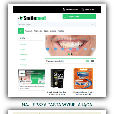
NAJLEPSZA PASTA WYBIELAJĄCA