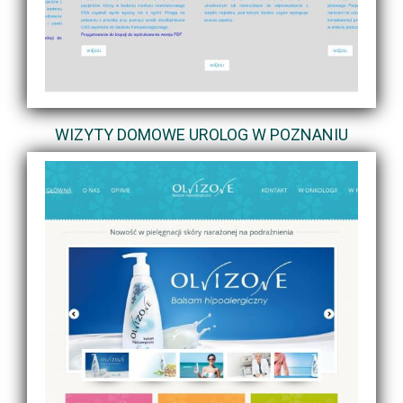
WIZYTY DOMOWE UROLOG W POZNANIU