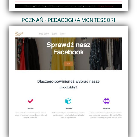
POZNAŃ - PEDAGOGIKA MONTESSORI