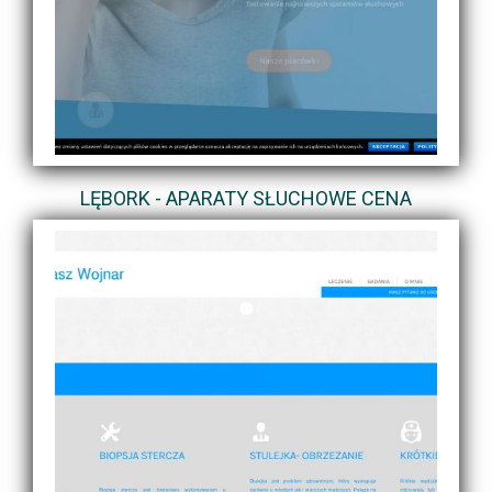
LĘBORK - APARATY SŁUCHOWE CENA