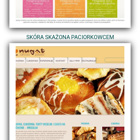
SKÓRA SKAŻONA PACIORKOWCEM