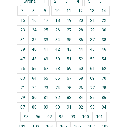
Strona
1
2
3
4
5
6
7
8
9
10
11
12
13
14
15
16
17
18
19
20
21
22
23
24
25
26
27
28
29
30
31
32
33
34
35
36
37
38
39
40
41
42
43
44
45
46
47
48
49
50
51
52
53
54
55
56
57
58
59
60
61
62
63
64
65
66
67
68
69
70
71
72
73
74
75
76
77
78
79
80
81
82
83
84
85
86
87
88
89
90
91
92
93
94
95
96
97
98
99
100
101
102
103
104
105
106
107
108