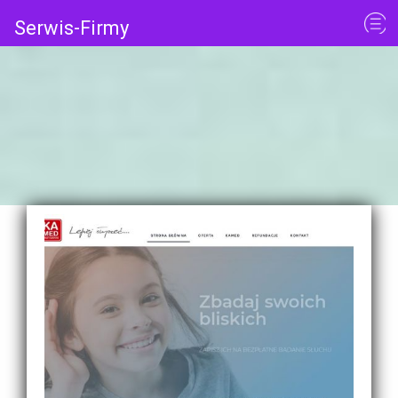
Serwis-Firmy