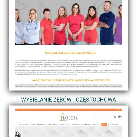
WYBIELANIE ZĘBÓW - CZĘSTOCHOWA