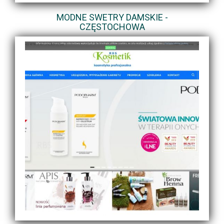
MODNE SWETRY DAMSKIE -
CZĘSTOCHOWA