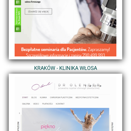
KRAKÓW - KLINIKA WŁOSA