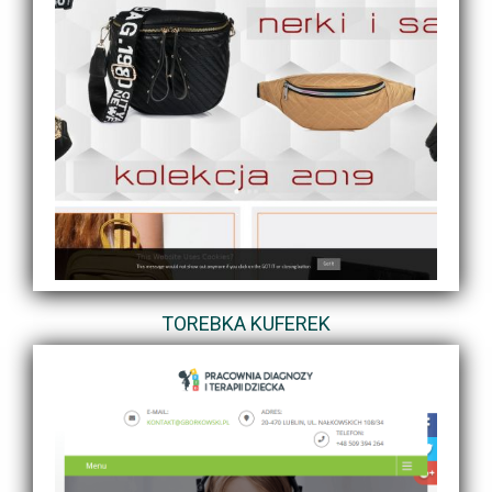
TOREBKA KUFEREK