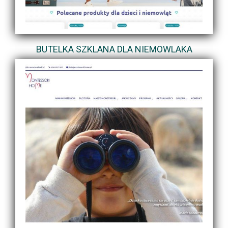
BUTELKA SZKLANA DLA NIEMOWLAKA