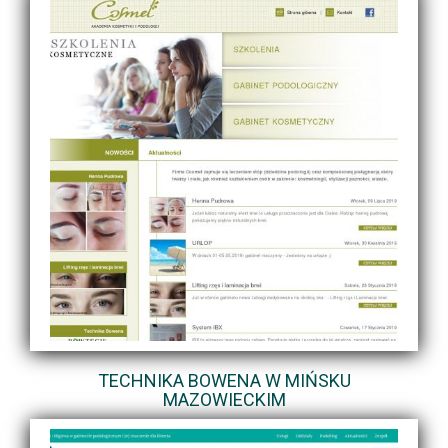
TECHNIKA BOWENA W MIŃSKU
MAZOWIECKIM