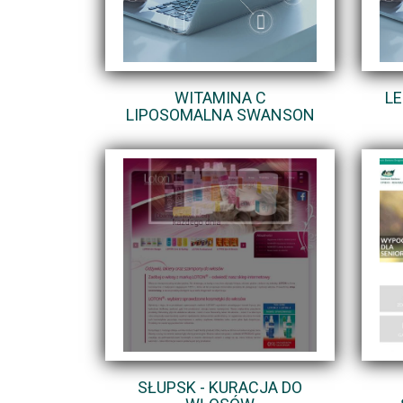
WITAMINA C
L
LIPOSOMALNA SWANSON
SŁUPSK - KURACJA DO