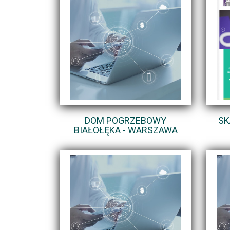
DOM POGRZEBOWY
SK
BIAŁOŁĘKA - WARSZAWA