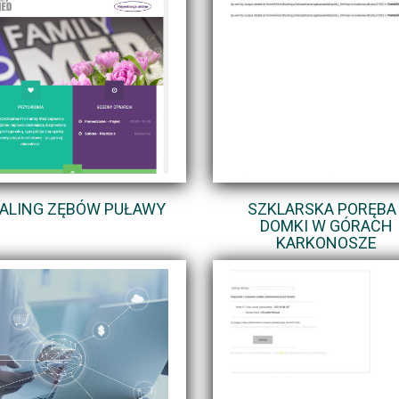
ALING ZĘBÓW PUŁAWY
SZKLARSKA PORĘBA 
DOMKI W GÓRACH
KARKONOSZE