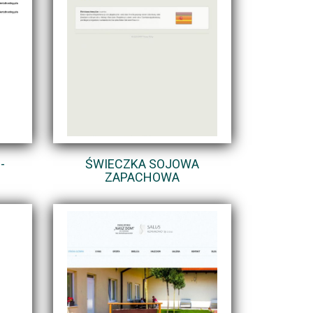
-
ŚWIECZKA SOJOWA
ZAPACHOWA