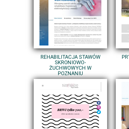
REHABILITACJA STAWÓW
PR
SKRONIOWO-
ŻUCHWOWYCH W
POZNANIU