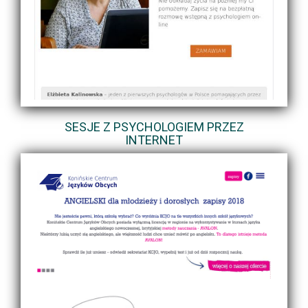
SESJE Z PSYCHOLOGIEM PRZEZ
INTERNET