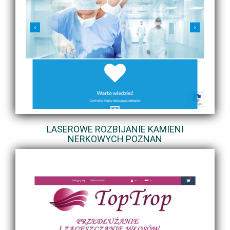
LASEROWE ROZBIJANIE KAMIENI
NERKOWYCH POZNAN