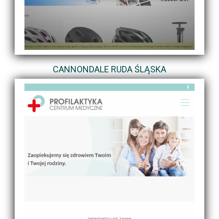
CANNONDALE RUDA ŚLĄSKA