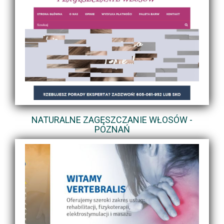
NATURALNE ZAGĘSZCZANIE WŁOSÓW -
POZNAŃ