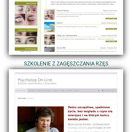
SZKOLENIE Z ZAGĘSZCZANIA RZĘS