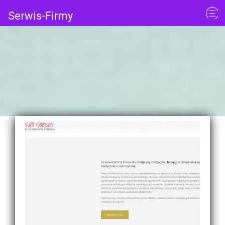
Serwis-Firmy