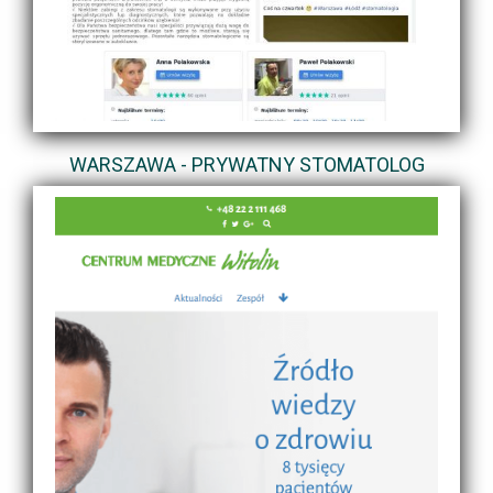
WARSZAWA - PRYWATNY STOMATOLOG