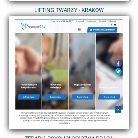
LIFTING TWARZY - KRAKÓW