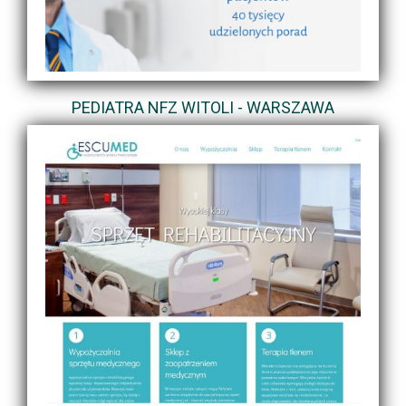
PEDIATRA NFZ WITOLI - WARSZAWA