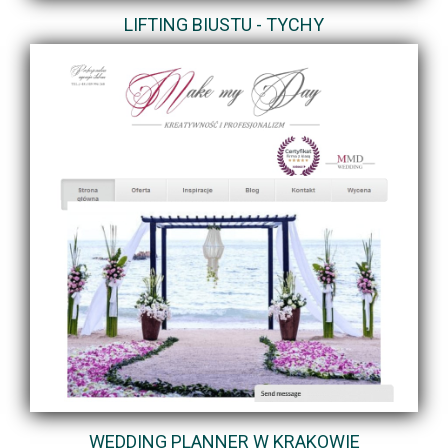
LIFTING BIUSTU - TYCHY
WEDDING PLANNER W KRAKOWIE