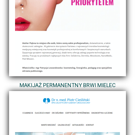
MAKIJAŻ PERMANENTNY BRWI MIELEC