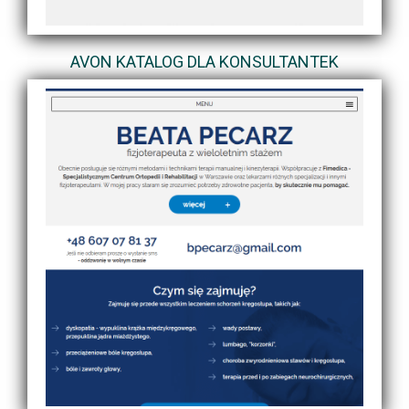
AVON KATALOG DLA KONSULTANTEK