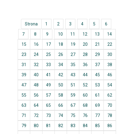
Strona
1
2
3
4
5
6
7
8
9
10
11
12
13
14
15
16
17
18
19
20
21
22
23
24
25
26
27
28
29
30
31
32
33
34
35
36
37
38
39
40
41
42
43
44
45
46
47
48
49
50
51
52
53
54
55
56
57
58
59
60
61
62
63
64
65
66
67
68
69
70
71
72
73
74
75
76
77
78
79
80
81
82
83
84
85
86