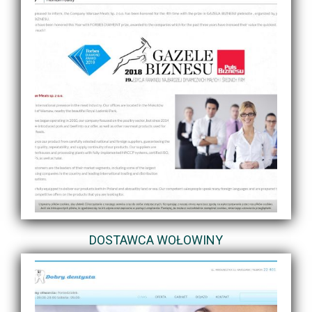
DOSTAWCA WOŁOWINY