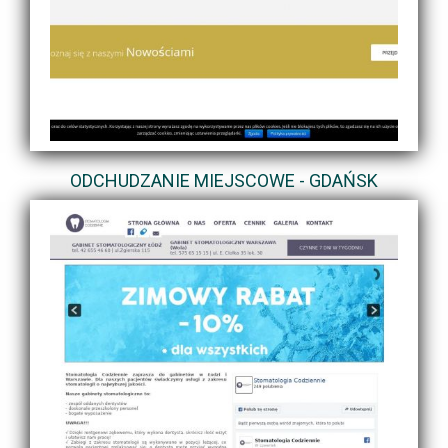
ODCHUDZANIE MIEJSCOWE - GDAŃSK