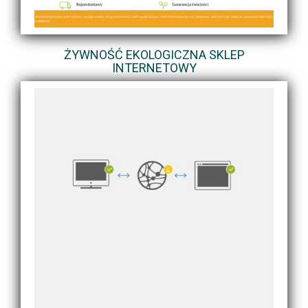
ŻYWNOŚĆ EKOLOGICZNA SKLEP
INTERNETOWY