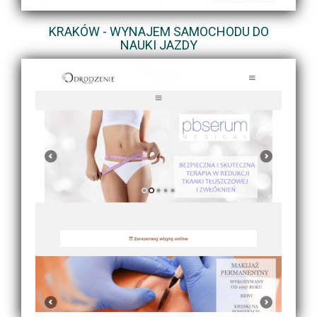
KRAKÓW - WYNAJEM SAMOCHODU DO
NAUKI JAZDY