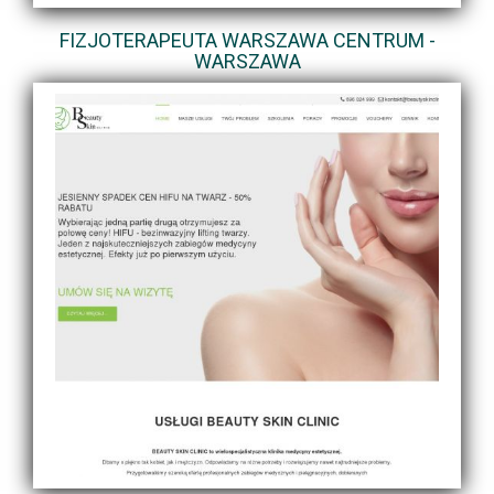
FIZJOTERAPEUTA WARSZAWA CENTRUM -
WARSZAWA