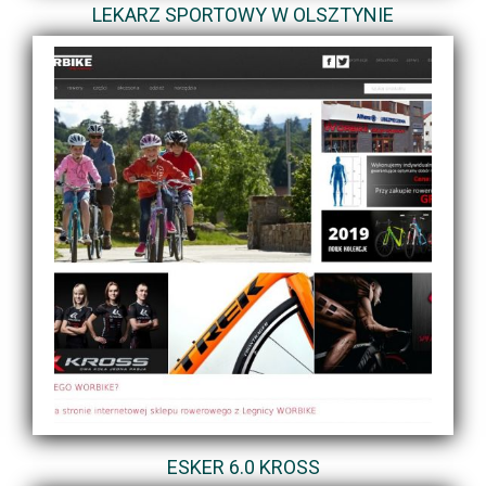
LEKARZ SPORTOWY W OLSZTYNIE
ESKER 6.0 KROSS