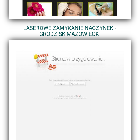
LASEROWE ZAMYKANIE NACZYNEK -
GRODZISK MAZOWIECKI