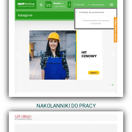
NAKOLANNIKI DO PRACY