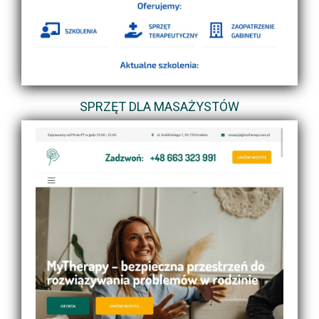
SPRZĘT DLA MASAŻYSTÓW