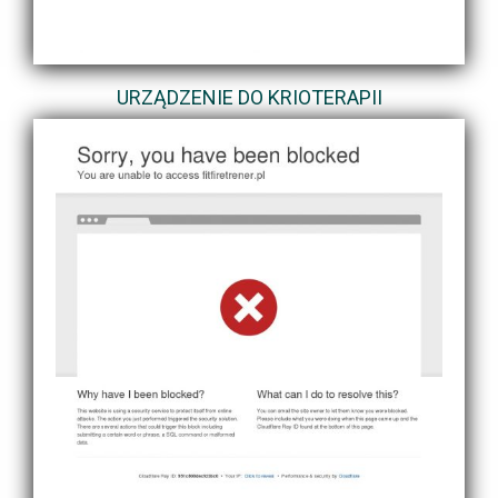
URZĄDZENIE DO KRIOTERAPII