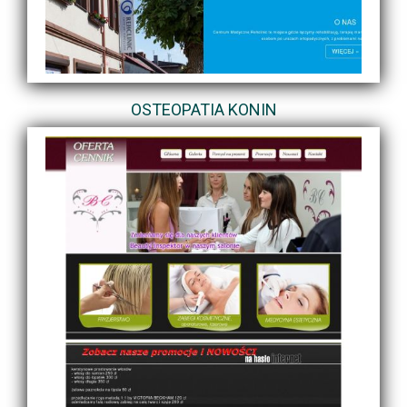
OSTEOPATIA KONIN