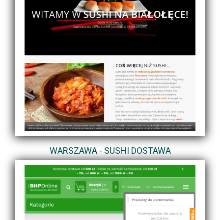
WARSZAWA - SUSHI DOSTAWA