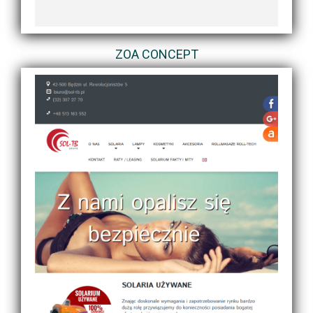
ZOA CONCEPT