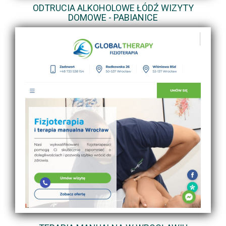
ODTRUCIA ALKOHOLOWE ŁÓDŹ WIZYTY
DOMOWE - PABIANICE