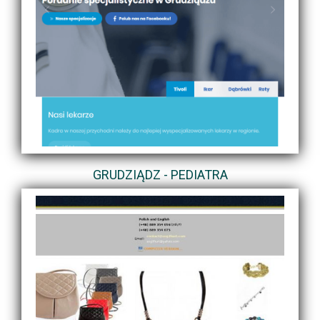
GRUDZIĄDZ - PEDIATRA