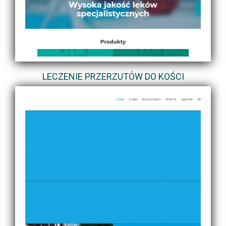
LECZENIE PRZERZUTÓW DO KOŚCI