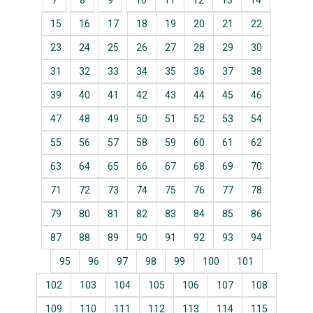
7
8
9
10
11
12
13
14
15
16
17
18
19
20
21
22
23
24
25
26
27
28
29
30
31
32
33
34
35
36
37
38
39
40
41
42
43
44
45
46
47
48
49
50
51
52
53
54
55
56
57
58
59
60
61
62
63
64
65
66
67
68
69
70
71
72
73
74
75
76
77
78
79
80
81
82
83
84
85
86
87
88
89
90
91
92
93
94
95
96
97
98
99
100
101
102
103
104
105
106
107
108
109
110
111
112
113
114
115