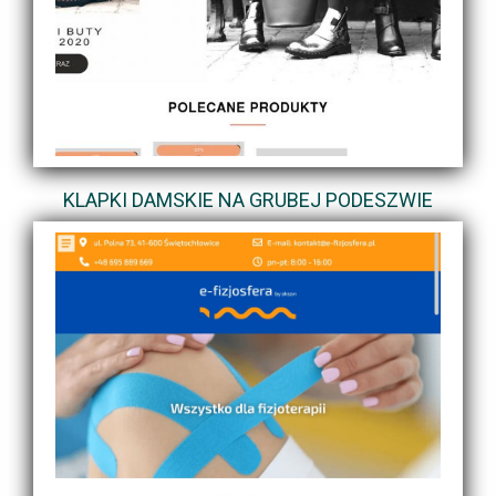
KLAPKI DAMSKIE NA GRUBEJ PODESZWIE