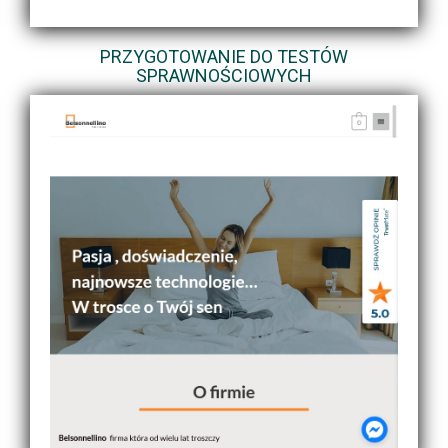
PRZYGOTOWANIE DO TESTÓW
SPRAWNOŚCIOWYCH