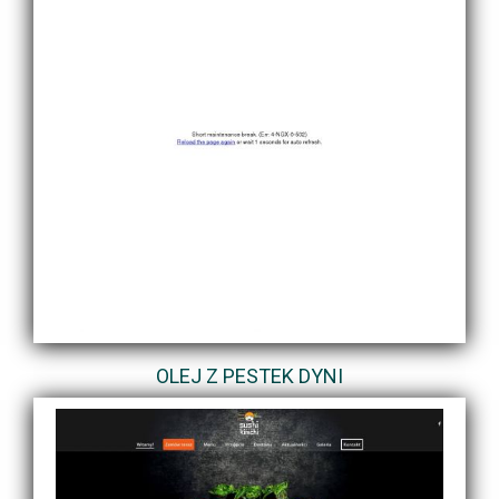
OLEJ Z PESTEK DYNI