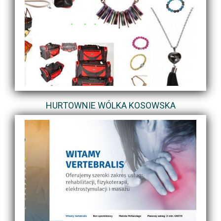
HURTOWNIE WÓLKA KOSOWSKA