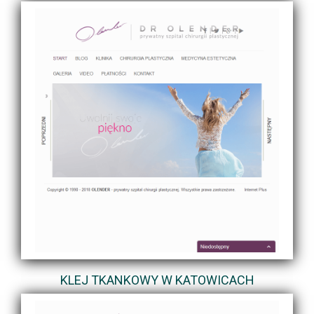
KLEJ TKANKOWY W KATOWICACH