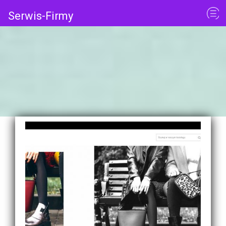
Serwis-Firmy