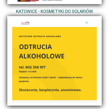
KATOWICE - KOSMETYKI DO SOLARIÓW