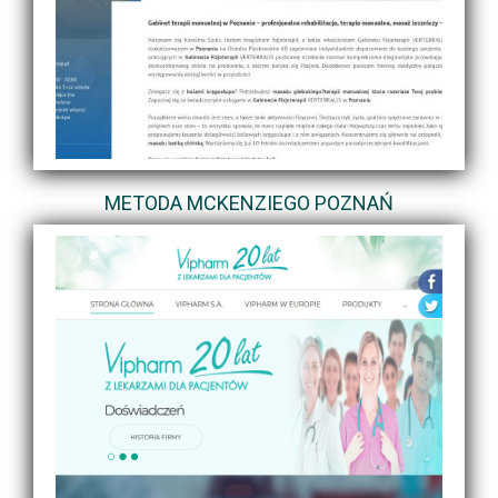
METODA MCKENZIEGO POZNAŃ