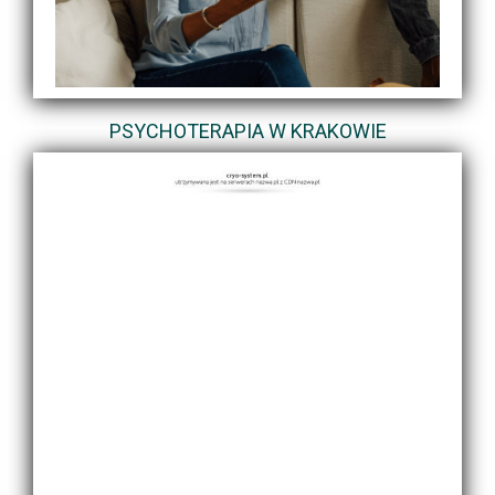
PSYCHOTERAPIA W KRAKOWIE