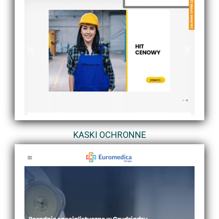
KASKI OCHRONNE