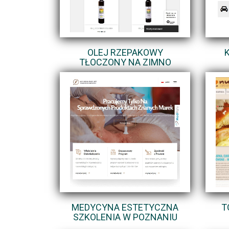
OLEJ RZEPAKOWY
TŁOCZONY NA ZIMNO
MEDYCYNA ESTETYCZNA
T
SZKOLENIA W POZNANIU