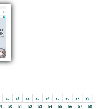
20
21
22
23
24
25
26
27
28
49
50
51
52
53
54
55
56
57
58