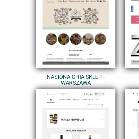
NASIONA CHIA SKLEP -
WARSZAWA