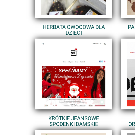
HERBATA OWOCOWA DLA
PA
DZIECI
KRÓTKIE JEANSOWE
SPODENKI DAMSKIE
OR