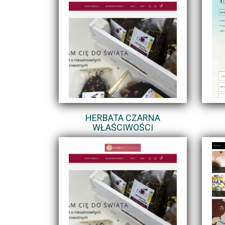
HERBATA CZARNA
WŁAŚCIWOŚCI