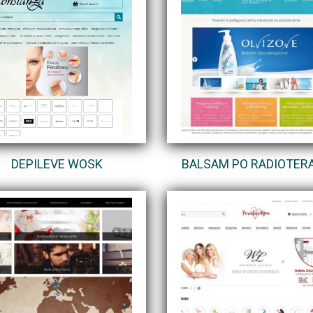
DEPILEVE WOSK
BALSAM PO RADIOTERA