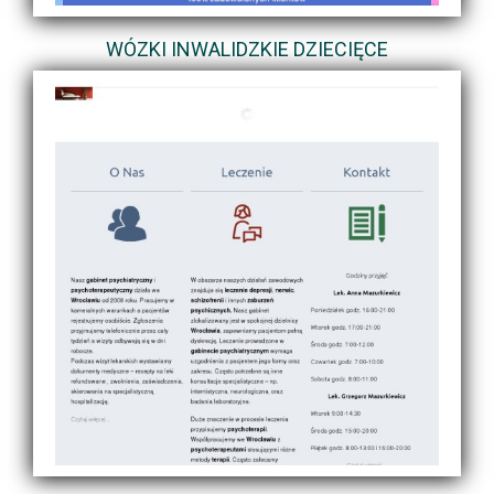
WÓZKI INWALIDZKIE DZIECIĘCE