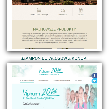
SZAMPON DO WŁOSÓW Z KONOPII