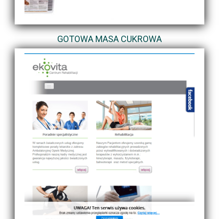
GOTOWA MASA CUKROWA