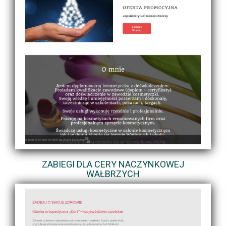
ZABIEGI DLA CERY NACZYNKOWEJ
WAŁBRZYCH