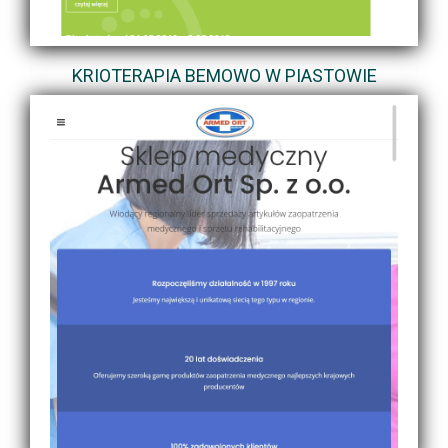
KRIOTERAPIA BEMOWO W PIASTOWIE