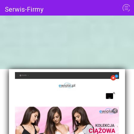
Serwis-Firmy