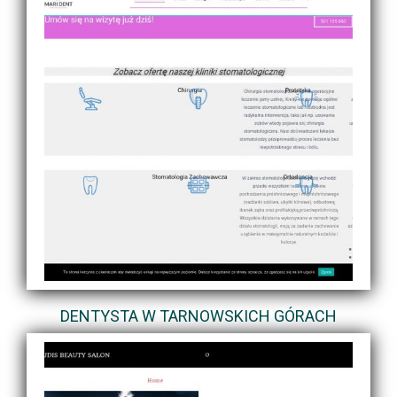
DENTYSTA W TARNOWSKICH GÓRACH