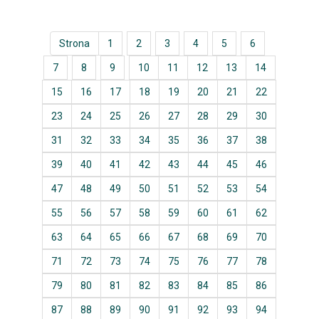
Strona
1
2
3
4
5
6
7
8
9
10
11
12
13
14
15
16
17
18
19
20
21
22
23
24
25
26
27
28
29
30
31
32
33
34
35
36
37
38
39
40
41
42
43
44
45
46
47
48
49
50
51
52
53
54
55
56
57
58
59
60
61
62
63
64
65
66
67
68
69
70
71
72
73
74
75
76
77
78
79
80
81
82
83
84
85
86
87
88
89
90
91
92
93
94