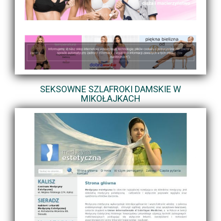
SEKSOWNE SZLAFROKI DAMSKIE W
MIKOŁAJKACH