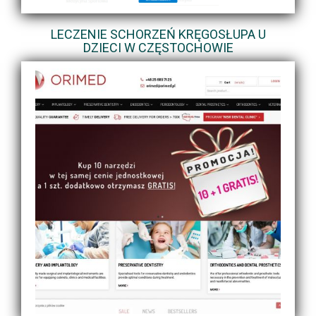
LECZENIE SCHORZEŃ KRĘGOSŁUPA U
DZIECI W CZĘSTOCHOWIE