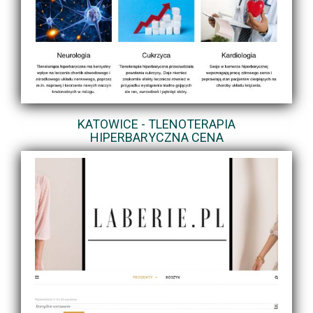
KATOWICE - TLENOTERAPIA
HIPERBARYCZNA CENA