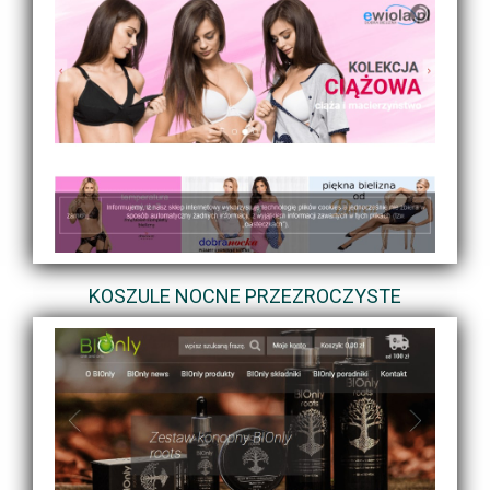
KOSZULE NOCNE PRZEZROCZYSTE