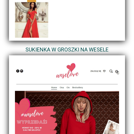
SUKIENKA W GROSZKI NA WESELE