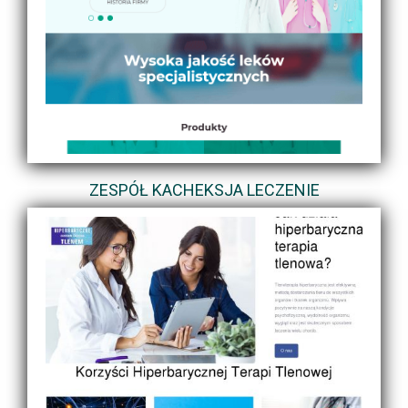
ZESPÓŁ KACHEKSJA LECZENIE