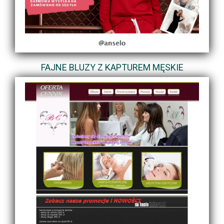
FAJNE BLUZY Z KAPTUREM MĘSKIE