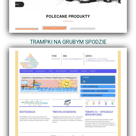
TRAMPKI NA GRUBYM SPODZIE