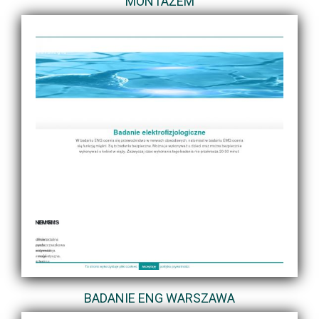
MONTAŻEM
BADANIE ENG WARSZAWA