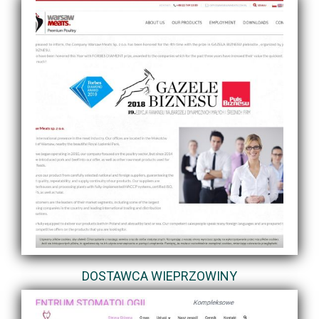
DOSTAWCA WIEPRZOWINY