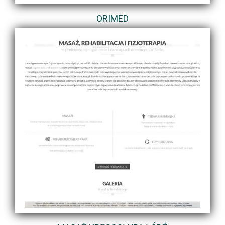
ORIMED