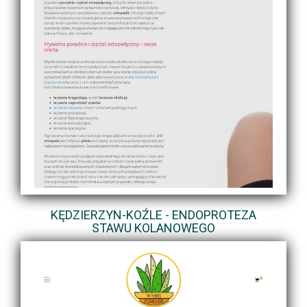
KĘDZIERZYN-KOŹLE - ENDOPROTEZA
STAWU KOLANOWEGO