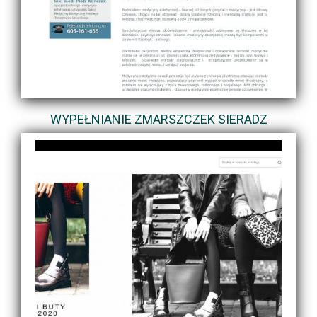
WYPEŁNIANIE ZMARSZCZEK SIERADZ