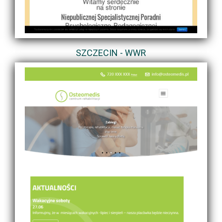
SZCZECIN - WWR