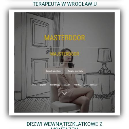
TERAPEUTA W WROCŁAWIU
DRZWI WEWNĄTRZKLATKOWE Z