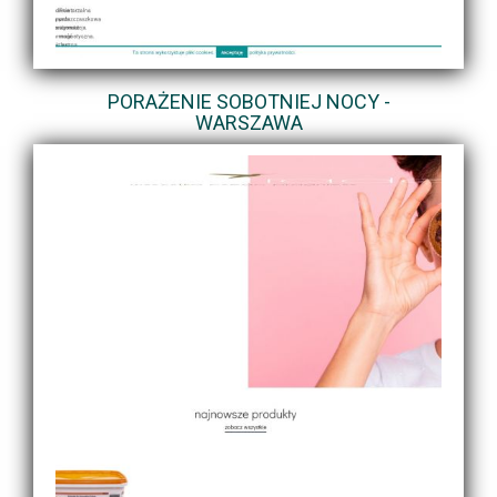
PORAŻENIE SOBOTNIEJ NOCY -
WARSZAWA