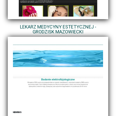
LEKARZ MEDYCYNY ESTETYCZNEJ -
GRODZISK MAZOWIECKI