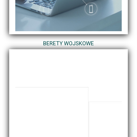
BERETY WOJSKOWE