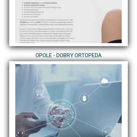
OPOLE - DOBRY ORTOPEDA