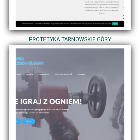
PROTETYKA TARNOWSKIE GÓRY