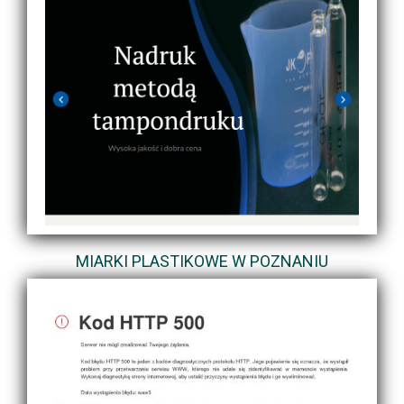
MIARKI PLASTIKOWE W POZNANIU