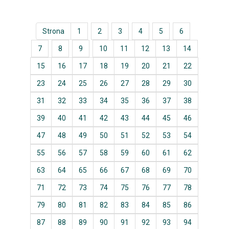
Strona
1
2
3
4
5
6
7
8
9
10
11
12
13
14
15
16
17
18
19
20
21
22
23
24
25
26
27
28
29
30
31
32
33
34
35
36
37
38
39
40
41
42
43
44
45
46
47
48
49
50
51
52
53
54
55
56
57
58
59
60
61
62
63
64
65
66
67
68
69
70
71
72
73
74
75
76
77
78
79
80
81
82
83
84
85
86
87
88
89
90
91
92
93
94