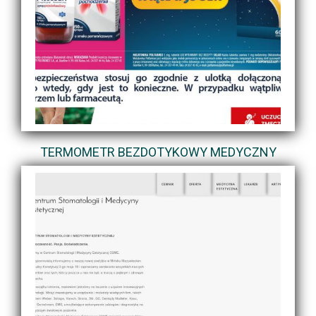
TERMOMETR BEZDOTYKOWY MEDYCZNY