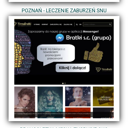
POZNAŃ - LECZENIE ZABURZEŃ SNU