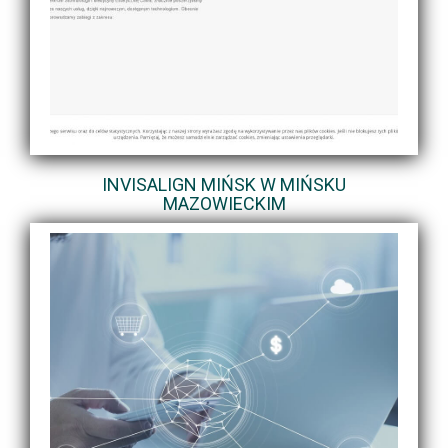
INVISALIGN MIŃSK W MIŃSKU
MAZOWIECKIM