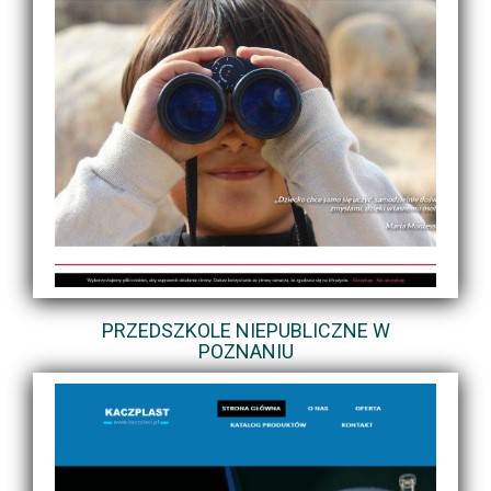
PRZEDSZKOLE NIEPUBLICZNE W
POZNANIU