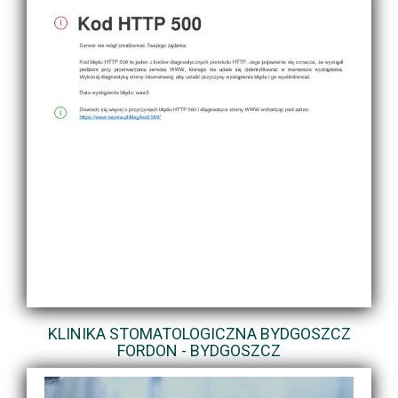
KLINIKA STOMATOLOGICZNA BYDGOSZCZ
FORDON - BYDGOSZCZ