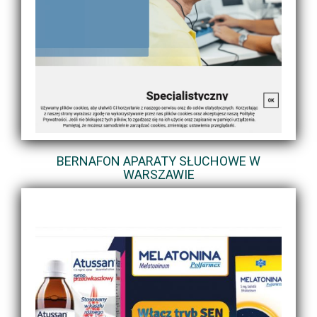
BERNAFON APARATY SŁUCHOWE W
WARSZAWIE