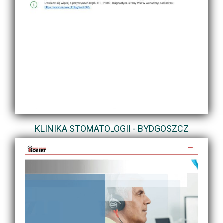
KLINIKA STOMATOLOGII - BYDGOSZCZ