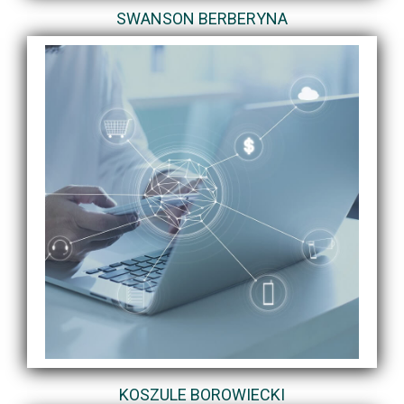
SWANSON BERBERYNA
KOSZULE BOROWIECKI