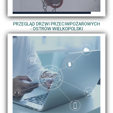
PRZEGLĄD DRZWI PRZECIWPOŻAROWYCH
- OSTRÓW WIELKOPOLSKI