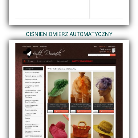
CIŚNIENIOMIERZ AUTOMATYCZNY