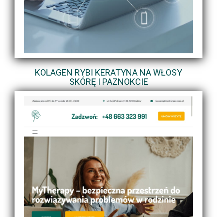
KOLAGEN RYBI KERATYNA NA WŁOSY
SKÓRĘ I PAZNOKCIE