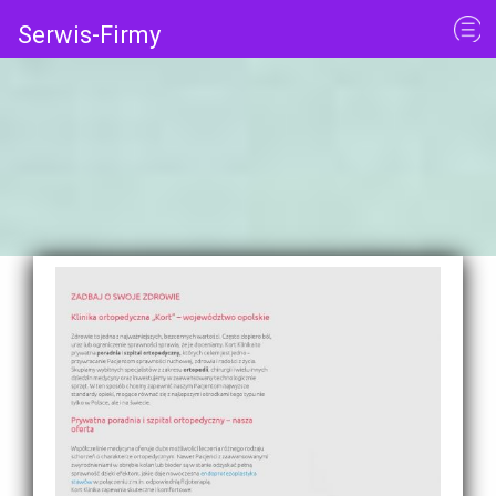
Serwis-Firmy