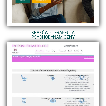
KRAKÓW - TERAPEUTA
PSYCHODYNAMICZNY