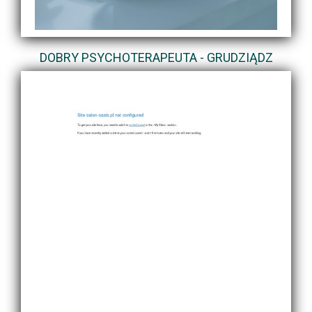
DOBRY PSYCHOTERAPEUTA - GRUDZIĄDZ