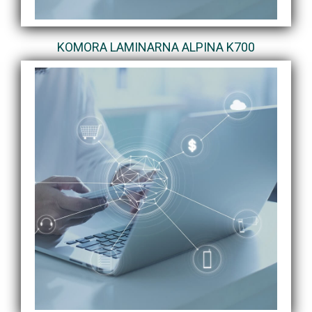
KOMORA LAMINARNA ALPINA K700