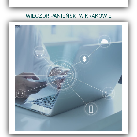
WIECZÓR PANIEŃSKI W KRAKOWIE