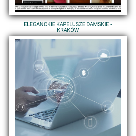
ELEGANCKIE KAPELUSZE DAMSKIE -
KRAKÓW