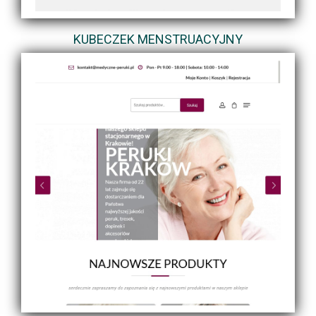
KUBECZEK MENSTRUACYJNY