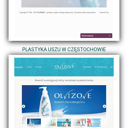
PLASTYKA USZU W CZĘSTOCHOWIE