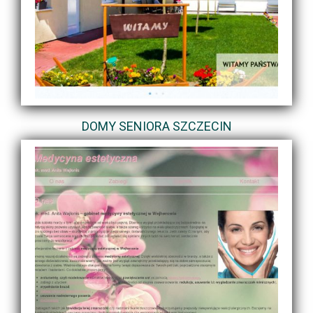
DOMY SENIORA SZCZECIN