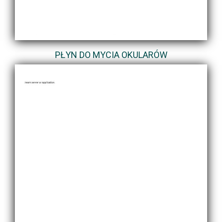
PŁYN DO MYCIA OKULARÓW