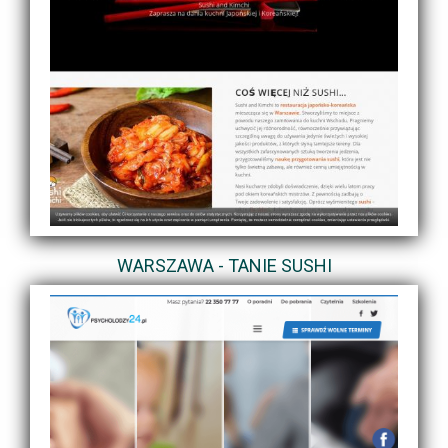
WARSZAWA - TANIE SUSHI