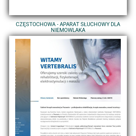
CZĘSTOCHOWA - APARAT SŁUCHOWY DLA
NIEMOWLAKA