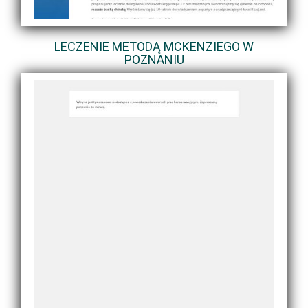
LECZENIE METODĄ MCKENZIEGO W
POZNANIU