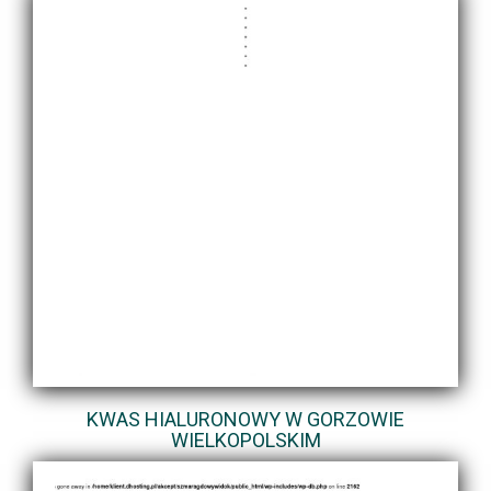
KWAS HIALURONOWY W GORZOWIE
WIELKOPOLSKIM