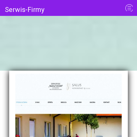
Serwis-Firmy