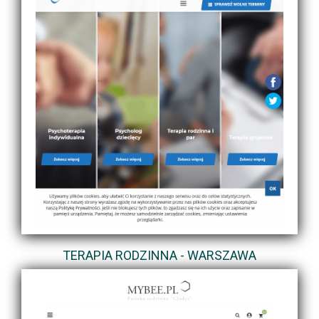
TERAPIA RODZINNA - WARSZAWA