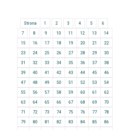
Strona
1
2
3
4
5
6
7
8
9
10
11
12
13
14
15
16
17
18
19
20
21
22
23
24
25
26
27
28
29
30
31
32
33
34
35
36
37
38
39
40
41
42
43
44
45
46
47
48
49
50
51
52
53
54
55
56
57
58
59
60
61
62
63
64
65
66
67
68
69
70
71
72
73
74
75
76
77
78
79
80
81
82
83
84
85
86