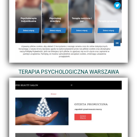
TERAPIA PSYCHOLOGICZNA WARSZAWA