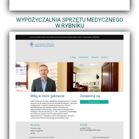
WYPOŻYCZALNIA SPRZĘTU MEDYCZNEGO
W RYBNIKU