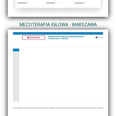
MEZOTERAPIA IGŁOWA - WARSZAWA