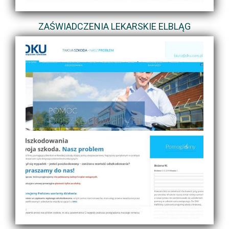
ZAŚWIADCZENIA LEKARSKIE ELBLĄG