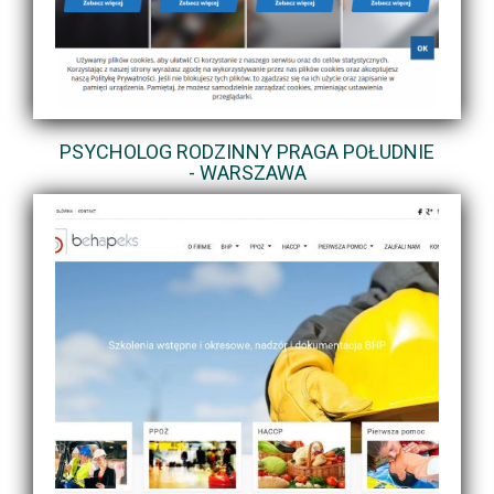
PSYCHOLOG RODZINNY PRAGA POŁUDNIE
- WARSZAWA