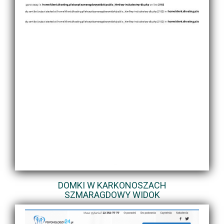
DOMKI W KARKONOSZACH
SZMARAGDOWY WIDOK