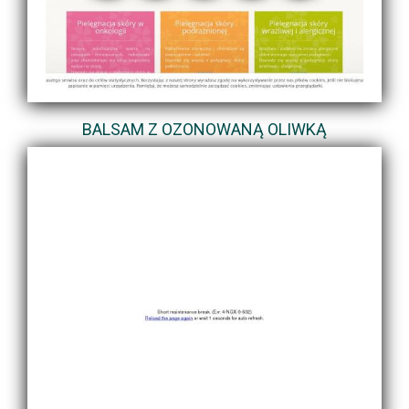
BALSAM Z OZONOWANĄ OLIWKĄ