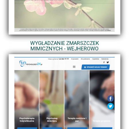
WYGŁADZANIE ZMARSZCZEK
MIMICZNYCH - WEJHEROWO