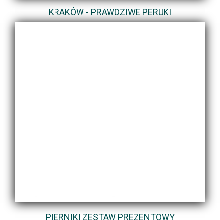
KRAKÓW - PRAWDZIWE PERUKI
PIERNIKI ZESTAW PREZENTOWY