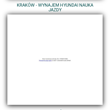
KRAKÓW - WYNAJEM HYUNDAI NAUKA
JAZDY