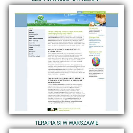
TERAPIA SI W WARSZAWIE