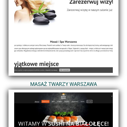
MASAŻ TWARZY WARSZAWA