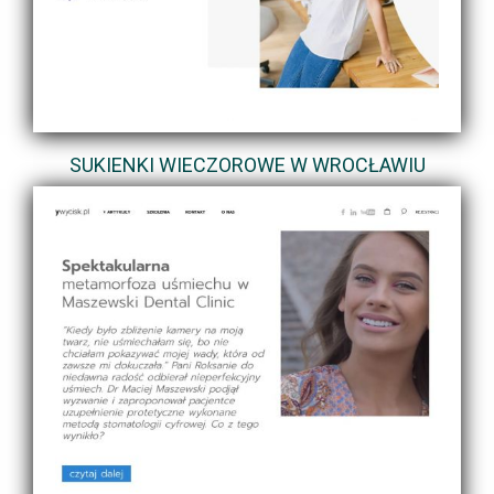
SUKIENKI WIECZOROWE W WROCŁAWIU