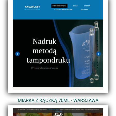
MIARKA Z RĄCZKĄ 70ML - WARSZAWA