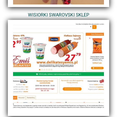
WISIORKI SWAROVSKI SKLEP