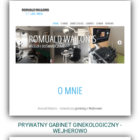
PRYWATNY GABINET GINEKOLOGICZNY -
WEJHEROWO