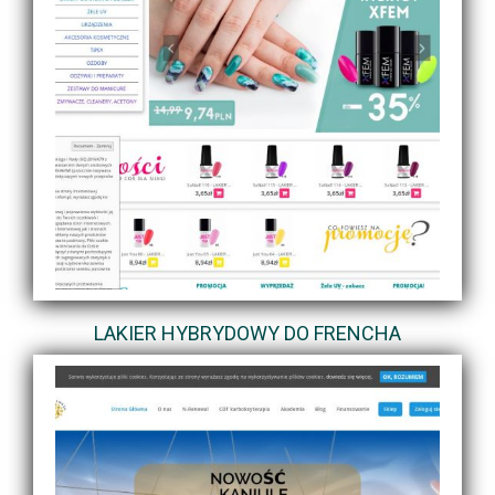
LAKIER HYBRYDOWY DO FRENCHA