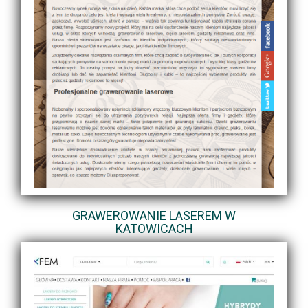
GRAWEROWANIE LASEREM W
KATOWICACH