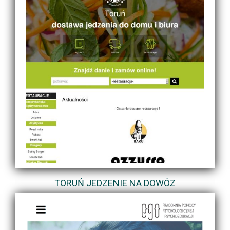
TORUŃ JEDZENIE NA DOWÓZ