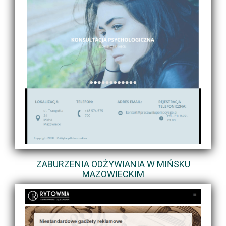
ZABURZENIA ODŻYWIANIA W MIŃSKU
MAZOWIECKIM