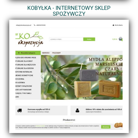
KOBYŁKA - INTERNETOWY SKLEP
SPOŻYWCZY