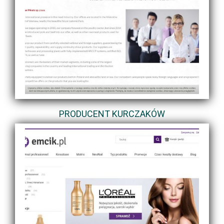
PRODUCENT KURCZAKÓW