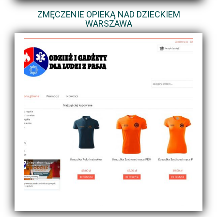
ZMĘCZENIE OPIEKĄ NAD DZIECKIEM
WARSZAWA