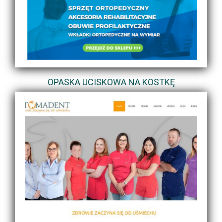
OPASKA UCISKOWA NA KOSTKĘ