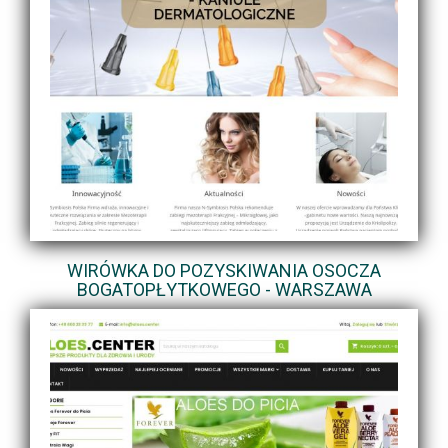
WIRÓWKA DO POZYSKIWANIA OSOCZA
BOGATOPŁYTKOWEGO - WARSZAWA