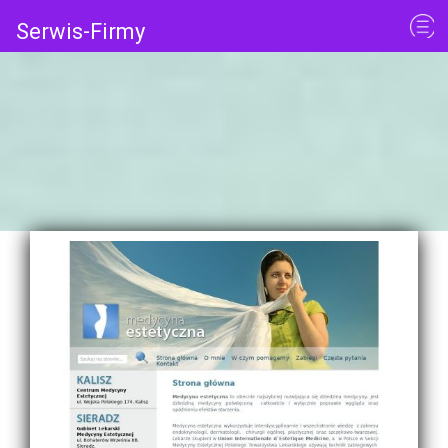
Serwis-Firmy