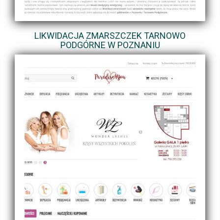
LIKWIDACJA ZMARSZCZEK TARNOWO
PODGÓRNE W POZNANIU