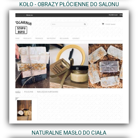
KOŁO - OBRAZY PŁÓCIENNE DO SALONU
NATURALNE MASŁO DO CIAŁA