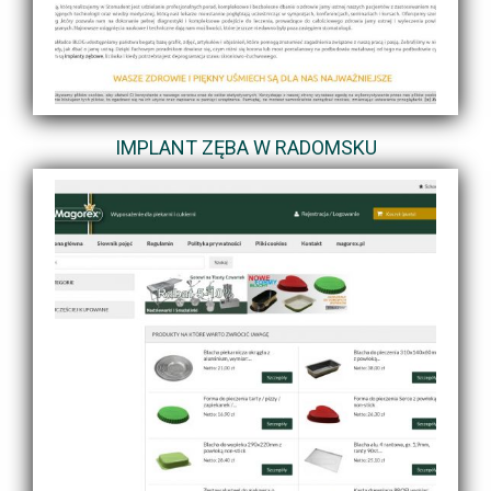
IMPLANT ZĘBA W RADOMSKU