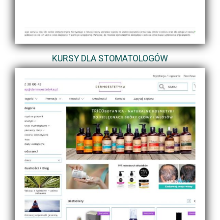
KURSY DLA STOMATOLOGÓW