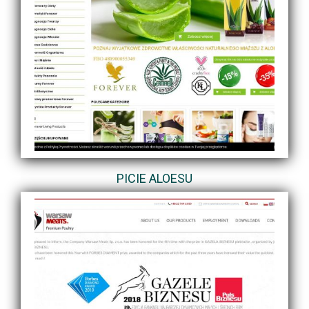
PICIE ALOESU