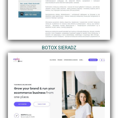
BOTOX SIERADZ