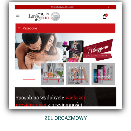
ŻEL ORGAZMOWY