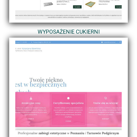
WYPOSAŻENIE CUKIERNI