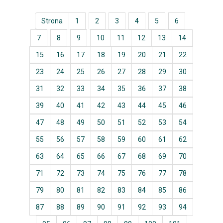
Strona
1
2
3
4
5
6
7
8
9
10
11
12
13
14
15
16
17
18
19
20
21
22
23
24
25
26
27
28
29
30
31
32
33
34
35
36
37
38
39
40
41
42
43
44
45
46
47
48
49
50
51
52
53
54
55
56
57
58
59
60
61
62
63
64
65
66
67
68
69
70
71
72
73
74
75
76
77
78
79
80
81
82
83
84
85
86
87
88
89
90
91
92
93
94