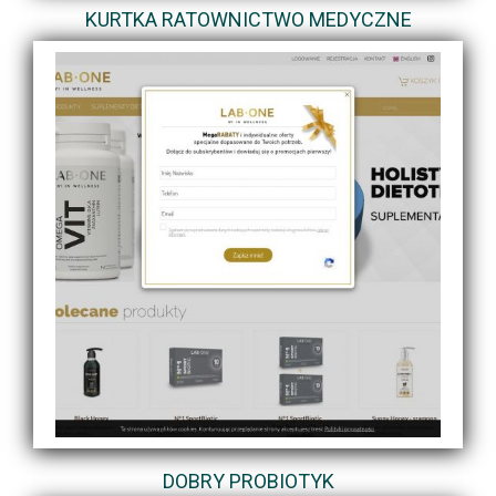
KURTKA RATOWNICTWO MEDYCZNE
DOBRY PROBIOTYK