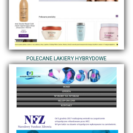
POLECANE LAKIERY HYBRYDOWE