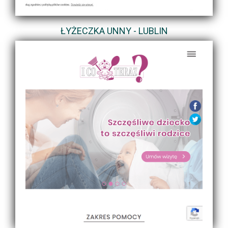
ŁYŻECZKA UNNY - LUBLIN