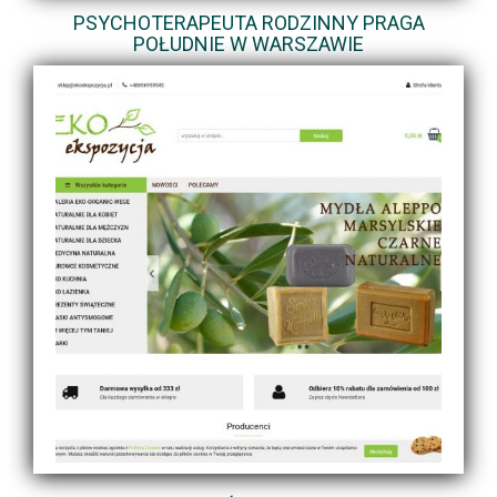
PSYCHOTERAPEUTA RODZINNY PRAGA
POŁUDNIE W WARSZAWIE