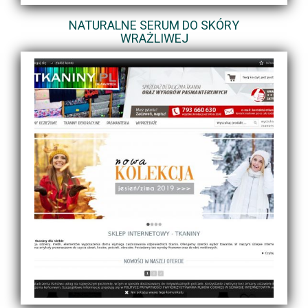
NATURALNE SERUM DO SKÓRY
WRAŻLIWEJ