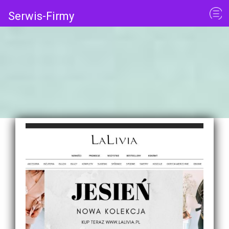
Serwis-Firmy