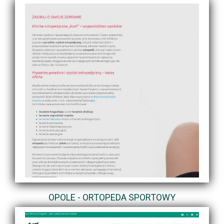
OPOLE - ORTOPEDA SPORTOWY