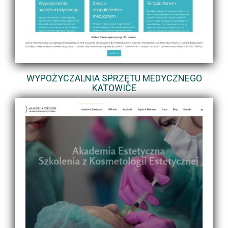
WYPOŻYCZALNIA SPRZĘTU MEDYCZNEGO
KATOWICE