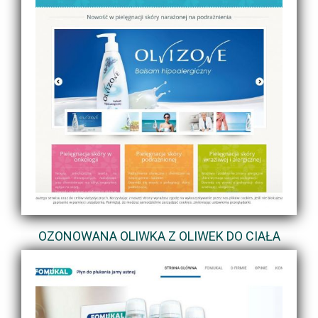
OZONOWANA OLIWKA Z OLIWEK DO CIAŁA