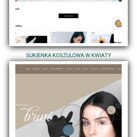
SUKIENKA KOSZULOWA W KWIATY