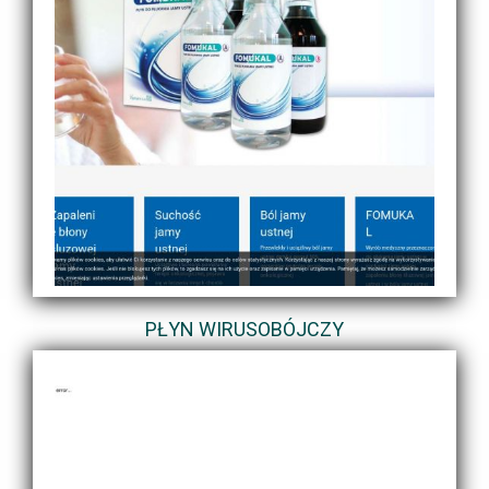
PŁYN WIRUSOBÓJCZY