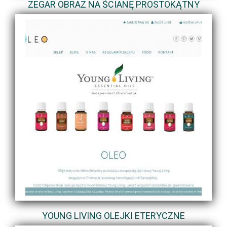
ZEGAR OBRAZ NA ŚCIANĘ PROSTOKĄTNY
YOUNG LIVING OLEJKI ETERYCZNE