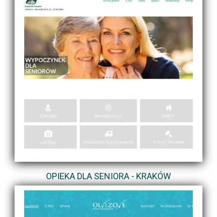
OPIEKA DLA SENIORA - KRAKÓW