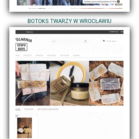
BOTOKS TWARZY W WROCŁAWIU