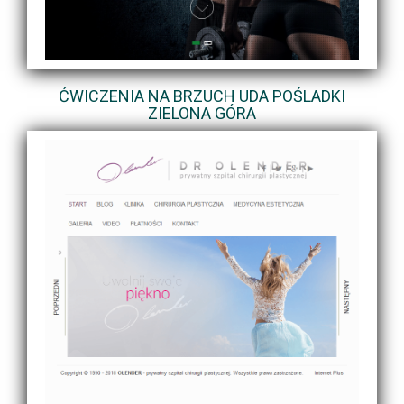
ĆWICZENIA NA BRZUCH UDA POŚLADKI
ZIELONA GÓRA