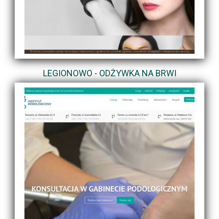
LEGIONOWO - ODŻYWKA NA BRWI