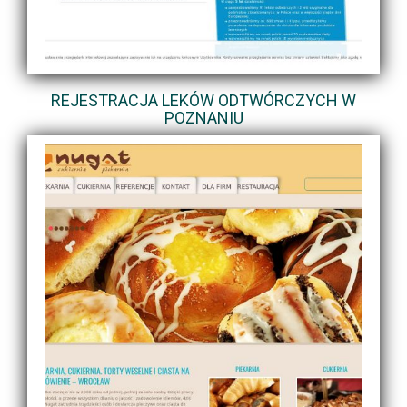
REJESTRACJA LEKÓW ODTWÓRCZYCH W
POZNANIU