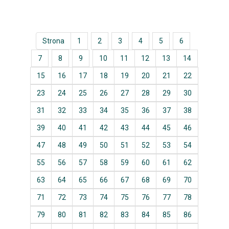
Strona
1
2
3
4
5
6
7
8
9
10
11
12
13
14
15
16
17
18
19
20
21
22
23
24
25
26
27
28
29
30
31
32
33
34
35
36
37
38
39
40
41
42
43
44
45
46
47
48
49
50
51
52
53
54
55
56
57
58
59
60
61
62
63
64
65
66
67
68
69
70
71
72
73
74
75
76
77
78
79
80
81
82
83
84
85
86