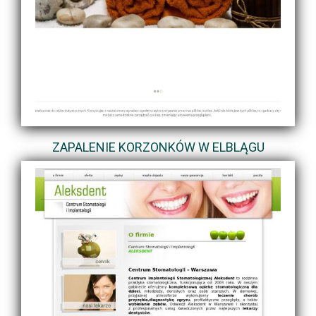
ZAPALENIE KORZONKÓW W ELBLĄGU