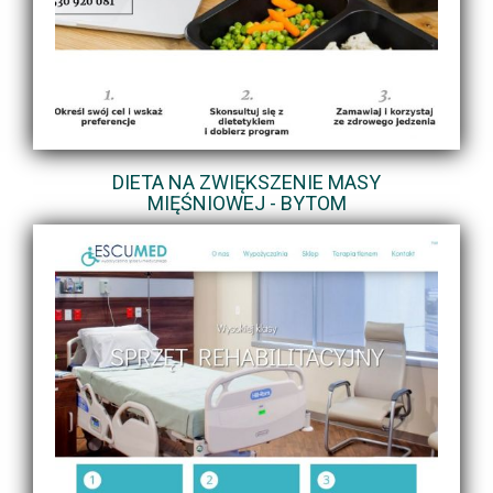
DIETA NA ZWIĘKSZENIE MASY
MIĘŚNIOWEJ - BYTOM