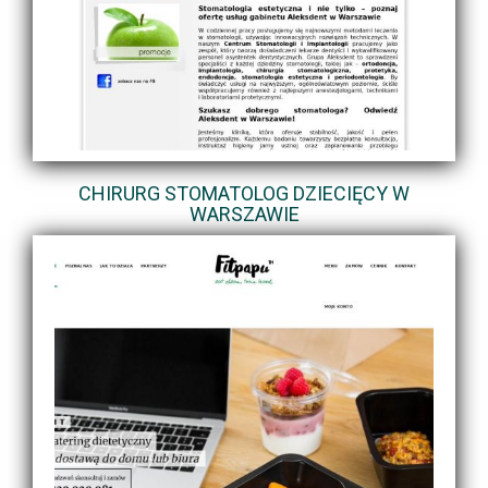
CHIRURG STOMATOLOG DZIECIĘCY W
WARSZAWIE