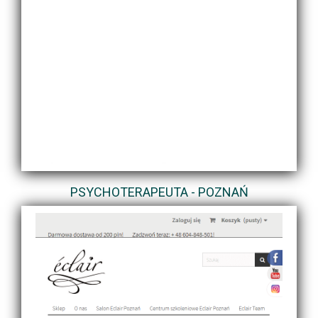
PSYCHOTERAPEUTA - POZNAŃ