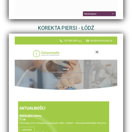
KOREKTA PIERSI - ŁÓDŹ