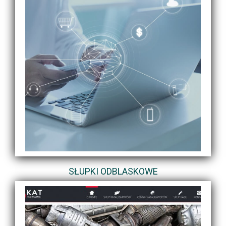
SŁUPKI ODBLASKOWE