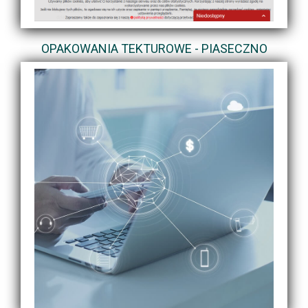
OPAKOWANIA TEKTUROWE - PIASECZNO