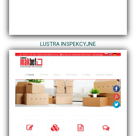
LUSTRA INSPEKCYJNE