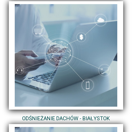
ODŚNIEŻANIE DACHÓW - BIAŁYSTOK