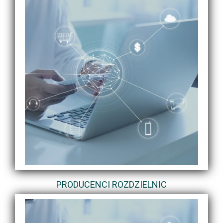
PRODUCENCI ROZDZIELNIC