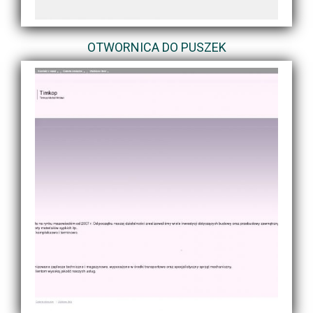
OTWORNICA DO PUSZEK