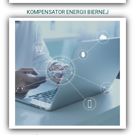
KOMPENSATOR ENERGII BIERNEJ