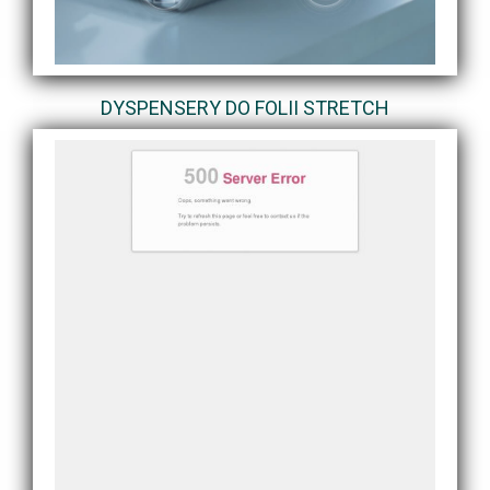
DYSPENSERY DO FOLII STRETCH