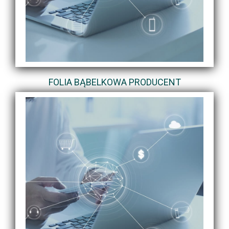
FOLIA BĄBELKOWA PRODUCENT