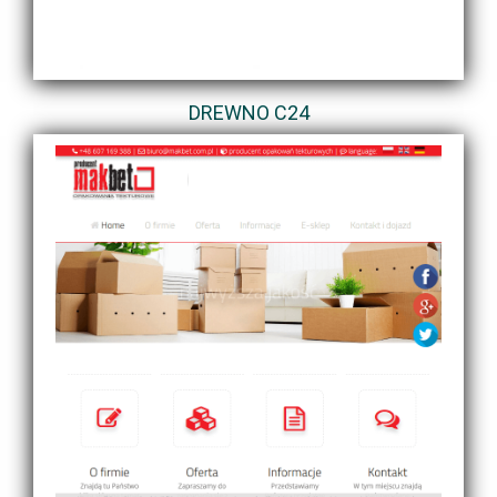
DREWNO C24