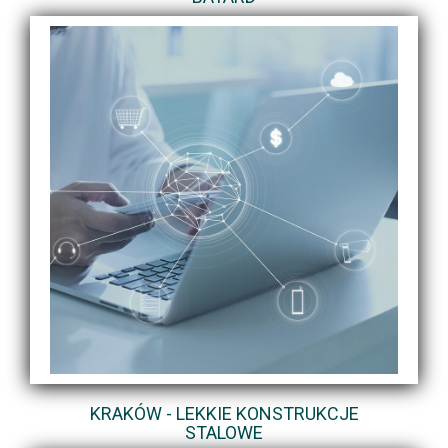
KRAKÓW - LEKKIE KONSTRUKCJE
STALOWE