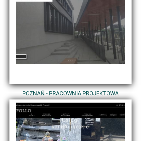
POZNAŃ - PRACOWNIA PROJEKTOWA