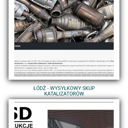
ŁÓDŹ - WYSYŁKOWY SKUP
KATALIZATORÓW