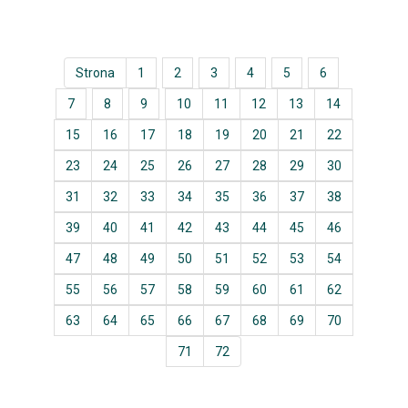
Strona
1
2
3
4
5
6
7
8
9
10
11
12
13
14
15
16
17
18
19
20
21
22
23
24
25
26
27
28
29
30
31
32
33
34
35
36
37
38
39
40
41
42
43
44
45
46
47
48
49
50
51
52
53
54
55
56
57
58
59
60
61
62
63
64
65
66
67
68
69
70
71
72