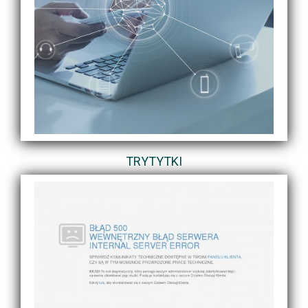
TRYTYTKI