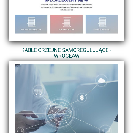
KABLE GRZEJNE SAMOREGULUJĄCE -
WROCŁAW