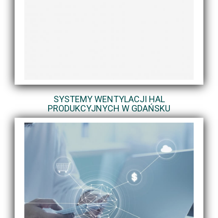
SYSTEMY WENTYLACJI HAL
PRODUKCYJNYCH W GDAŃSKU