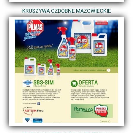
KRUSZYWA OZDOBNE MAZOWIECKIE