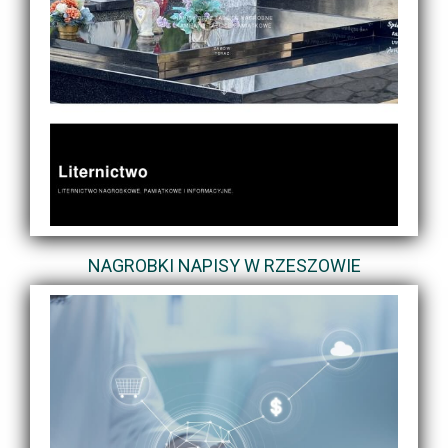
NAGROBKI NAPISY W RZESZOWIE