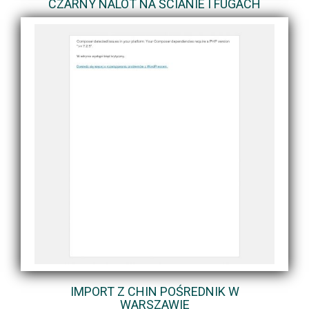
CZARNY NALOT NA ŚCIANIE I FUGACH
IMPORT Z CHIN POŚREDNIK W
WARSZAWIE