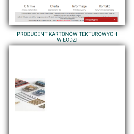
PRODUCENT KARTONÓW TEKTUROWYCH
W ŁODZI