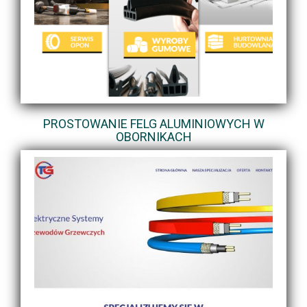
PROSTOWANIE FELG ALUMINIOWYCH W
OBORNIKACH