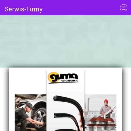
Serwis-Firmy