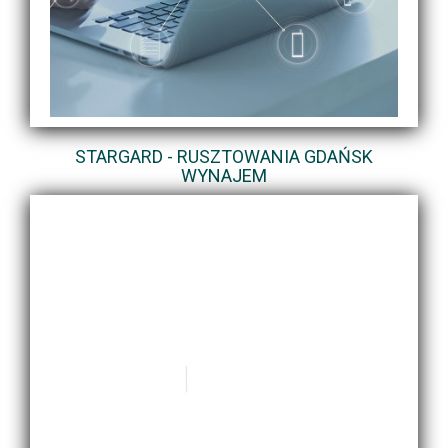
STARGARD - RUSZTOWANIA GDAŃSK
WYNAJEM