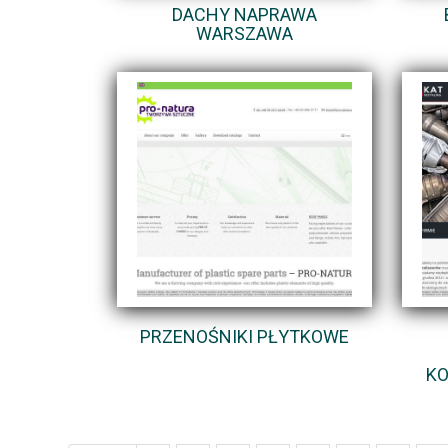
DACHY NAPRAWA
WARSZAWA
PRZENOŚNIKI PŁYTKOWE
KO