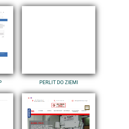
P
PERLIT DO ZIEMI