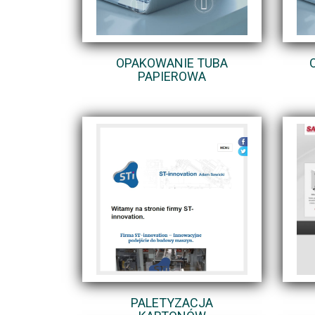
OPAKOWANIE TUBA
PAPIEROWA
PALETYZACJA