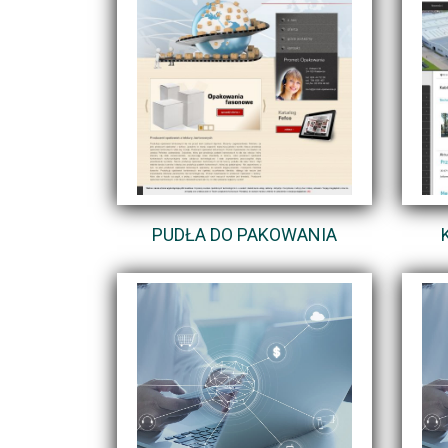
PUDŁA DO PAKOWANIA