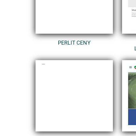
PERLIT CENY