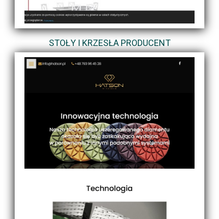
STOŁY I KRZESŁA PRODUCENT