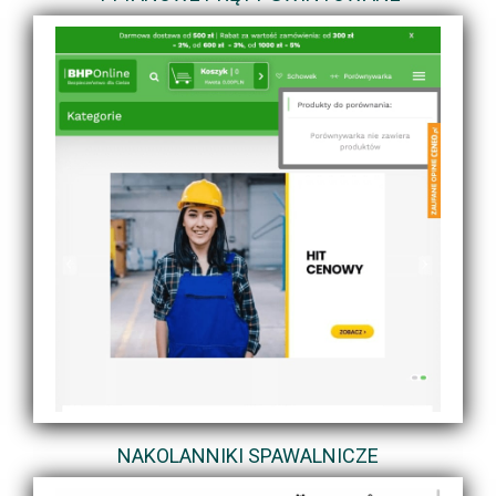
NAKOLANNIKI SPAWALNICZE