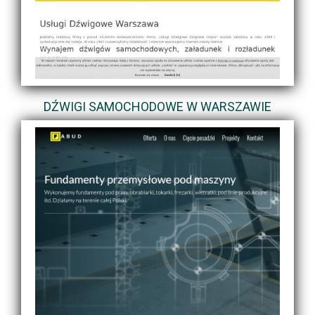
DŹWIGI SAMOCHODOWE W WARSZAWIE