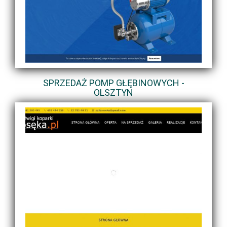
SPRZEDAŻ POMP GŁĘBINOWYCH -
OLSZTYN