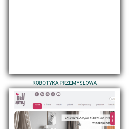
ROBOTYKA PRZEMYSŁOWA