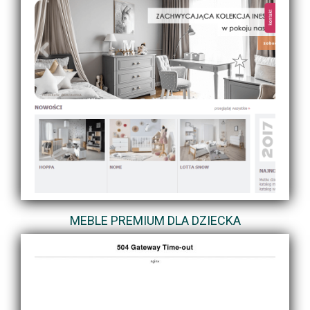
MEBLE PREMIUM DLA DZIECKA