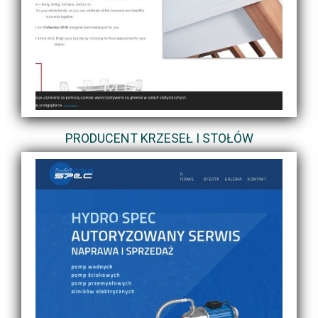
PRODUCENT KRZESEŁ I STOŁÓW