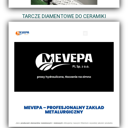
TARCZE DIAMENTOWE DO CERAMIKI