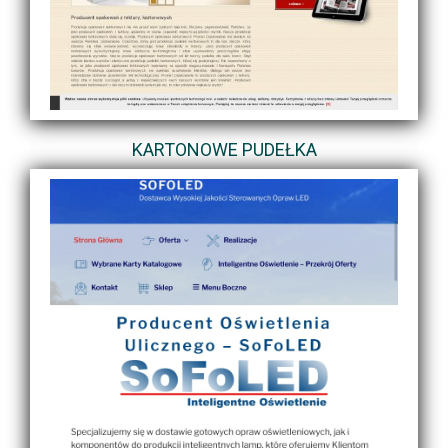
KARTONOWE PUDEŁKA