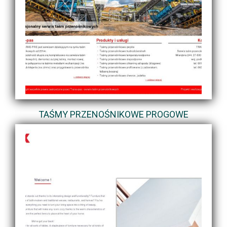
TAŚMY PRZENOŚNIKOWE PROGOWE