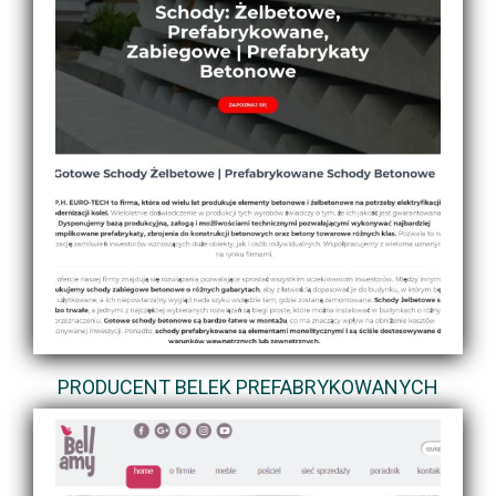
PRODUCENT BELEK PREFABRYKOWANYCH