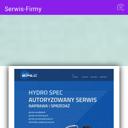
Serwis-Firmy