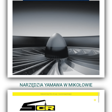
NARZĘDZIA YAMAWA W MIKOŁOWIE