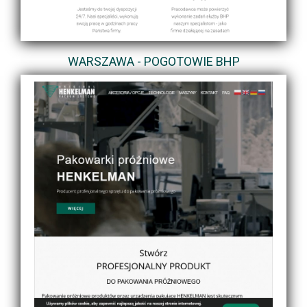
WARSZAWA - POGOTOWIE BHP