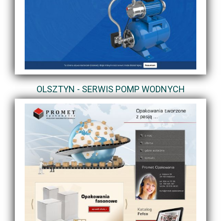
OLSZTYN - SERWIS POMP WODNYCH