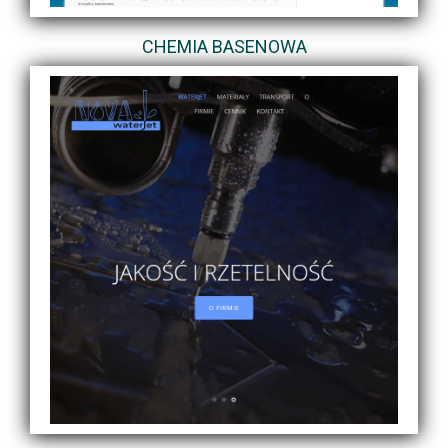
CHEMIA BASENOWA