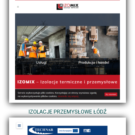
IZOLACJE PRZEMYSŁOWE ŁÓDŹ