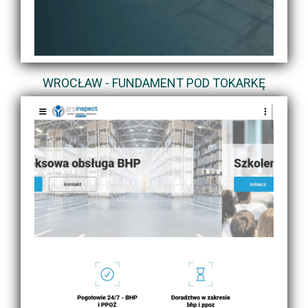
WROCŁAW - FUNDAMENT POD TOKARKĘ