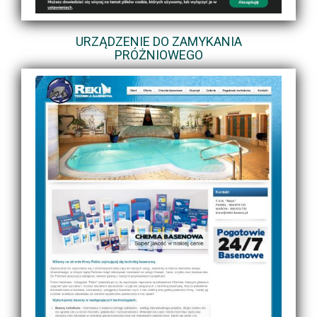
URZĄDZENIE DO ZAMYKANIA
PRÓŻNIOWEGO