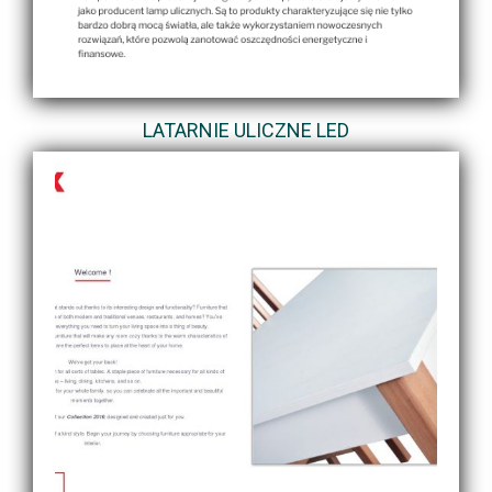
LATARNIE ULICZNE LED