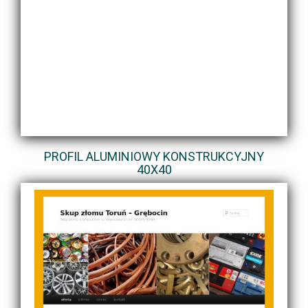
PROFIL ALUMINIOWY KONSTRUKCYJNY
40X40