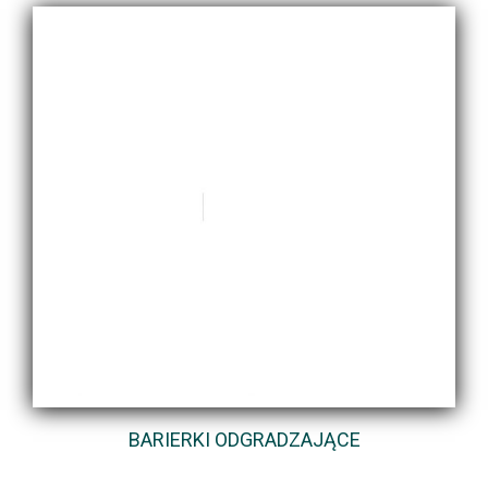
BARIERKI ODGRADZAJĄCE