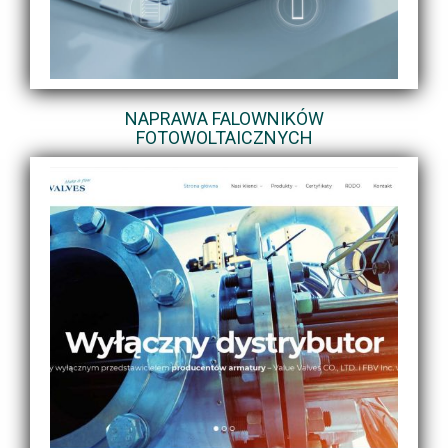
NAPRAWA FALOWNIKÓW
FOTOWOLTAICZNYCH