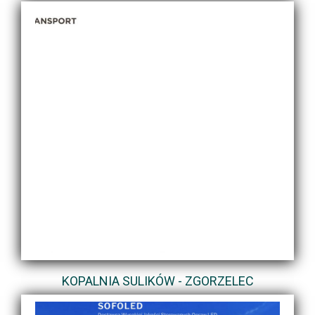
KOPALNIA SULIKÓW - ZGORZELEC