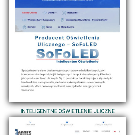
INTELIGENTNE OŚWIETLENIE ULICZNE