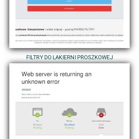
FILTRY DO LAKIERNI PROSZKOWEJ