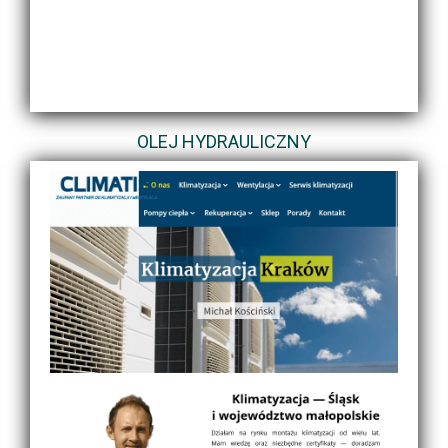
OLEJ HYDRAULICZNY