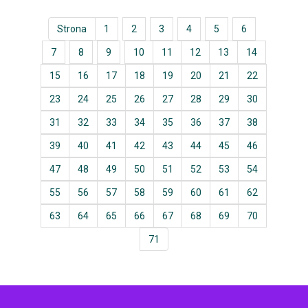
Strona
1
2
3
4
5
6
7
8
9
10
11
12
13
14
15
16
17
18
19
20
21
22
23
24
25
26
27
28
29
30
31
32
33
34
35
36
37
38
39
40
41
42
43
44
45
46
47
48
49
50
51
52
53
54
55
56
57
58
59
60
61
62
63
64
65
66
67
68
69
70
71