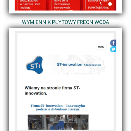
WYMIENNIK PŁYTOWY FREON WODA