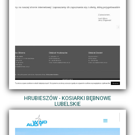
HRUBIESZÓW - KOSIARKI BĘBNOWE
LUBELSKIE