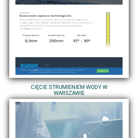
CIĘCIE STRUMIENIEM WODY W
WARSZAWIE