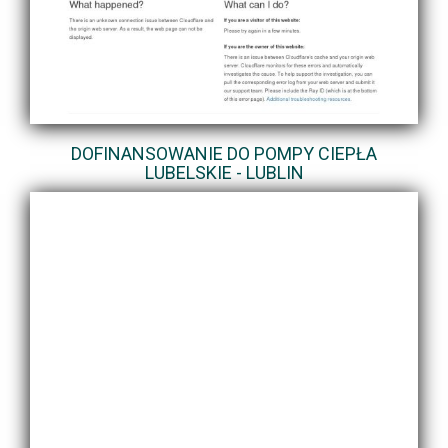
DOFINANSOWANIE DO POMPY CIEPŁA
LUBELSKIE - LUBLIN