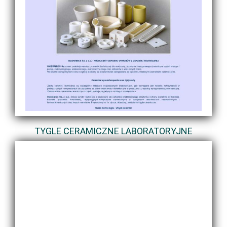
TYGLE CERAMICZNE LABORATORYJNE