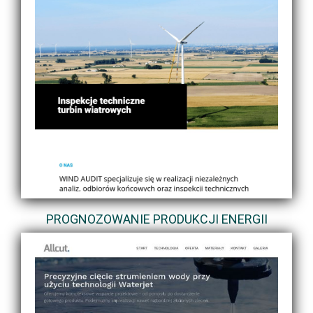
PROGNOZOWANIE PRODUKCJI ENERGII