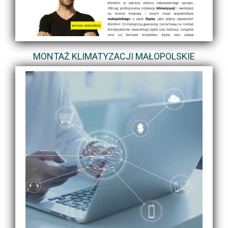
MONTAŻ KLIMATYZACJI MAŁOPOLSKIE