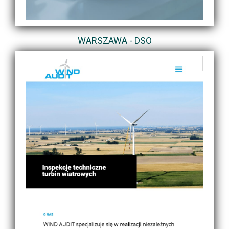
WARSZAWA - DSO