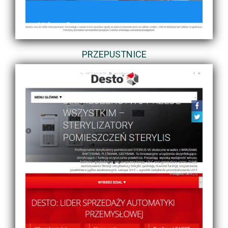
PRZEPUSTNICE