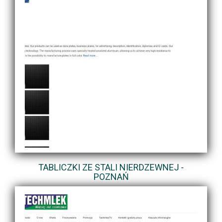
TABLICZKI ZE STALI NIERDZEWNEJ -
POZNAŃ