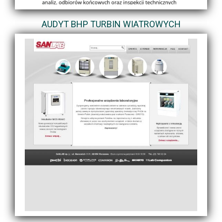
AUDYT BHP TURBIN WIATROWYCH