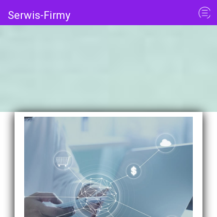
Serwis-Firmy