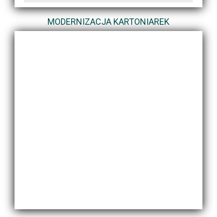
MODERNIZACJA KARTONIAREK