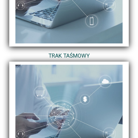
TRAK TAŚMOWY