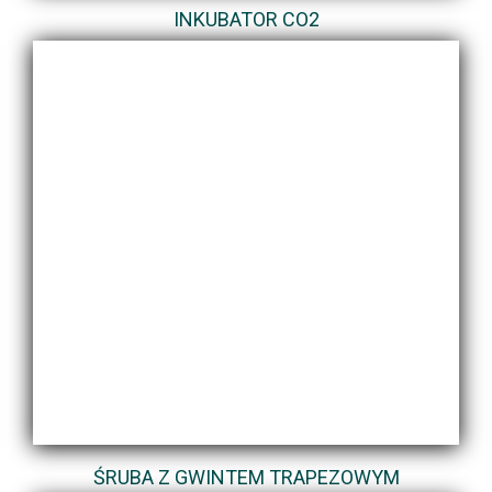
INKUBATOR CO2
ŚRUBA Z GWINTEM TRAPEZOWYM