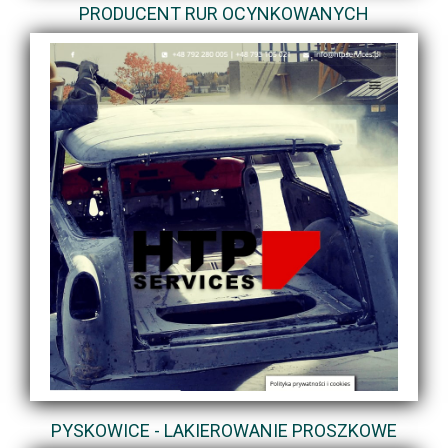
PRODUCENT RUR OCYNKOWANYCH
PYSKOWICE - LAKIEROWANIE PROSZKOWE