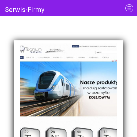
Serwis-Firmy