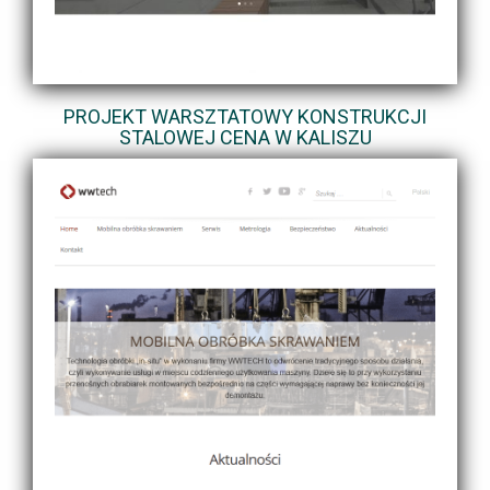
PROJEKT WARSZTATOWY KONSTRUKCJI
STALOWEJ CENA W KALISZU