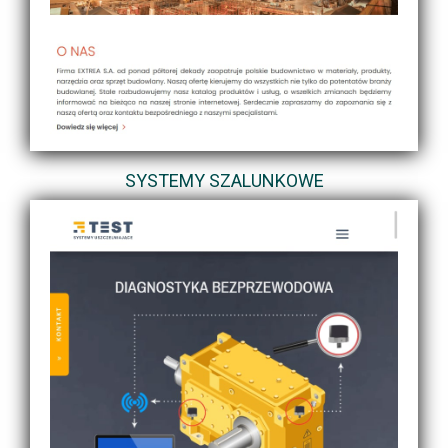
SYSTEMY SZALUNKOWE