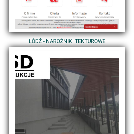
ŁÓDŹ - NAROŻNIKI TEKTUROWE