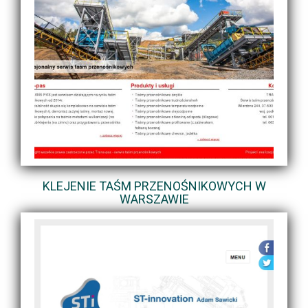
KLEJENIE TAŚM PRZENOŚNIKOWYCH W
WARSZAWIE