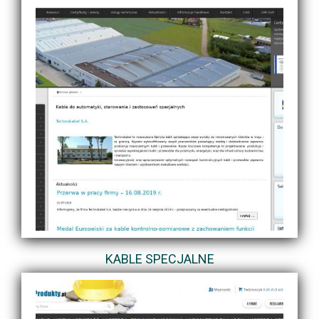
KABLE SPECJALNE