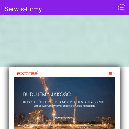
Serwis-Firmy