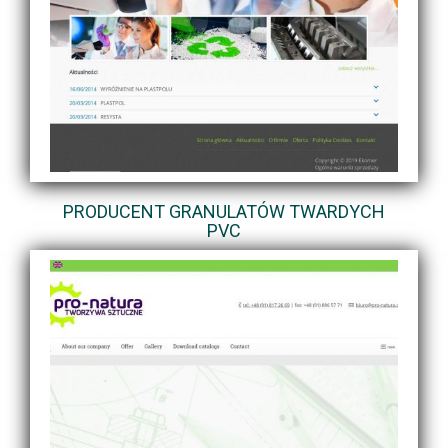
PRODUCENT GRANULATÓW TWARDYCH
PVC