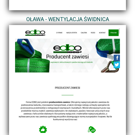
OŁAWA - WENTYLACJA ŚWIDNICA