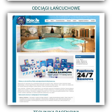
ODCIĄGI ŁAŃCUCHOWE