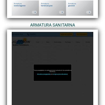
ARMATURA SANITARNA