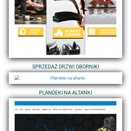
SPRZEDAŻ DRZWI OBORNIKI
PLANDEKI NA ALTANKI