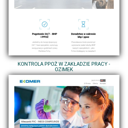
KONTROLA PPOŻ W ZAKŁADZIE PRACY -
OZIMEK