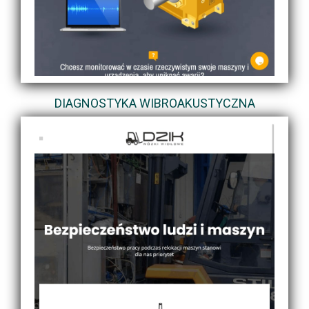
DIAGNOSTYKA WIBROAKUSTYCZNA