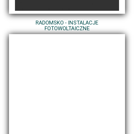
RADOMSKO - INSTALACJE
FOTOWOLTAICZNE