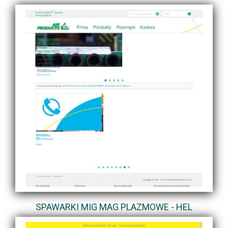
SPAWARKI MIG MAG PLAZMOWE - HEL