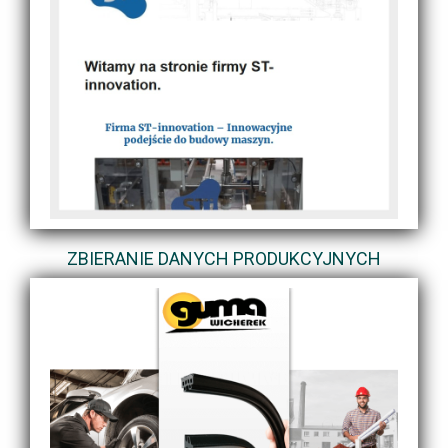
ZBIERANIE DANYCH PRODUKCYJNYCH