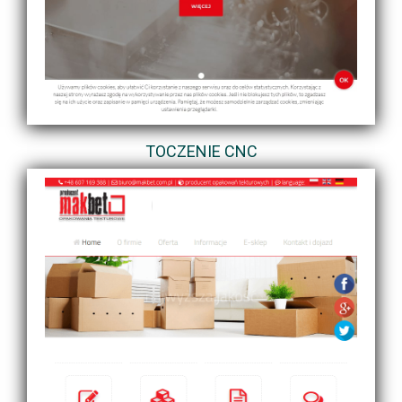
TOCZENIE CNC