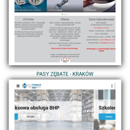
PASY ZĘBATE - KRAKÓW