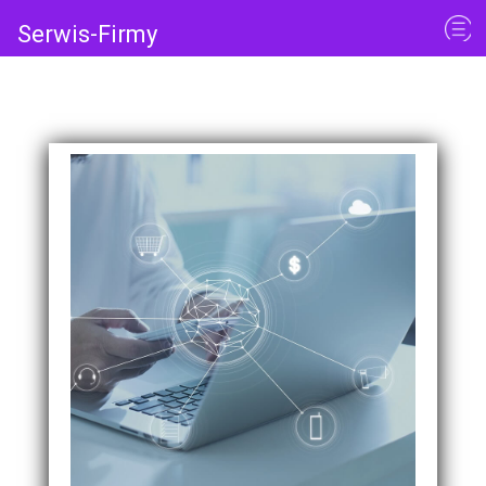
Serwis-Firmy