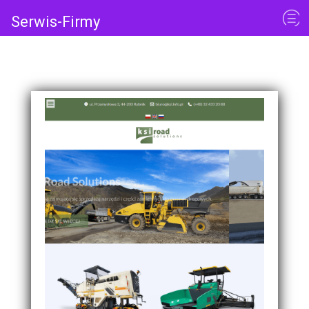
Serwis-Firmy