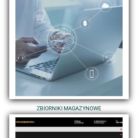
ZBIORNIKI MAGAZYNOWE