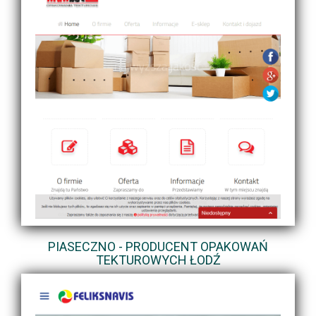
PIASECZNO - PRODUCENT OPAKOWAŃ
TEKTUROWYCH ŁODŹ