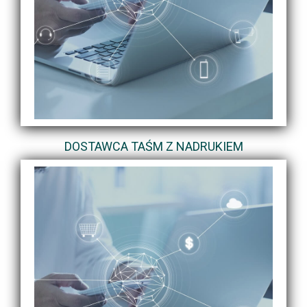
DOSTAWCA TAŚM Z NADRUKIEM