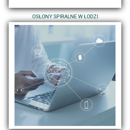
OSŁONY SPIRALNE W ŁODZI