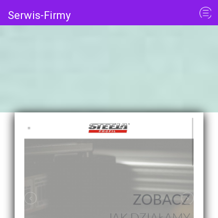
Serwis-Firmy