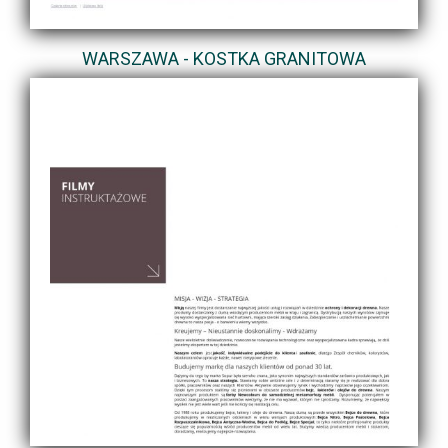
WARSZAWA - KOSTKA GRANITOWA