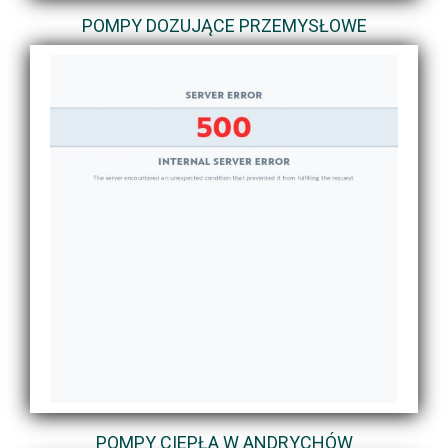
POMPY DOZUJĄCE PRZEMYSŁOWE
POMPY CIEPŁA W ANDRYCHÓW