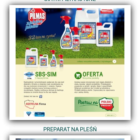
PREPARAT NA PLEŚŃ