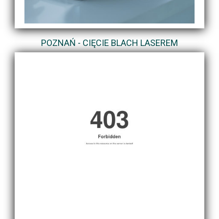
POZNAŃ - CIĘCIE BLACH LASEREM