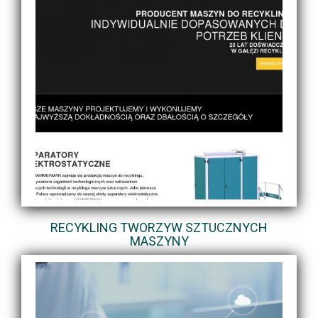
RECYKLING TWORZYW SZTUCZNYCH
MASZYNY