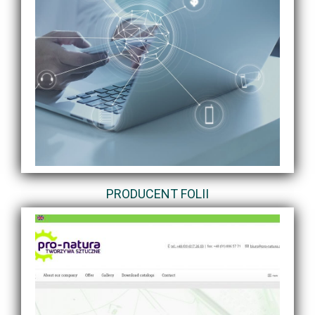
PRODUCENT FOLII