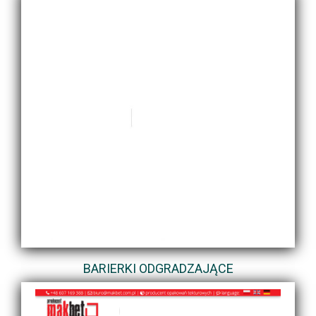
BARIERKI ODGRADZAJĄCE