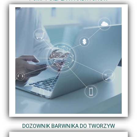
DOZOWNIK BARWNIKA DO TWORZYW