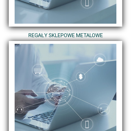
REGAŁY SKLEPOWE METALOWE