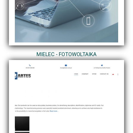
MIELEC - FOTOWOLTAIKA