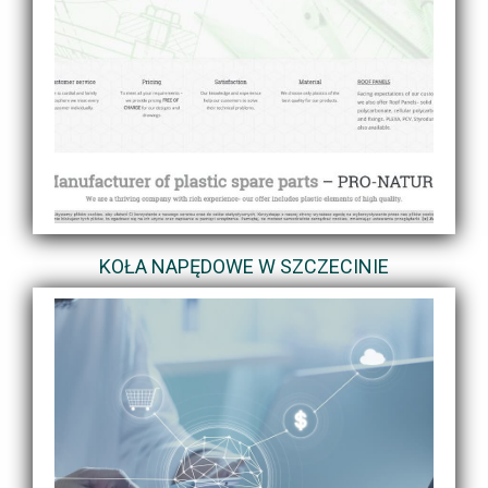
KOŁA NAPĘDOWE W SZCZECINIE