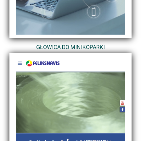
GŁOWICA DO MINIKOPARKI