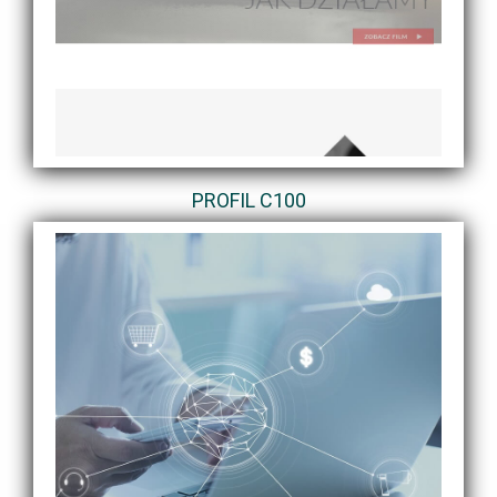
PROFIL C100