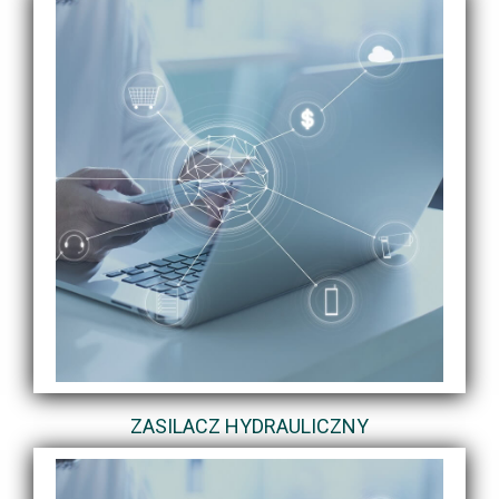
ZASILACZ HYDRAULICZNY