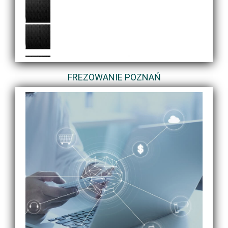
FREZOWANIE POZNAŃ