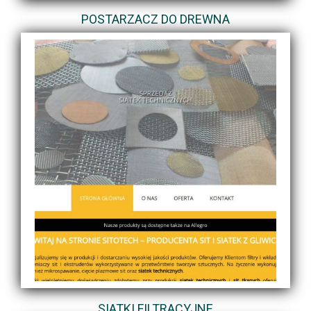
POSTARZACZ DO DREWNA
SIATKI FILTRACYJNE