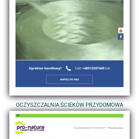
OCZYSZCZALNIA ŚCIEKÓW PRZYDOMOWA