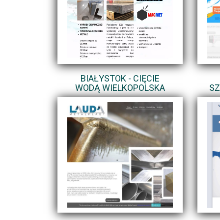
BIAŁYSTOK - CIĘCIE
WODĄ WIELKOPOLSKA
SZ