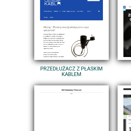
PRZEDŁUŻACZ Z PŁASKIM
KABLEM