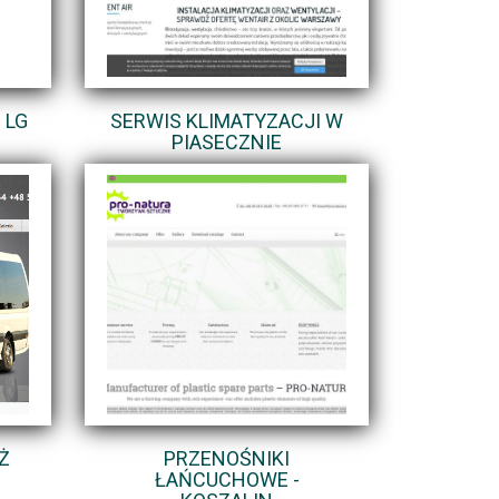
 LG
SERWIS KLIMATYZACJI W
PIASECZNIE
Ż
PRZENOŚNIKI
ŁAŃCUCHOWE -