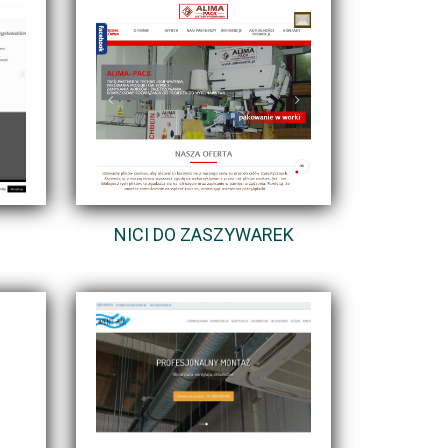
NICI DO ZASZYWAREK