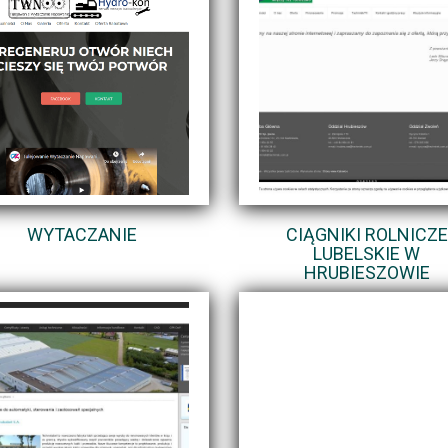
WYTACZANIE
CIĄGNIKI ROLNICZE
LUBELSKIE W
HRUBIESZOWIE