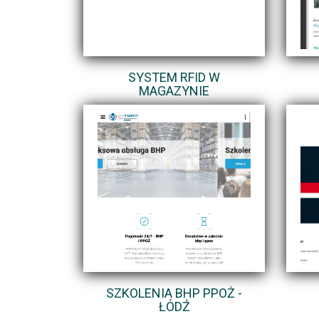
SYSTEM RFID W
MAGAZYNIE
SZKOLENIA BHP PPOŻ -
ŁÓDŹ