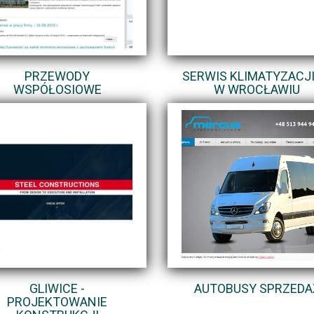
PRZEWODY
SERWIS KLIMATYZACJI
WSPÓŁOSIOWE
W WROCŁAWIU
GLIWICE -
AUTOBUSY SPRZEDA
PROJEKTOWANIE