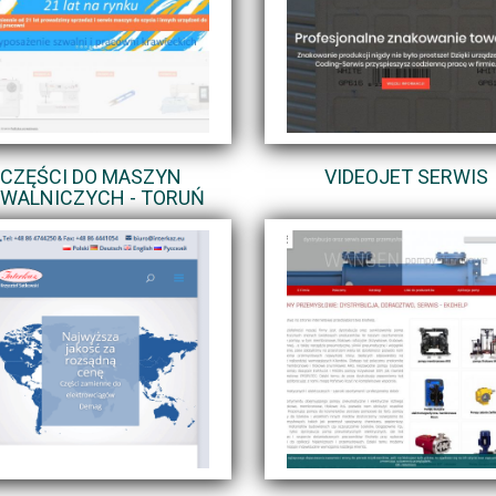
CZĘŚCI DO MASZYN
VIDEOJET SERWIS
WALNICZYCH - TORUŃ