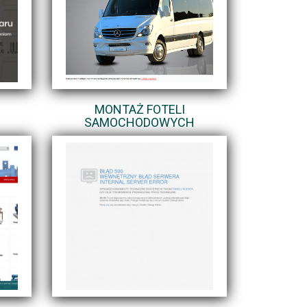
MONTAŻ FOTELI
SAMOCHODOWYCH