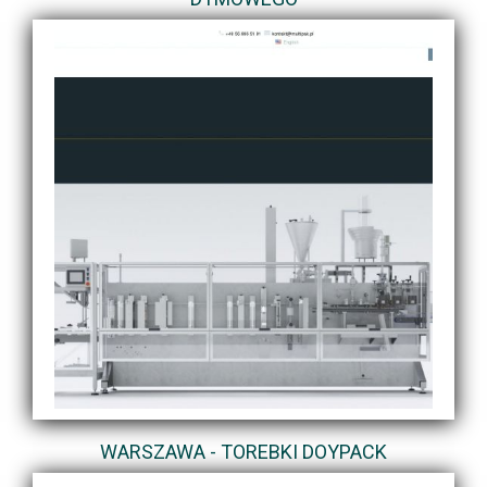
WARSZAWA - TOREBKI DOYPACK