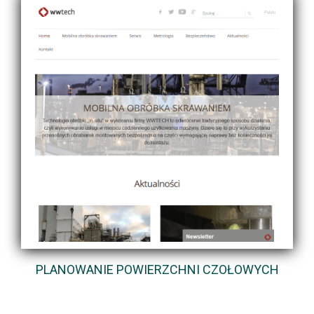
PLANOWANIE POWIERZCHNI CZOŁOWYCH