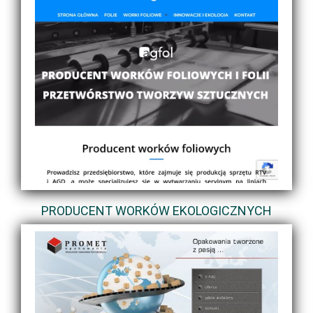
PRODUCENT WORKÓW EKOLOGICZNYCH