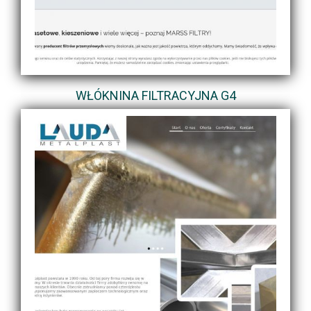
WŁÓKNINA FILTRACYJNA G4