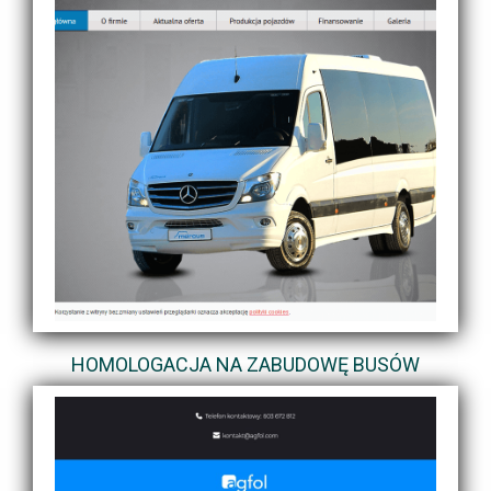
HOMOLOGACJA NA ZABUDOWĘ BUSÓW