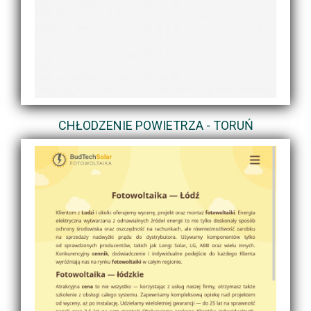
CHŁODZENIE POWIETRZA - TORUŃ