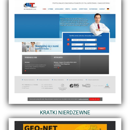
KRATKI NIERDZEWNE