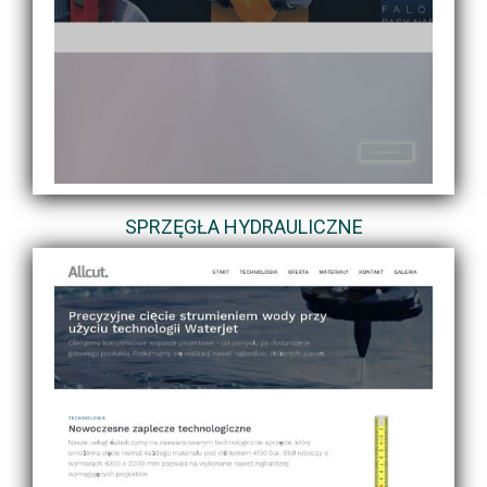
SPRZĘGŁA HYDRAULICZNE