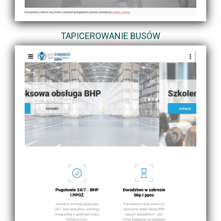
TAPICEROWANIE BUSÓW