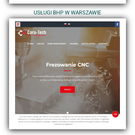
USŁUGI BHP W WARSZAWIE