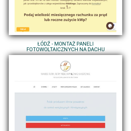
ŁÓDŹ - MONTAŻ PANELI
FOTOWOLTAICZNYCH NA DACHU