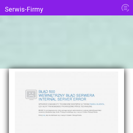
Serwis-Firmy