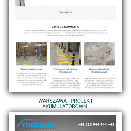
WARSZAWA - PROJEKT
AKUMULATOROWNI