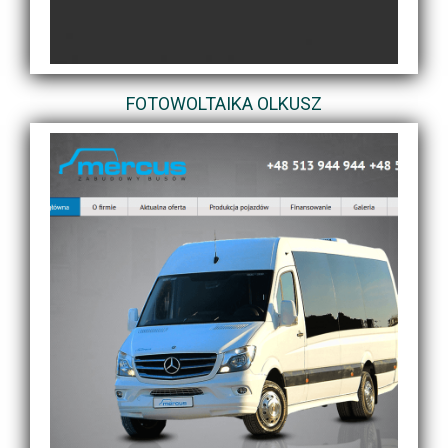
FOTOWOLTAIKA OLKUSZ