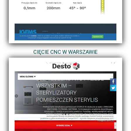
CIĘCIE CNC W WARSZAWIE