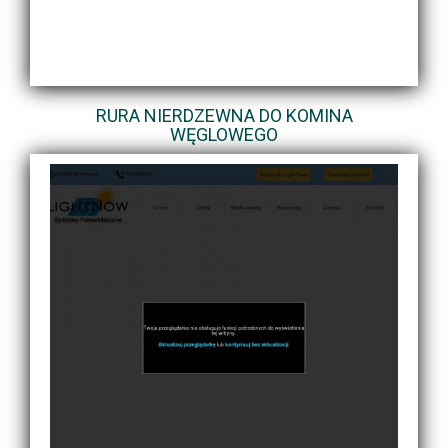
RURA NIERDZEWNA DO KOMINA
WĘGLOWEGO