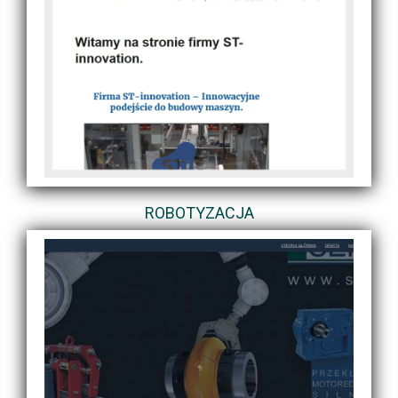
ROBOTYZACJA