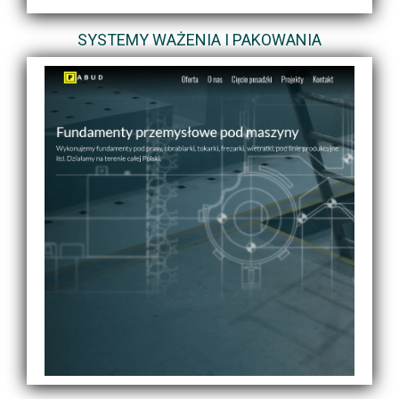
SYSTEMY WAŻENIA I PAKOWANIA