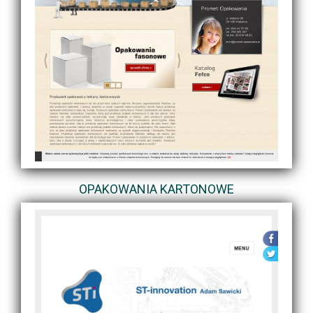
OPAKOWANIA KARTONOWE