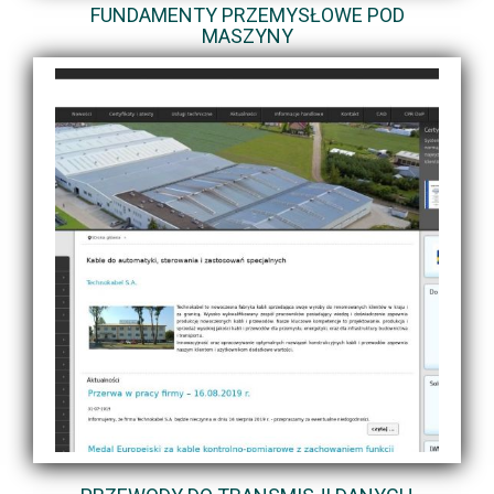
FUNDAMENTY PRZEMYSŁOWE POD
MASZYNY