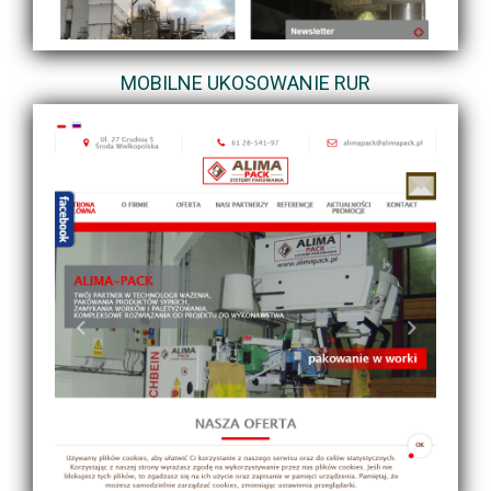
MOBILNE UKOSOWANIE RUR