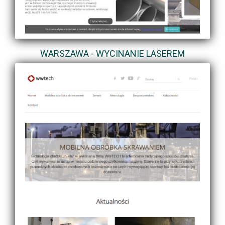
WARSZAWA - WYCINANIE LASEREM