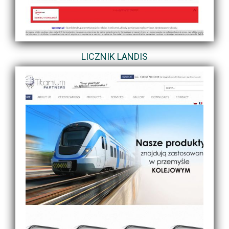
LICZNIK LANDIS