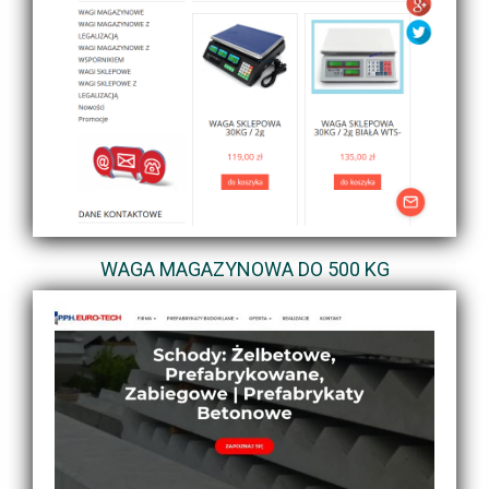
WAGA MAGAZYNOWA DO 500 KG