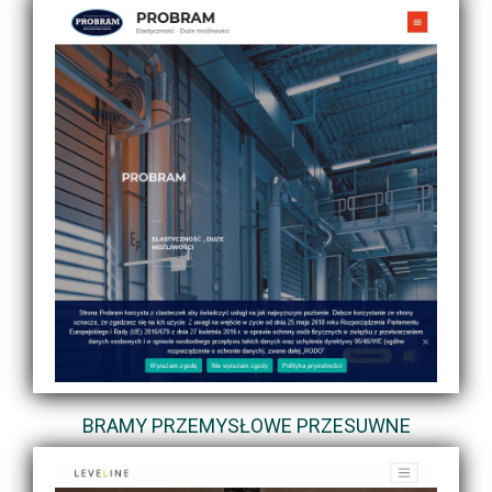
BRAMY PRZEMYSŁOWE PRZESUWNE