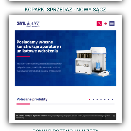
KOPARKI SPRZEDAŻ - NOWY SĄCZ