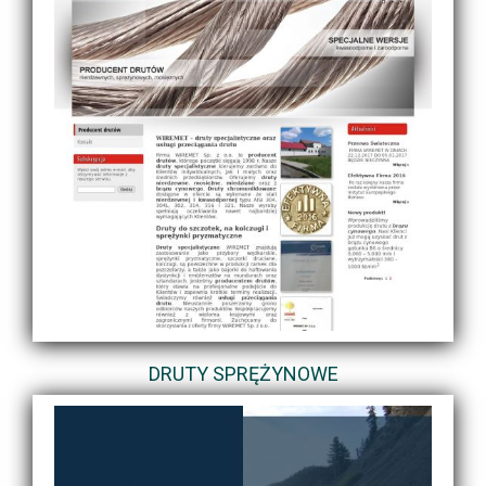
DRUTY SPRĘŻYNOWE