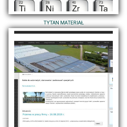
TYTAN MATERIAŁ