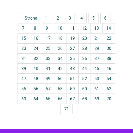
Strona
1
2
3
4
5
6
7
8
9
10
11
12
13
14
15
16
17
18
19
20
21
22
23
24
25
26
27
28
29
30
31
32
33
34
35
36
37
38
39
40
41
42
43
44
45
46
47
48
49
50
51
52
53
54
55
56
57
58
59
60
61
62
63
64
65
66
67
68
69
70
71