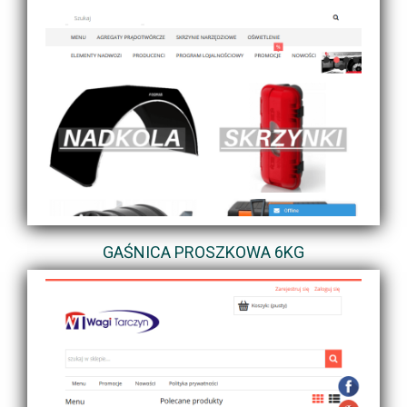
GAŚNICA PROSZKOWA 6KG