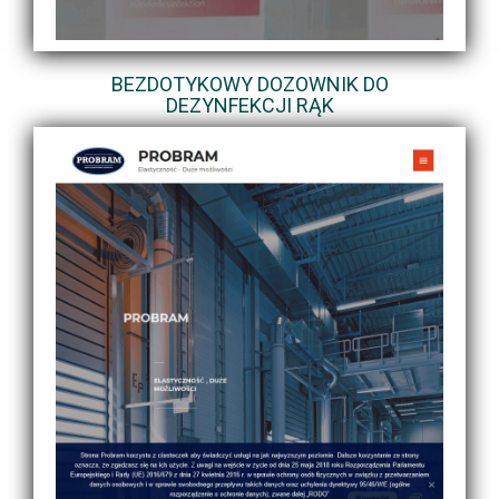
BEZDOTYKOWY DOZOWNIK DO
DEZYNFEKCJI RĄK