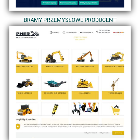
BRAMY PRZEMYSŁOWE PRODUCENT