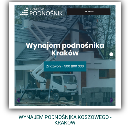
WYNAJEM PODNOŚNIKA KOSZOWEGO -
KRAKÓW