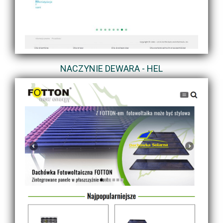
NACZYNIE DEWARA - HEL