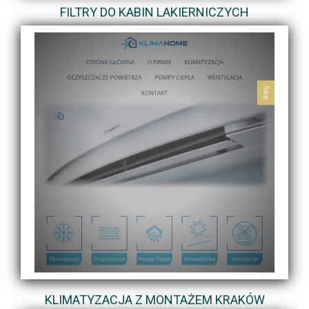
FILTRY DO KABIN LAKIERNICZYCH
KLIMATYZACJA Z MONTAŻEM KRAKÓW