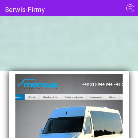
Serwis-Firmy