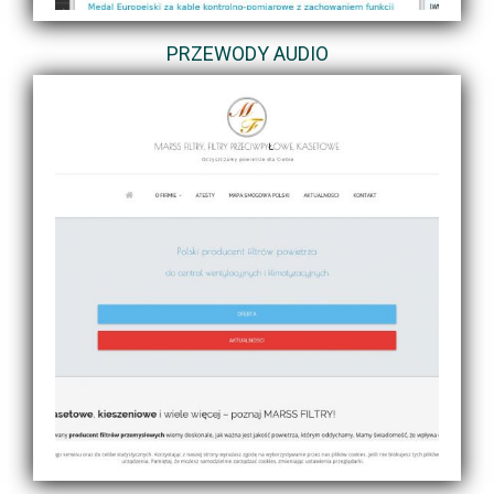
PRZEWODY AUDIO