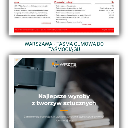
WARSZAWA - TAŚMA GUMOWA DO
TAŚMOCIĄGU