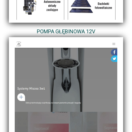
POMPA GŁĘBINOWA 12V