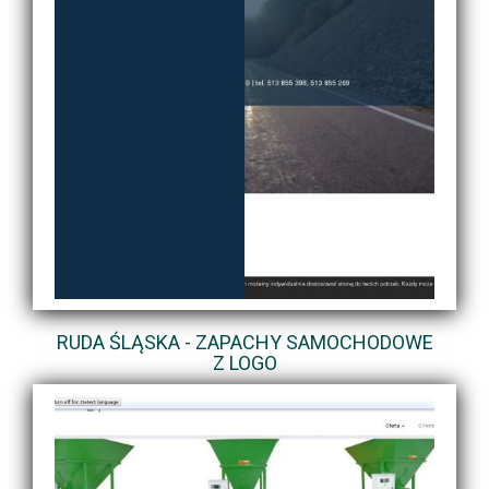
RUDA ŚLĄSKA - ZAPACHY SAMOCHODOWE
Z LOGO