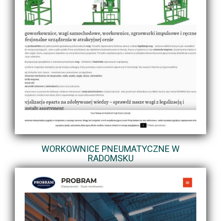
WORKOWNICE PNEUMATYCZNE W
RADOMSKU