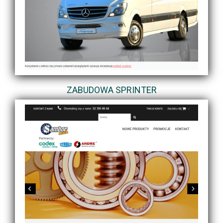
ZABUDOWA SPRINTER