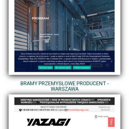
BRAMY PRZEMYSŁOWE PRODUCENT -
WARSZAWA