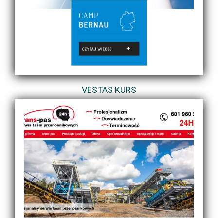
VESTAS KURS