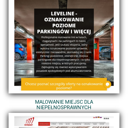
MALOWANIE MIEJSC DLA
NIEPEŁNOSPRAWNYCH