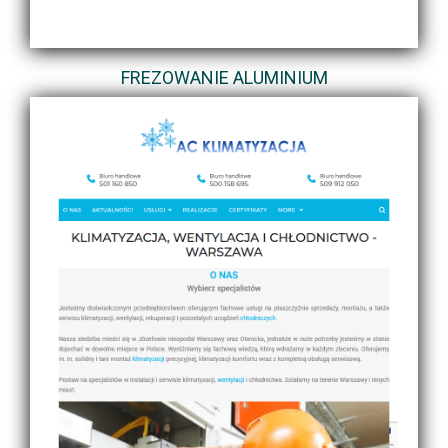
FREZOWANIE ALUMINIUM