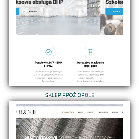
SKLEP PPOŻ OPOLE