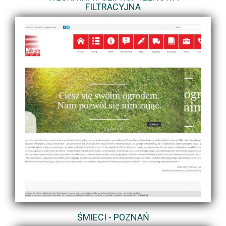
FILTRACYJNA
ŚMIECI - POZNAŃ