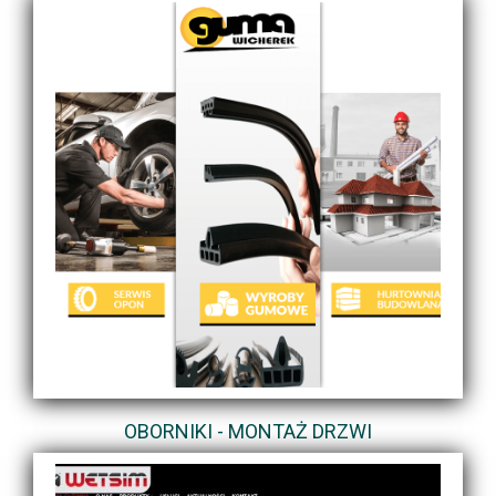
OBORNIKI - MONTAŻ DRZWI