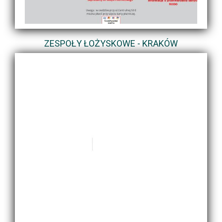
ZESPOŁY ŁOŻYSKOWE - KRAKÓW