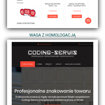
WAGA Z HOMOLOGACJĄ