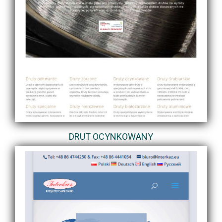
DRUT OCYNKOWANY