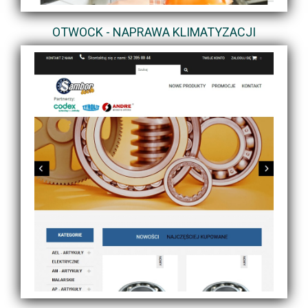
OTWOCK - NAPRAWA KLIMATYZACJI