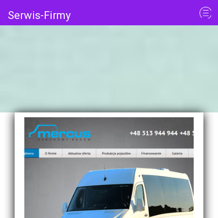
Serwis-Firmy