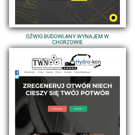
DŹWIG BUDOWLANY WYNAJEM W
CHORZOWIE