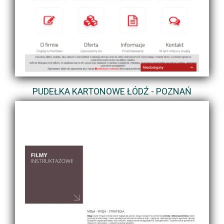
PUDEŁKA KARTONOWE ŁÓDŹ - POZNAŃ