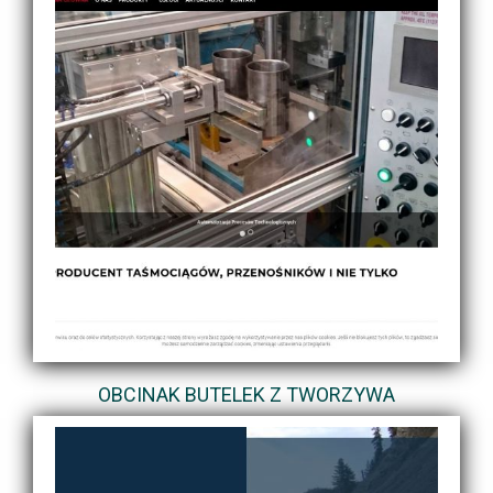
OBCINAK BUTELEK Z TWORZYWA