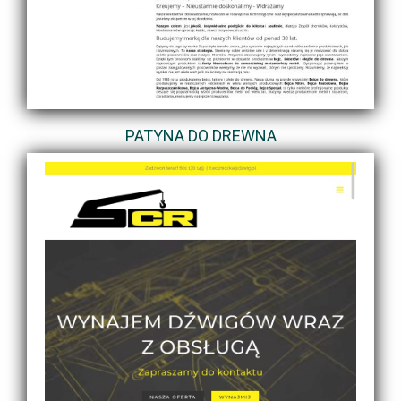
PATYNA DO DREWNA