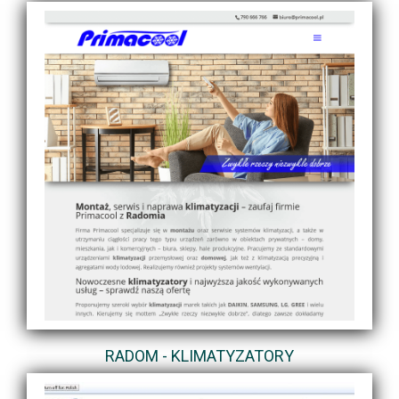
RADOM - KLIMATYZATORY