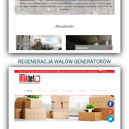
REGENERACJA WAŁÓW GENERATORÓW