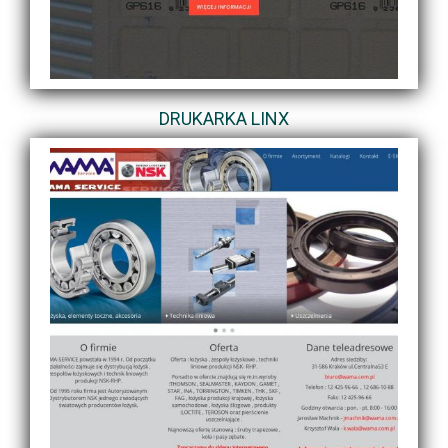
DRUKARKA LINX