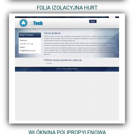
FOLIA IZOLACYJNA HURT
WŁÓKNINA POLIPROPYLENOWA