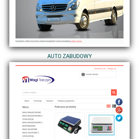
AUTO ZABUDOWY