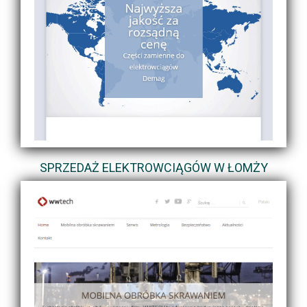
SPRZEDAŻ ELEKTROWCIĄGÓW W ŁOMŻY