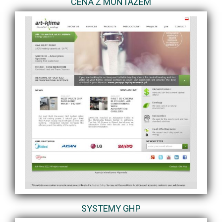
CENA Z MONTAŻEM
SYSTEMY GHP