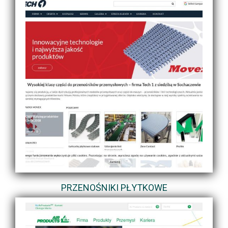
PRZENOŚNIKI PŁYTKOWE