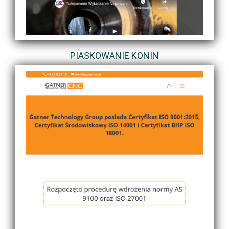
PIASKOWANIE KONIN