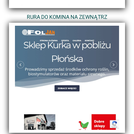
RURA DO KOMINA NA ZEWNĄTRZ