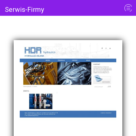
Serwis-Firmy