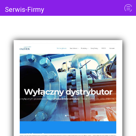
Serwis-Firmy