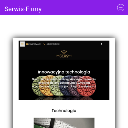
Serwis-Firmy