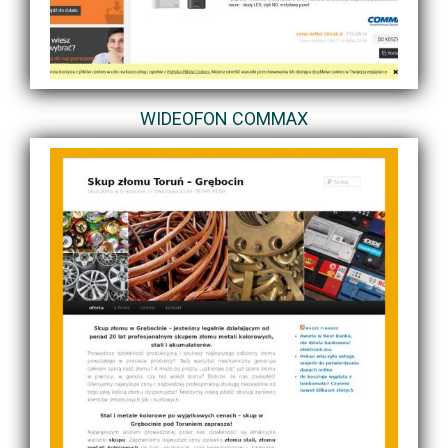
WIDEOFON COMMAX