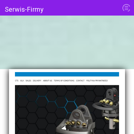
Serwis-Firmy