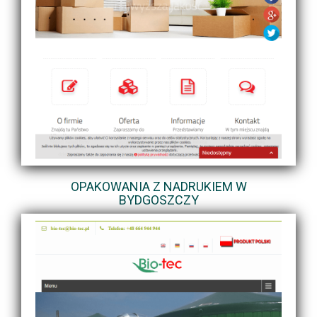
OPAKOWANIA Z NADRUKIEM W
BYDGOSZCZY