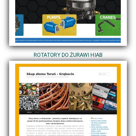
ROTATORY DO ŻURAWI HIAB