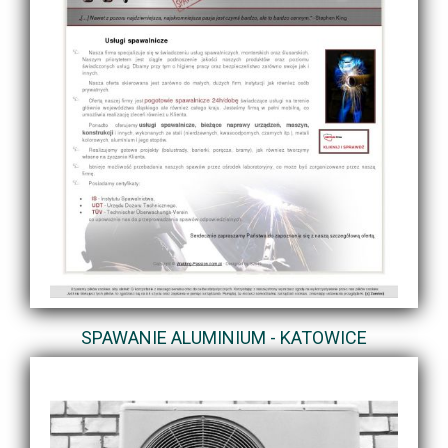
SPAWANIE ALUMINIUM - KATOWICE