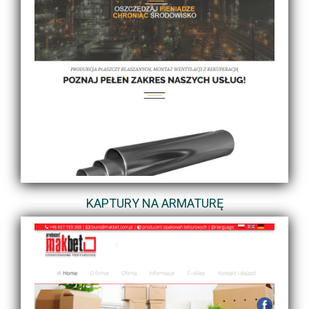
KAPTURY NA ARMATURĘ