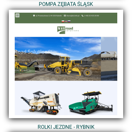
POMPA ZĘBATA ŚLĄSK
ROLKI JEZDNE - RYBNIK