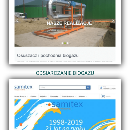
ODSIARCZANIE BIOGAZU