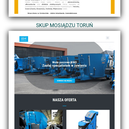
SKUP MOSIĄDZU TORUŃ