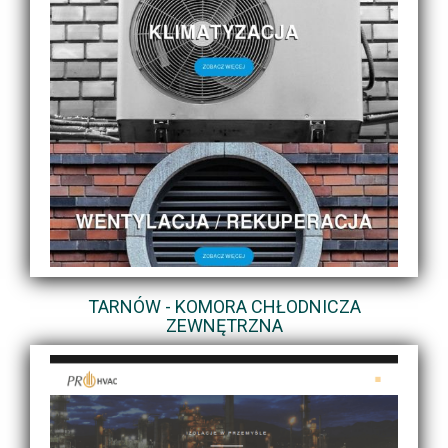
TARNÓW - KOMORA CHŁODNICZA
ZEWNĘTRZNA