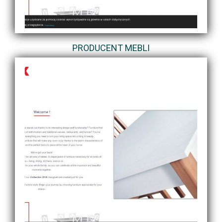
PRODUCENT MEBLI