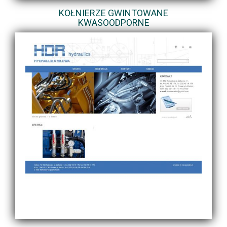
KOŁNIERZE GWINTOWANE
KWASOODPORNE