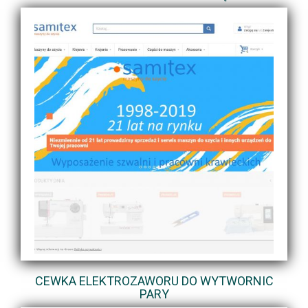
CEWKA ELEKTROZAWORU DO WYTWORNIC
PARY