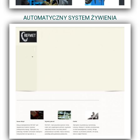
AUTOMATYCZNY SYSTEM ŻYWIENIA