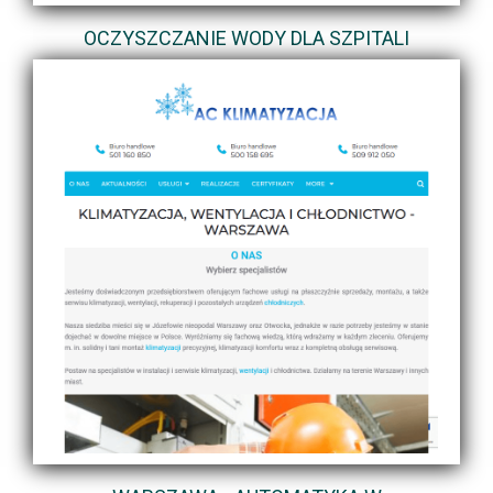
OCZYSZCZANIE WODY DLA SZPITALI