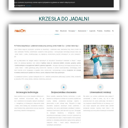
KRZESŁA DO JADALNI