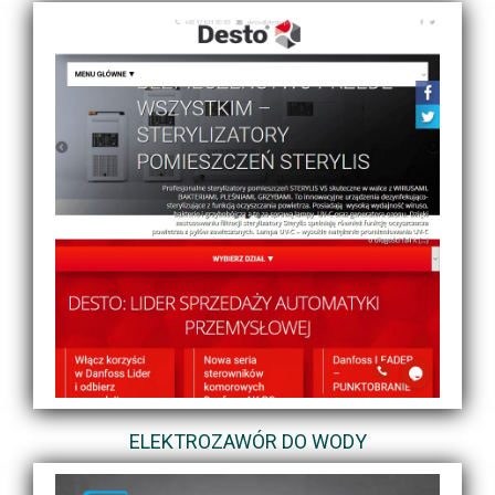
ELEKTROZAWÓR DO WODY