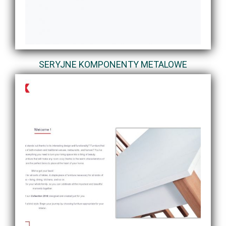
SERYJNE KOMPONENTY METALOWE