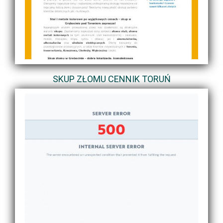
SKUP ZŁOMU CENNIK TORUŃ