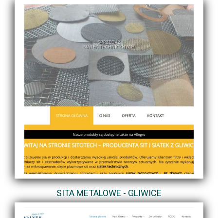
SITA METALOWE - GLIWICE