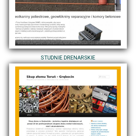
STUDNIE DRENARSKIE