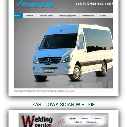
ZABUDOWA ŚCIAN W BUSIE