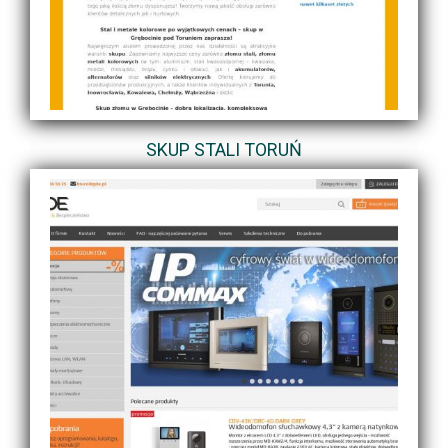
SKUP STALI TORUŃ