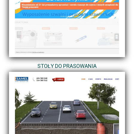
STOŁY DO PRASOWANIA