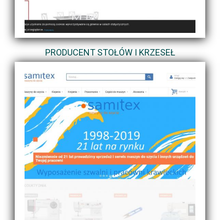
PRODUCENT STOŁÓW I KRZESEŁ