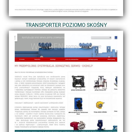
TRANSPORTER POZIOMO SKOŚNY