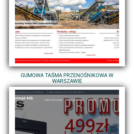
GUMOWA TAŚMA PRZENOŚNIKOWA W
WARSZAWIE