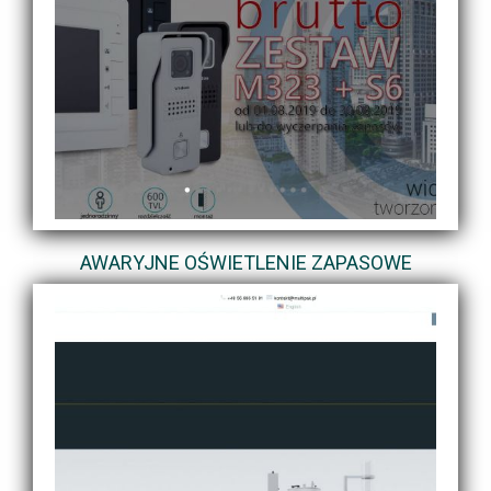
AWARYJNE OŚWIETLENIE ZAPASOWE