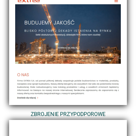
ZBROJENIE PRZYPODPOROWE