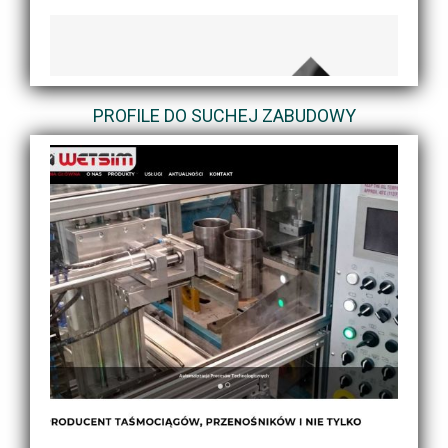
PROFILE DO SUCHEJ ZABUDOWY