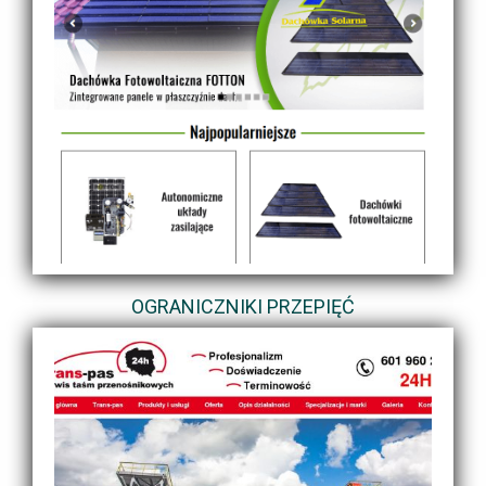
OGRANICZNIKI PRZEPIĘĆ