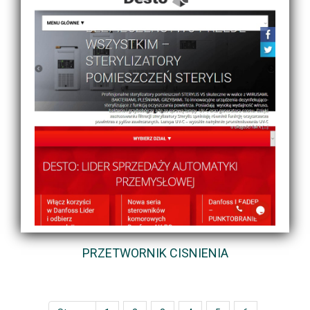
PRZETWORNIK CISNIENIA