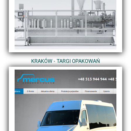
KRAKÓW - TARGI OPAKOWAŃ