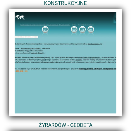
KONSTRUKCYJNE
ŻYRARDÓW - GEODETA