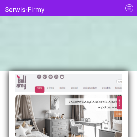
Serwis-Firmy