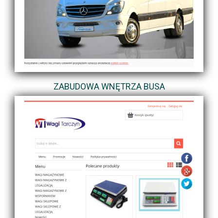
ZABUDOWA WNĘTRZA BUSA