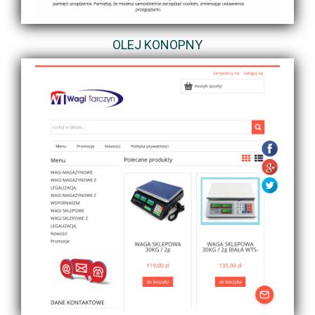
OLEJ KONOPNY