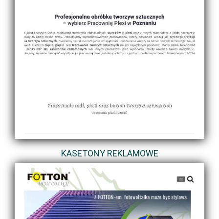
KASETONY REKLAMOWE