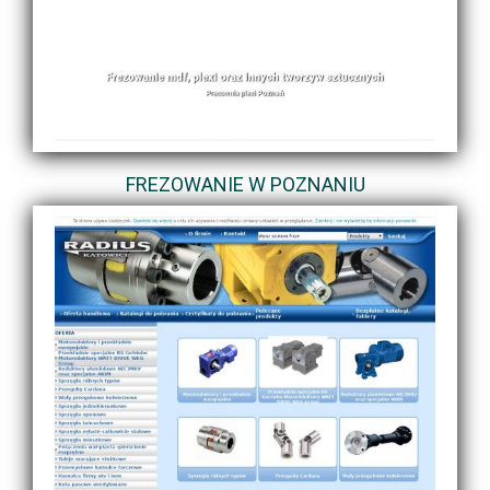
FREZOWANIE W POZNANIU