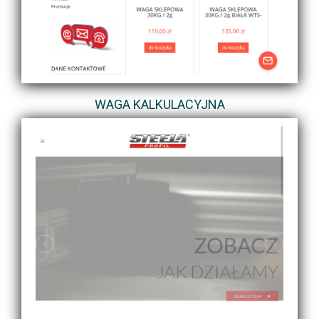
WAGA KALKULACYJNA