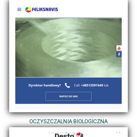
OCZYSZCZALNIA BIOLOGICZNA