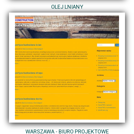
OLEJ LNIANY
WARSZAWA - BIURO PROJEKTOWE