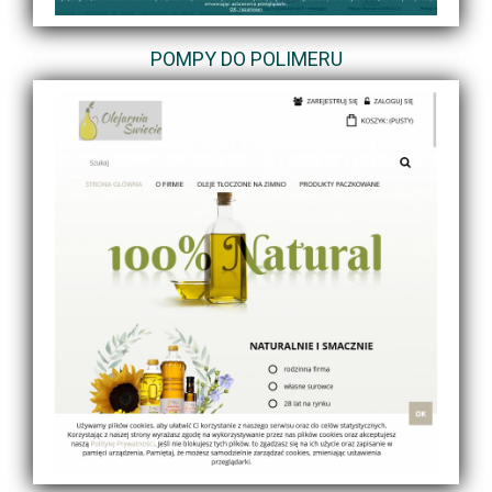
POMPY DO POLIMERU