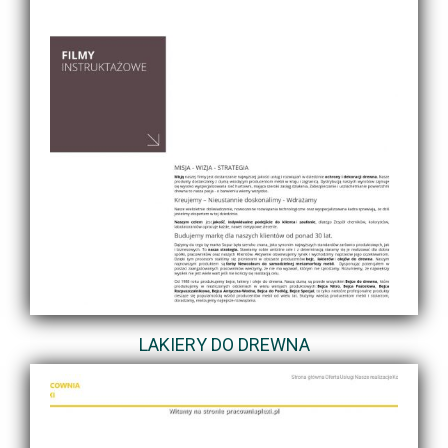
LAKIERY DO DREWNA