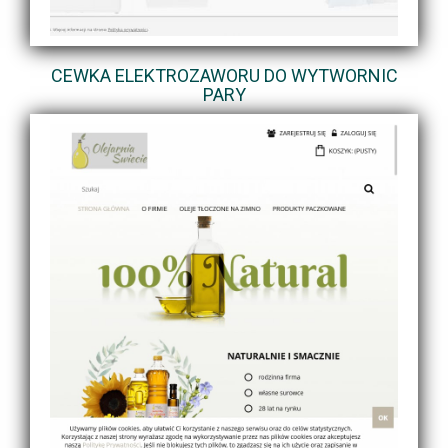
CEWKA ELEKTROZAWORU DO WYTWORNIC
PARY