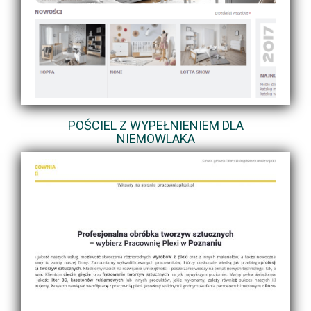
POŚCIEL Z WYPEŁNIENIEM DLA
NIEMOWLAKA