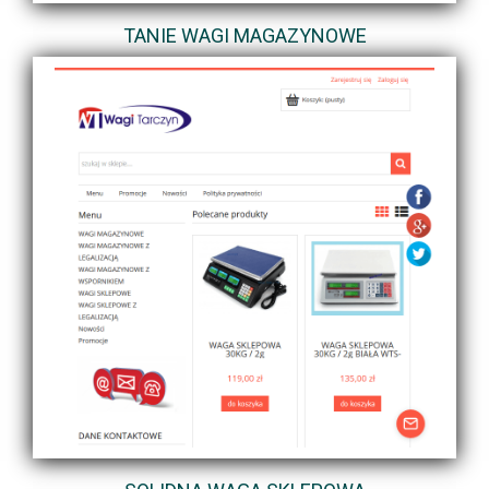
TANIE WAGI MAGAZYNOWE