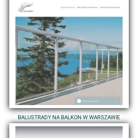
BALUSTRADY NA BALKON W WARSZAWIE