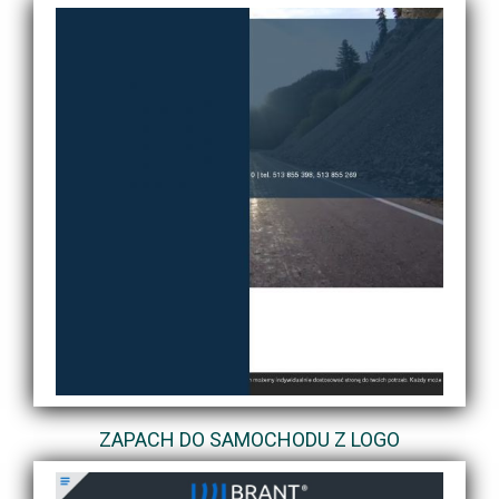
ZAPACH DO SAMOCHODU Z LOGO