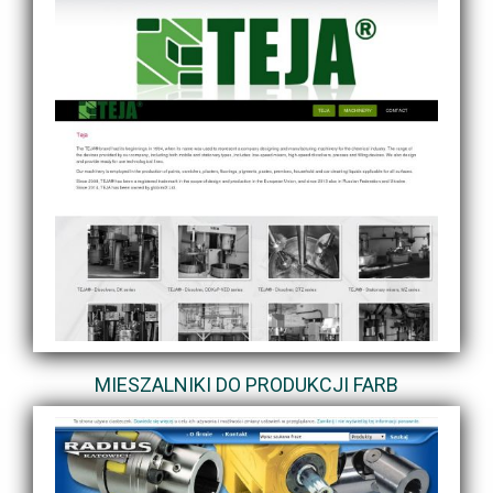
MIESZALNIKI DO PRODUKCJI FARB