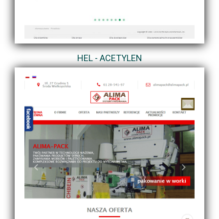
HEL - ACETYLEN