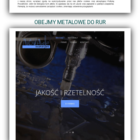
OBEJMY METALOWE DO RUR