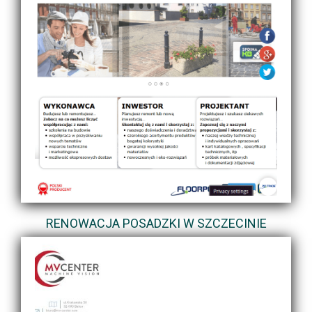
RENOWACJA POSADZKI W SZCZECINIE