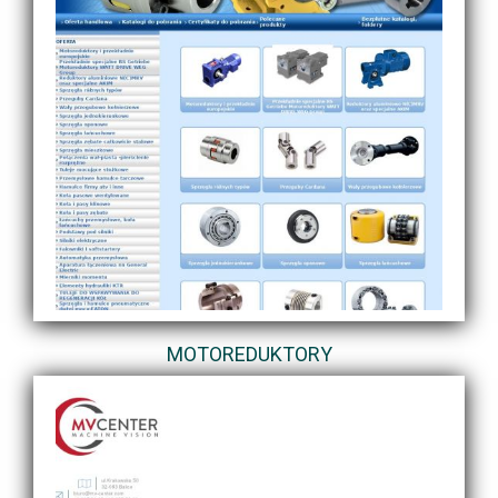
MOTOREDUKTORY