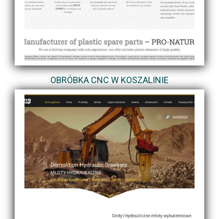
OBRÓBKA CNC W KOSZALINIE