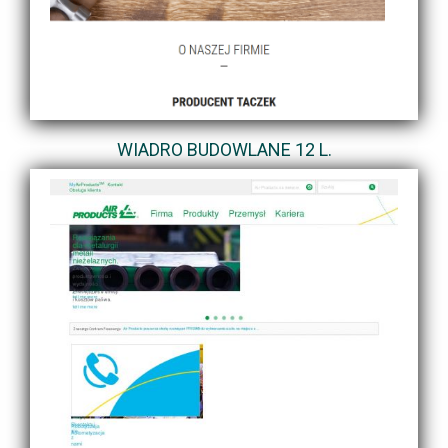
WIADRO BUDOWLANE 12 L.