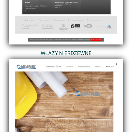
WŁAZY NIERDZEWNE