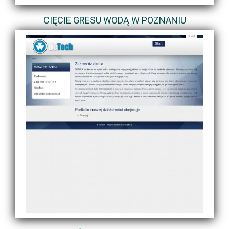
CIĘCIE GRESU WODĄ W POZNANIU