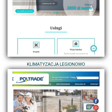
KLIMATYZACJA LEGIONOWO