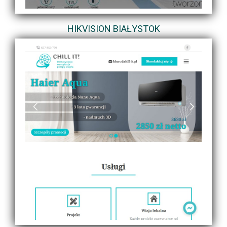
HIKVISION BIAŁYSTOK