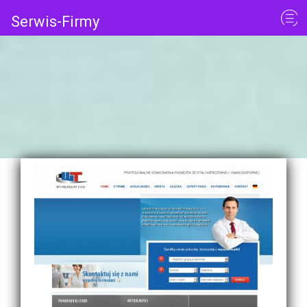
Serwis-Firmy