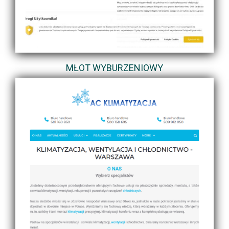
MŁOT WYBURZENIOWY