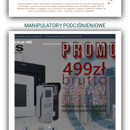
MANIPULATORY PODCIŚNIENIOWE