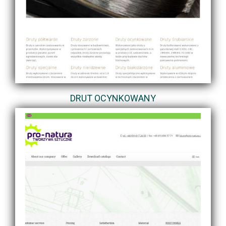
DRUT OCYNKOWANY