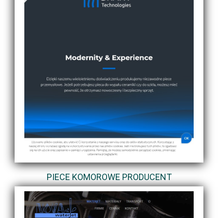
PIECE KOMOROWE PRODUCENT