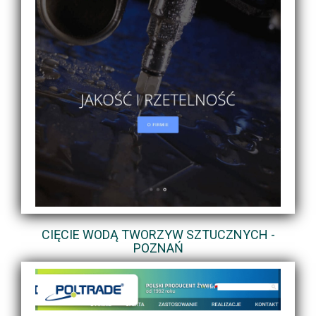
CIĘCIE WODĄ TWORZYW SZTUCZNYCH -
POZNAŃ