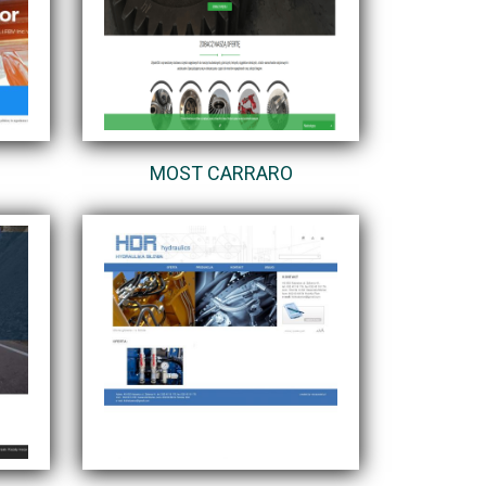
MOST CARRARO