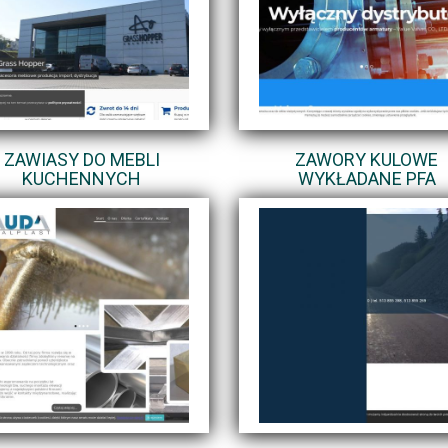
ZAWIASY DO MEBLI
ZAWORY KULOWE
KUCHENNYCH
WYKŁADANE PFA