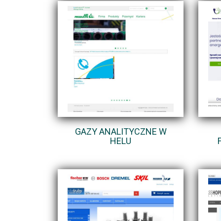
GAZY ANALITYCZNE W
HELU