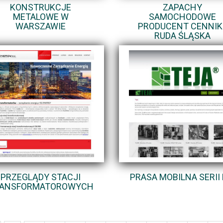
KONSTRUKCJE
ZAPACHY
METALOWE W
SAMOCHODOWE
WARSZAWIE
PRODUCENT CENNIK 
RUDA ŚLĄSKA
PRZEGLĄDY STACJI
PRASA MOBILNA SERII
ANSFORMATOROWYCH