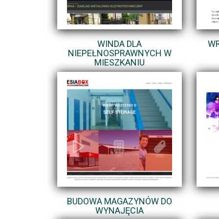
WINDA DLA
WR
NIEPEŁNOSPRAWNYCH W
MIESZKANIU
BUDOWA MAGAZYNÓW DO
WYNAJĘCIA