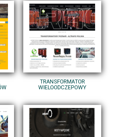
TRANSFORMATOR
ÓW
WIELOODCZEPOWY