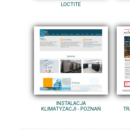
LOCTITE
INSTALACJA
KLIMATYZACJI - POZNAŃ
TR