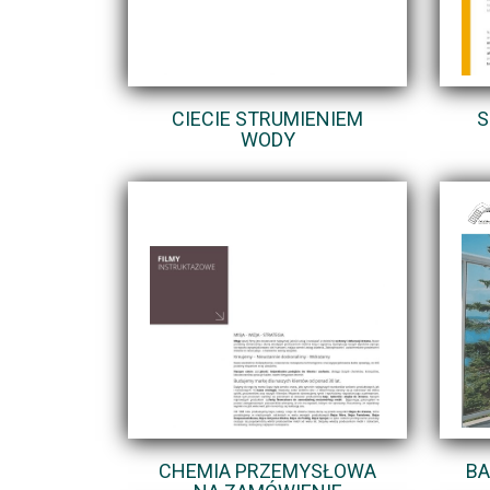
CIECIE STRUMIENIEM
S
WODY
CHEMIA PRZEMYSŁOWA
BA