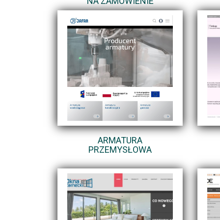
NA ZAMÓWIENIE
ARMATURA
PRZEMYSŁOWA