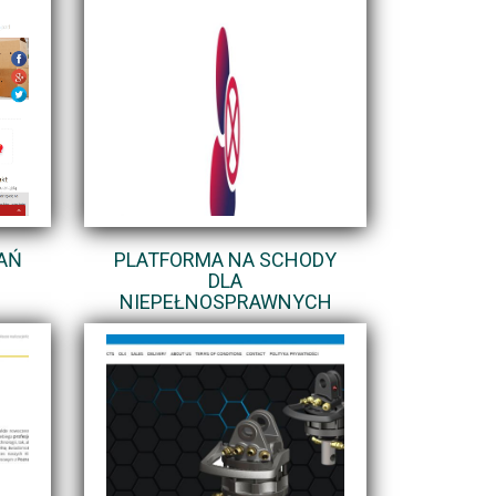
AŃ
PLATFORMA NA SCHODY
DLA
NIEPEŁNOSPRAWNYCH