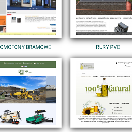
DOMOFONY BRAMOWE
RURY PVC