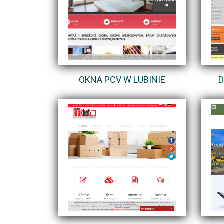
OKNA PCV W LUBINIE