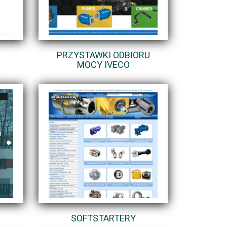
PRZYSTAWKI ODBIORU
MOCY IVECO
SOFTSTARTERY