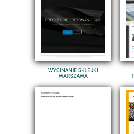
WYCINANIE SKLEJKI
WARSZAWA