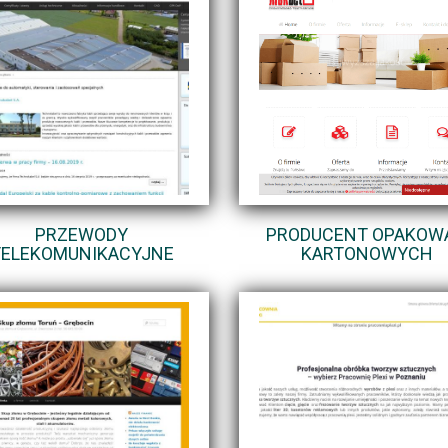
PRZEWODY
PRODUCENT OPAKOW
TELEKOMUNIKACYJNE
KARTONOWYCH