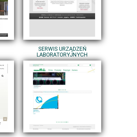
SERWIS URZĄDZEŃ
LABORATORYJNYCH