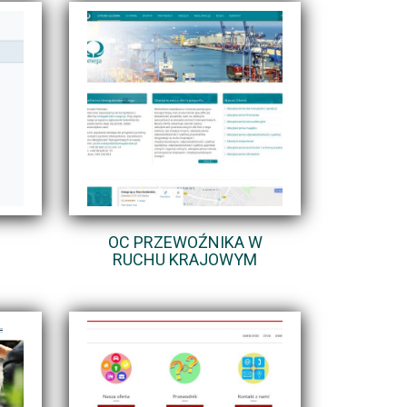
OC PRZEWOŹNIKA W
RUCHU KRAJOWYM