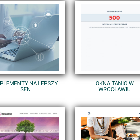
PLEMENTY NA LEPSZY
OKNA TANIO W
SEN
WROCŁAWIU