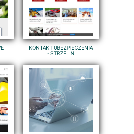
WE
KONTAKT UBEZPIECZENIA
- STRZELIN