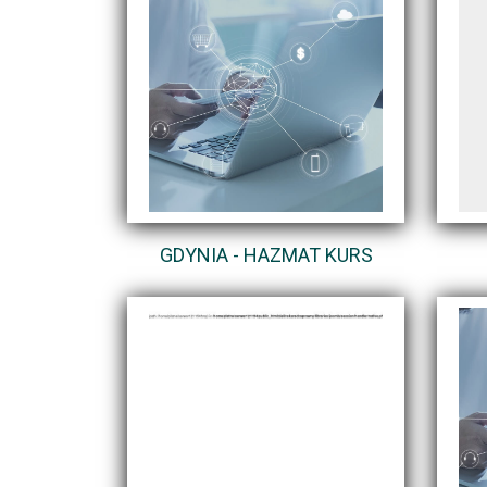
GDYNIA - HAZMAT KURS