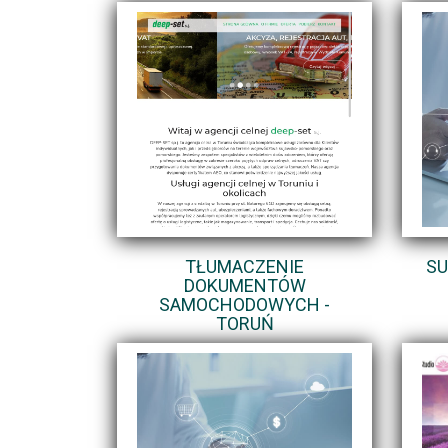
TŁUMACZENIE
SU
DOKUMENTÓW
SAMOCHODOWYCH -
TORUŃ