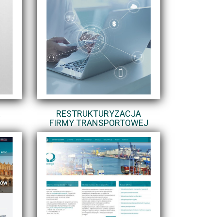
E
RESTRUKTURYZACJA
FIRMY TRANSPORTOWEJ