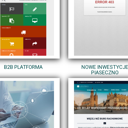
B2B PLATFORMA
NOWE INWESTYCJ
PIASECZNO