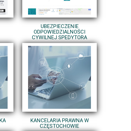
UBEZPIECZENIE
ODPOWIEDZIALNOŚCI
CYWILNEJ SPEDYTORA
KA
KANCELARIA PRAWNA W
CZĘSTOCHOWIE