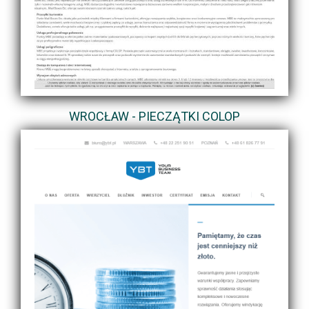
WROCŁAW - PIECZĄTKI COLOP