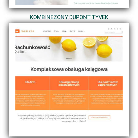
KOMBINEZONY DUPONT TYVEK