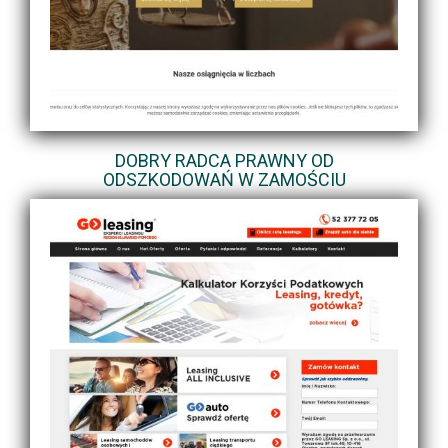
DOBRY RADCA PRAWNY OD
ODSZKODOWAŃ W ZAMOŚCIU