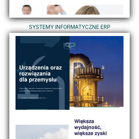
SYSTEMY INFORMATYCZNE ERP