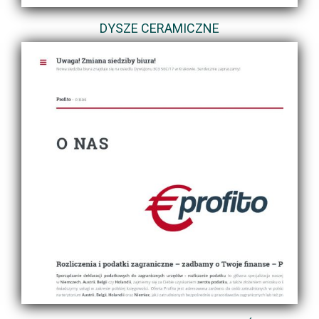
DYSZE CERAMICZNE