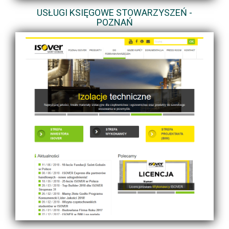
USŁUGI KSIĘGOWE STOWARZYSZEŃ -
POZNAŃ