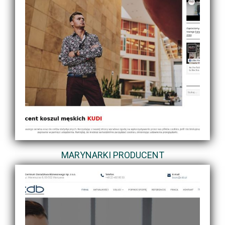
MARYNARKI PRODUCENT