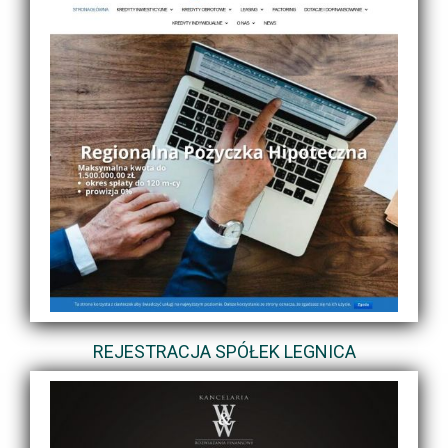
REJESTRACJA SPÓŁEK LEGNICA