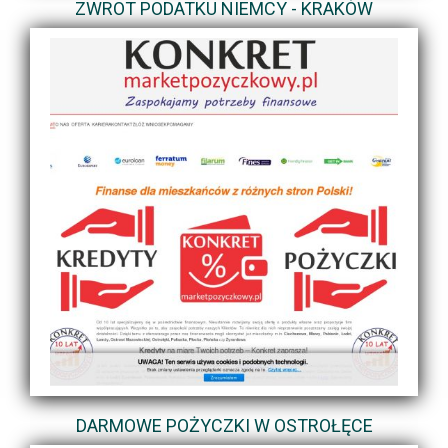
ZWROT PODATKU NIEMCY - KRAKÓW
DARMOWE POŻYCZKI W OSTROŁĘCE