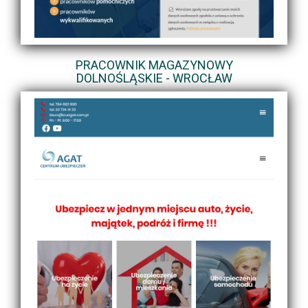
PRACOWNIK MAGAZYNOWY
DOLNOŚLĄSKIE - WROCŁAW