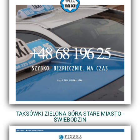
TAKSÓWKI ZIELONA GÓRA STARE MIASTO -
ŚWIEBODZIN