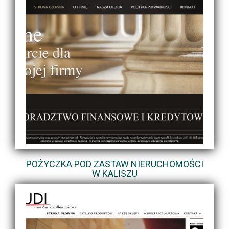
POŻYCZKA POD ZASTAW NIERUCHOMOŚCI
W KALISZU