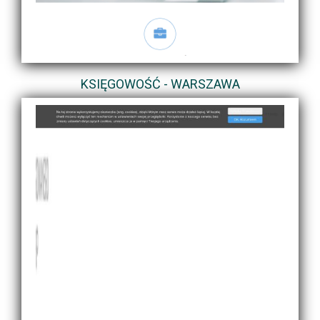
KSIĘGOWOŚĆ - WARSZAWA