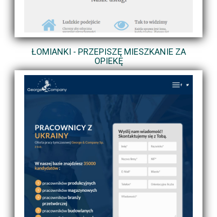
ŁOMIANKI - PRZEPISZĘ MIESZKANIE ZA
OPIEKĘ