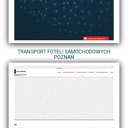
TRANSPORT FOTELI SAMOCHODOWYCH
POZNAŃ