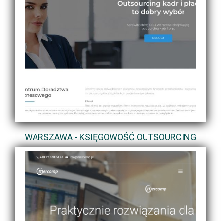
WARSZAWA - KSIĘGOWOŚĆ OUTSOURCING