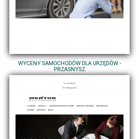
WYCENY SAMOCHODÓW DLA URZĘDÓW -
PRZASNYSZ