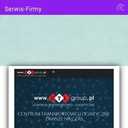
Serwis-Firmy