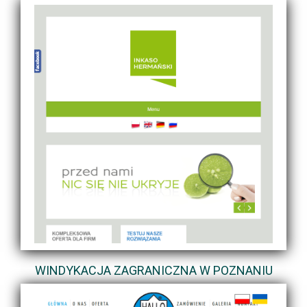
WINDYKACJA ZAGRANICZNA W POZNANIU