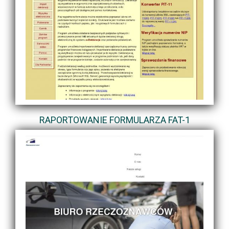
RAPORTOWANIE FORMULARZA FAT-1