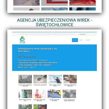
AGENCJA UBEZPIECZENIOWA WIREK -
ŚWIĘTOCHŁOWICE