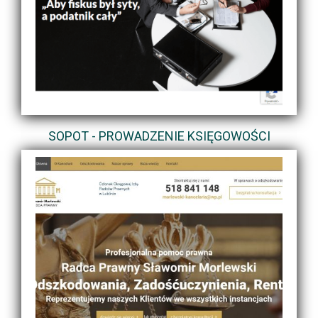
SOPOT - PROWADZENIE KSIĘGOWOŚCI