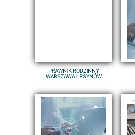
PRAWNIK RODZINNY
WARSZAWA URSYNÓW