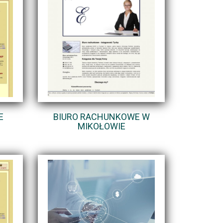
E
BIURO RACHUNKOWE W
MIKOŁOWIE