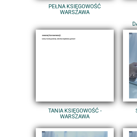
PEŁNA KSIĘGOWOŚĆ
WARSZAWA
D
TANIA KSIĘGOWOŚĆ -
WARSZAWA