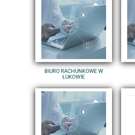
BIURO RACHUNKOWE W
ŁUKOWIE