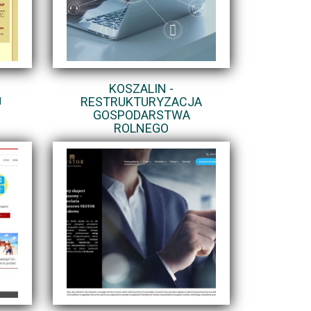
KOSZALIN -
U
RESTRUKTURYZACJA
GOSPODARSTWA
ROLNEGO