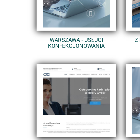
WARSZAWA - USŁUGI
Z
KONFEKCJONOWANIA