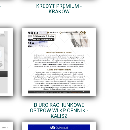
-
KREDYT PREMIUM -
KRAKÓW
BIURO RACHUNKOWE
OSTRÓW WLKP CENNIK -
KALISZ