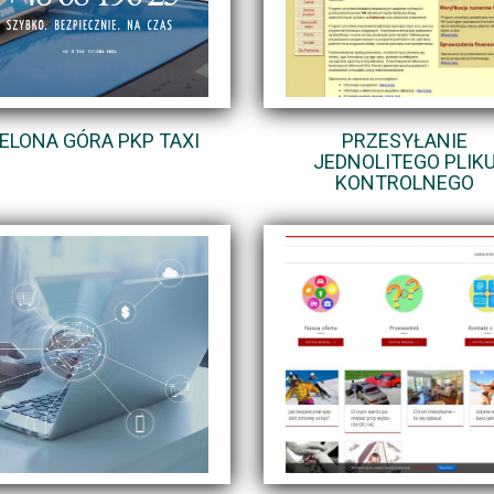
IELONA GÓRA PKP TAXI
PRZESYŁANIE
JEDNOLITEGO PLIK
KONTROLNEGO