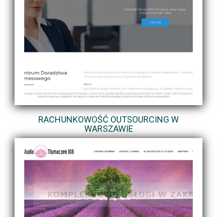
RACHUNKOWOŚĆ OUTSOURCING W
WARSZAWIE