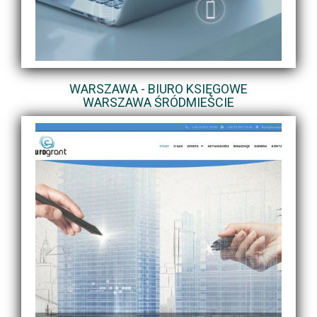
WARSZAWA - BIURO KSIĘGOWE
WARSZAWA ŚRÓDMIEŚCIE