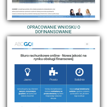
OPRACOWANIE WNIOSKU O
DOFINANSOWANIE