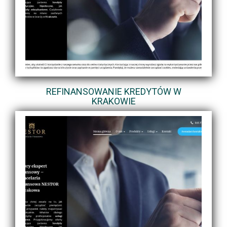
REFINANSOWANIE KREDYTÓW W
KRAKOWIE