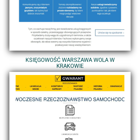
KSIĘGOWOŚĆ WARSZAWA WOLA W
KRAKOWIE