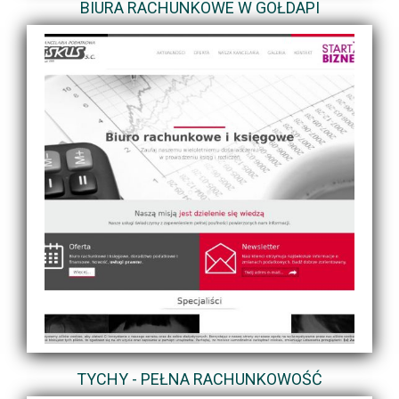
BIURA RACHUNKOWE W GOŁDAPI
TYCHY - PEŁNA RACHUNKOWOŚĆ