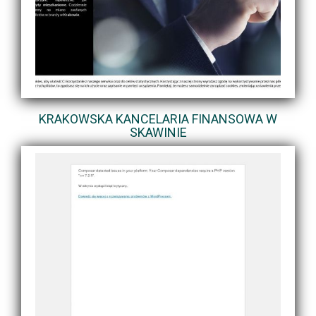
KRAKOWSKA KANCELARIA FINANSOWA W
SKAWINIE