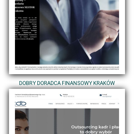
DOBRY DORADCA FINANSOWY KRAKÓW