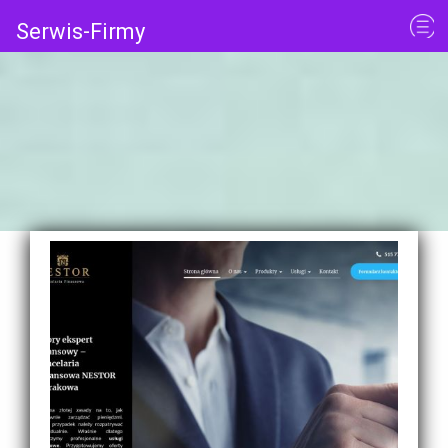
Serwis-Firmy