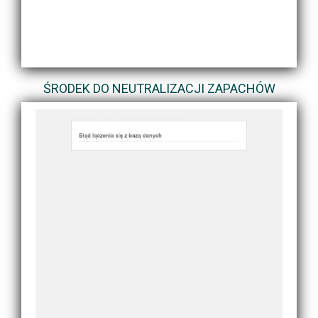
ŚRODEK DO NEUTRALIZACJI ZAPACHÓW