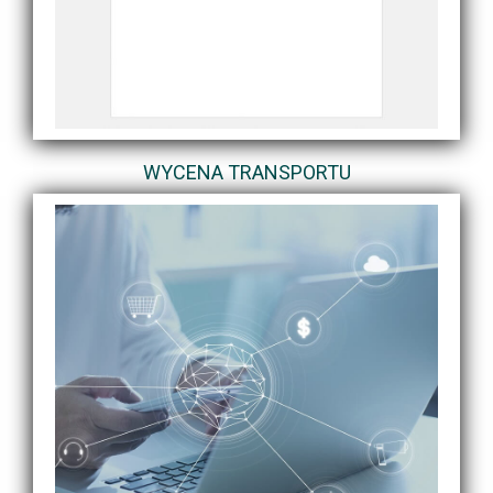
WYCENA TRANSPORTU