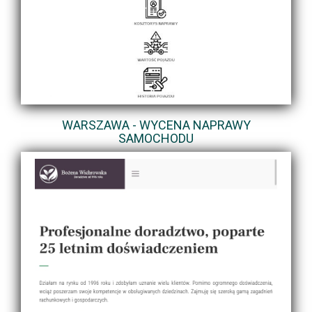
WARSZAWA - WYCENA NAPRAWY
SAMOCHODU