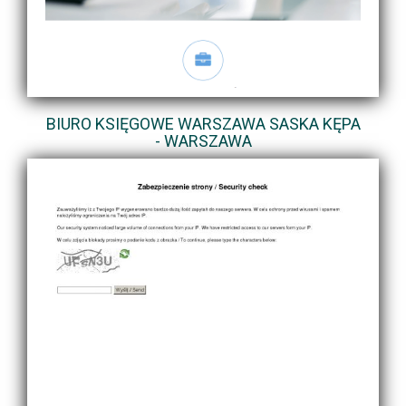
BIURO KSIĘGOWE WARSZAWA SASKA KĘPA
- WARSZAWA