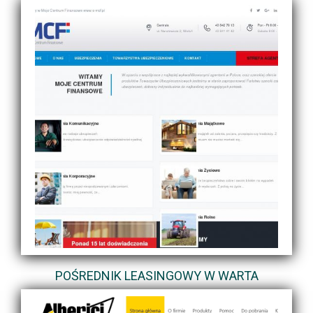
POŚREDNIK LEASINGOWY W WARTA