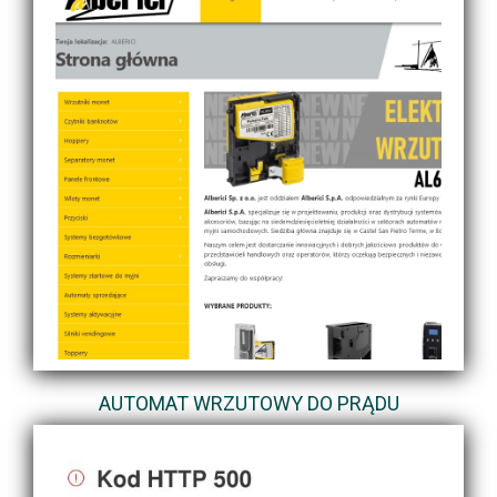
AUTOMAT WRZUTOWY DO PRĄDU