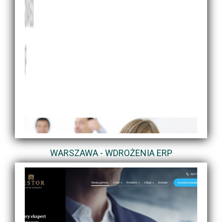
WARSZAWA - WDROŻENIA ERP