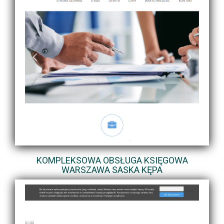
KOMPLEKSOWA OBSŁUGA KSIĘGOWA
WARSZAWA SASKA KĘPA