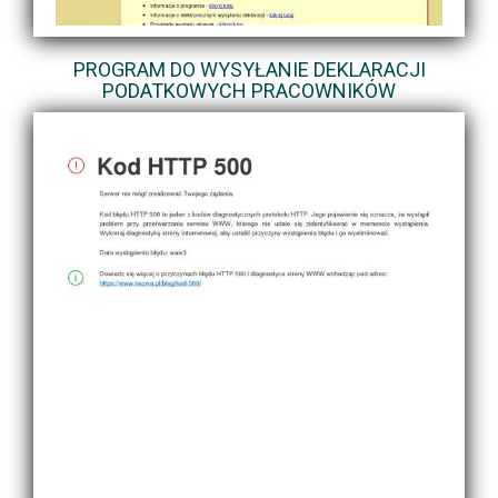
PROGRAM DO WYSYŁANIE DEKLARACJI
PODATKOWYCH PRACOWNIKÓW