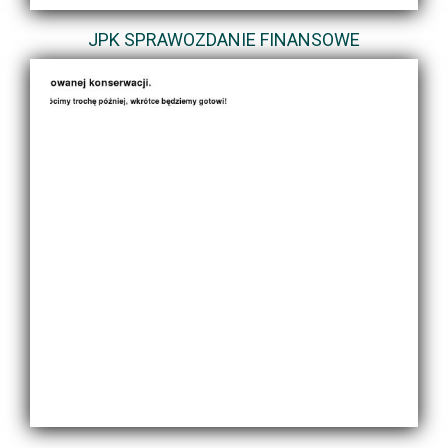
JPK SPRAWOZDANIE FINANSOWE