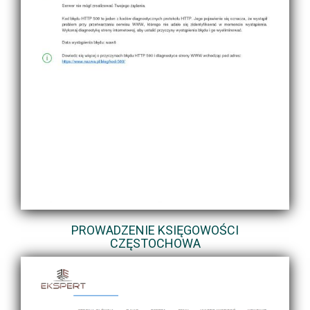
PROWADZENIE KSIĘGOWOŚCI
CZĘSTOCHOWA