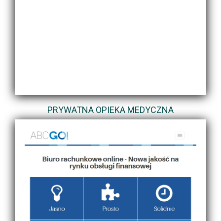
PRYWATNA OPIEKA MEDYCZNA