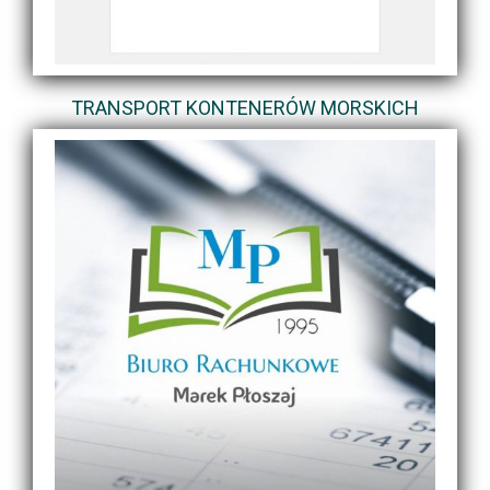
TRANSPORT KONTENERÓW MORSKICH