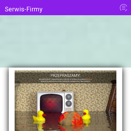
Serwis-Firmy