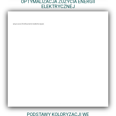
OPTYMALIZACJA ZUŻYCIA ENERGII
ELEKTRYCZNEJ
PODSTAWY KOLORYZACJI WE