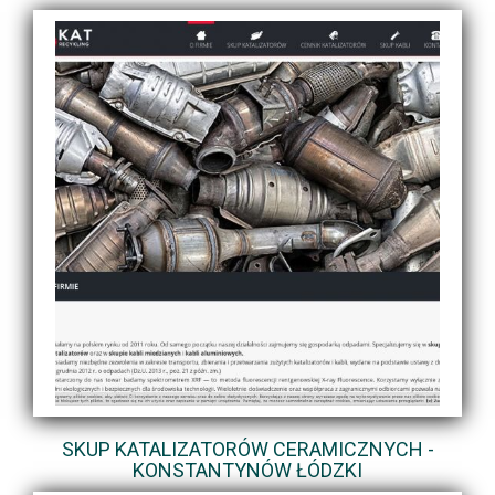
SKUP KATALIZATORÓW CERAMICZNYCH -
KONSTANTYNÓW ŁÓDZKI