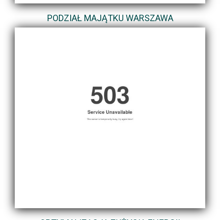
PODZIAŁ MAJĄTKU WARSZAWA