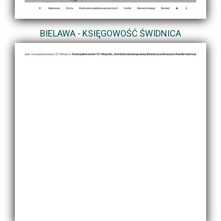
BIELAWA - KSIĘGOWOŚĆ ŚWIDNICA