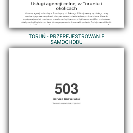
TORUŃ - PRZEREJESTROWANIE
SAMOCHODU