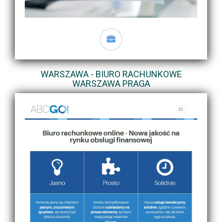
WARSZAWA - BIURO RACHUNKOWE
WARSZAWA PRAGA