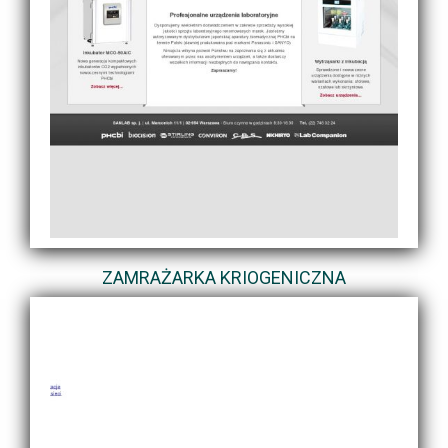
ZAMRAŻARKA KRIOGENICZNA