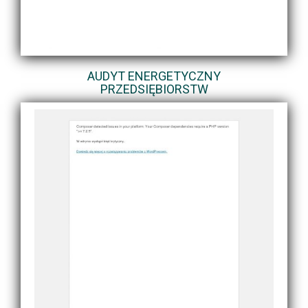
AUDYT ENERGETYCZNY
PRZEDSIĘBIORSTW