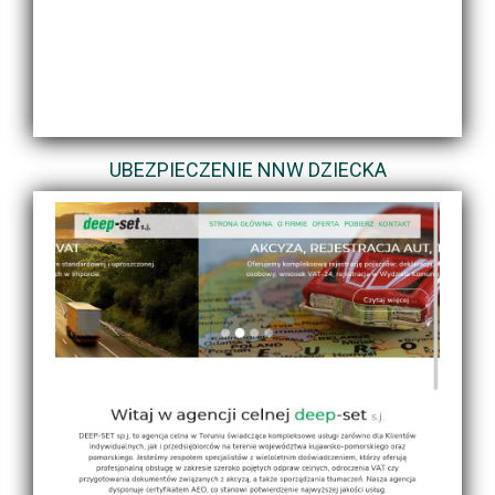
UBEZPIECZENIE NNW DZIECKA