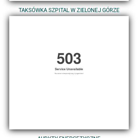
TAKSÓWKA SZPITAL W ZIELONEJ GÓRZE