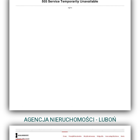
AGENCJA NIERUCHOMOŚCI - LUBOŃ