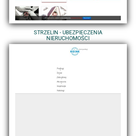
STRZELIN - UBEZPIECZENIA
NIERUCHOMOŚCI