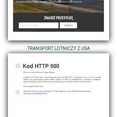
TRANSPORT LOTNICZY Z USA