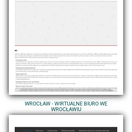
WROCŁAW - WIRTUALNE BIURO WE
WROCŁAWIU