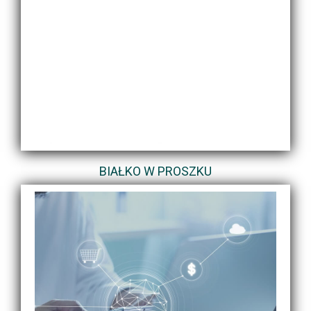
BIAŁKO W PROSZKU