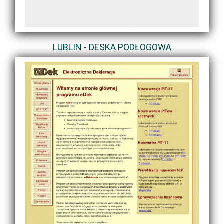
LUBLIN - DESKA PODŁOGOWA