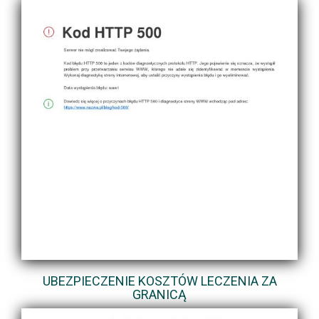
UBEZPIECZENIE KOSZTÓW LECZENIA ZA
GRANICĄ