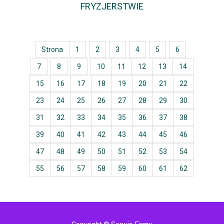
FRYZJERSTWIE
Strona
1
2
3
4
5
6
7
8
9
10
11
12
13
14
15
16
17
18
19
20
21
22
23
24
25
26
27
28
29
30
31
32
33
34
35
36
37
38
39
40
41
42
43
44
45
46
47
48
49
50
51
52
53
54
55
56
57
58
59
60
61
62