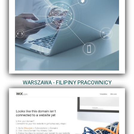
WARSZAWA - FILIPINY PRACOWNICY