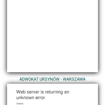
ADWOKAT URSYNÓW - WARSZAWA