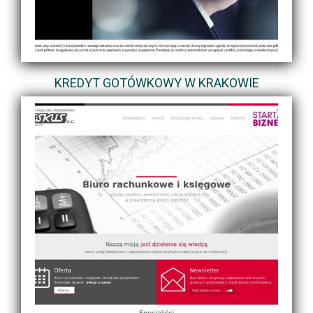
KREDYT GOTÓWKOWY W KRAKOWIE