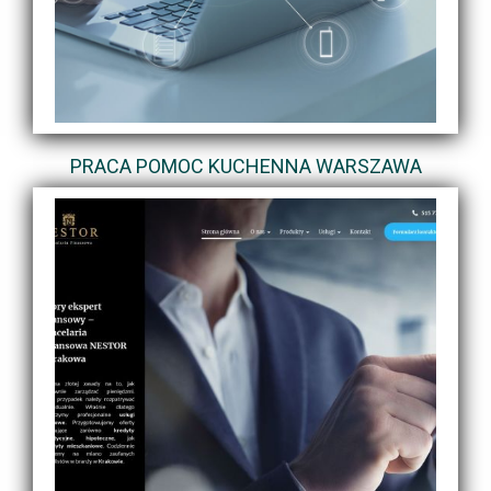
PRACA POMOC KUCHENNA WARSZAWA