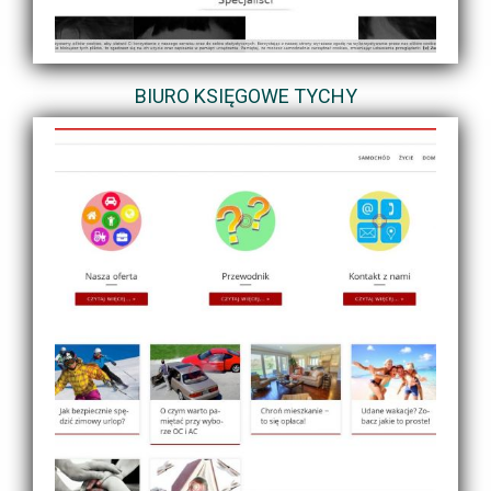
BIURO KSIĘGOWE TYCHY