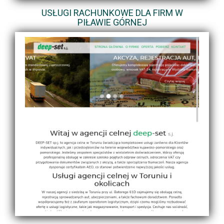
USŁUGI RACHUNKOWE DLA FIRM W
PIŁAWIE GÓRNEJ