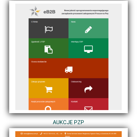
AUKCJE PZP