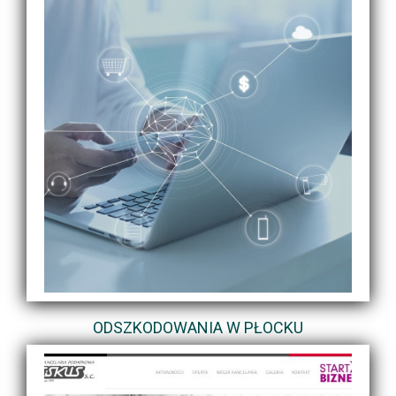
ODSZKODOWANIA W PŁOCKU