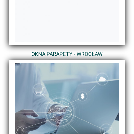
OKNA PARAPETY - WROCŁAW