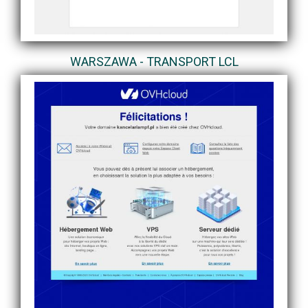
WARSZAWA - TRANSPORT LCL