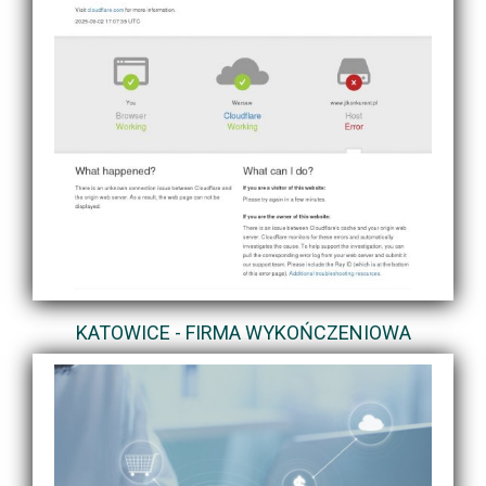
KATOWICE - FIRMA WYKOŃCZENIOWA