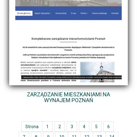
ZARZĄDZANIE MIESZKANIAMI NA
WYNAJEM POZNAŃ
Strona
1
2
3
4
5
6