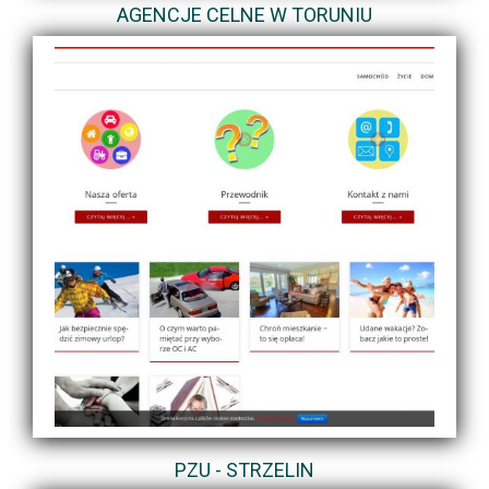
AGENCJE CELNE W TORUNIU
PZU - STRZELIN