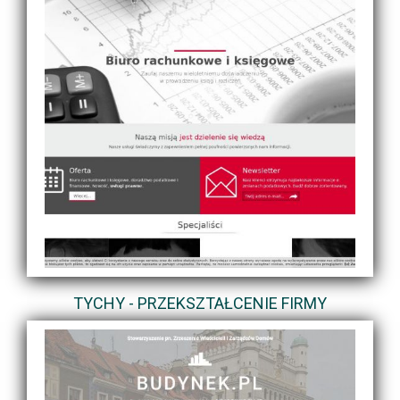
TYCHY - PRZEKSZTAŁCENIE FIRMY