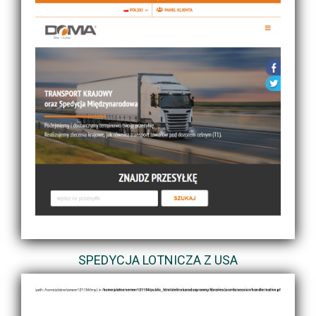
SPEDYCJA LOTNICZA Z USA