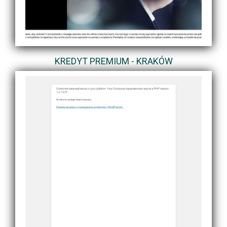
KREDYT PREMIUM - KRAKÓW