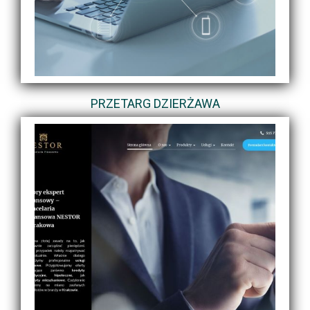
PRZETARG DZIERŻAWA