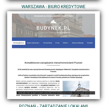
WARSZAWA - BIURO KREDYTOWE
POZNAŃ - ZARZĄDZANIE LOKALAMI