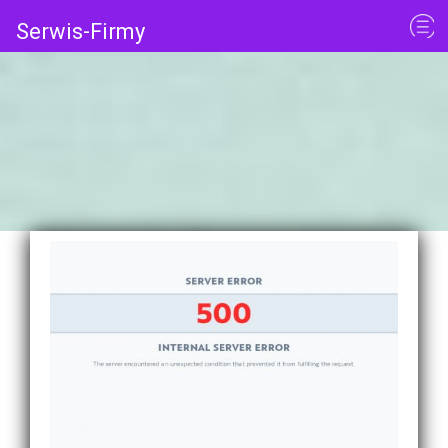
Serwis-Firmy