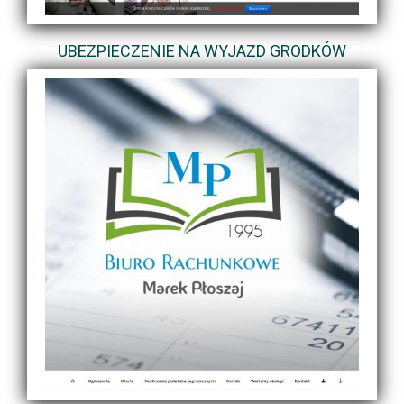
UBEZPIECZENIE NA WYJAZD GRODKÓW