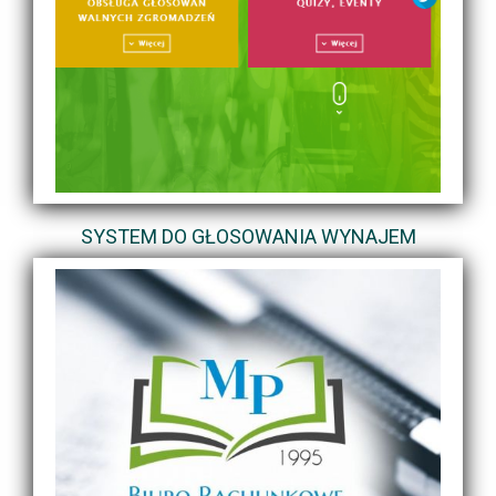
SYSTEM DO GŁOSOWANIA WYNAJEM