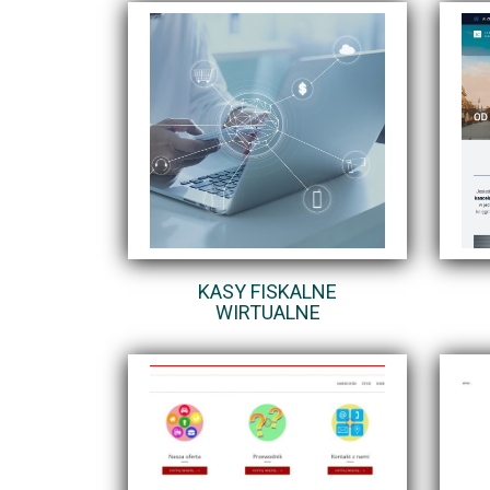
KASY FISKALNE
WIRTUALNE