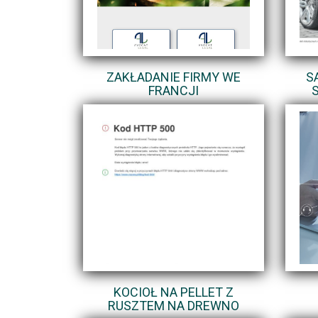
ZAKŁADANIE FIRMY WE
S
FRANCJI
KOCIOŁ NA PELLET Z
RUSZTEM NA DREWNO