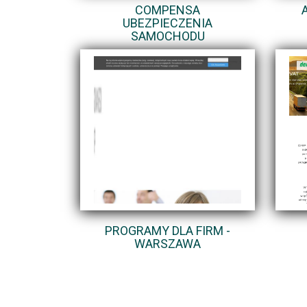
COMPENSA
UBEZPIECZENIA
SAMOCHODU
PROGRAMY DLA FIRM -
WARSZAWA