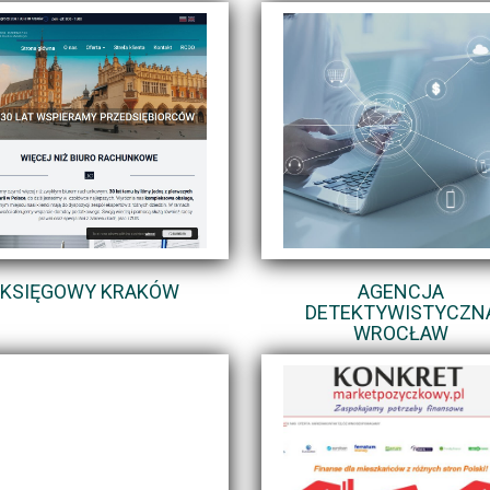
KSIĘGOWY KRAKÓW
AGENCJA
DETEKTYWISTYCZN
WROCŁAW