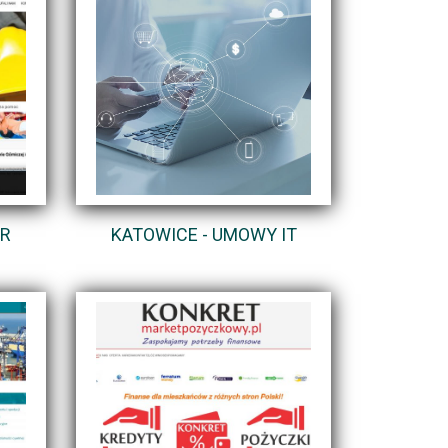
ÓR
KATOWICE - UMOWY IT