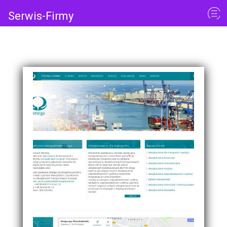
Serwis-Firmy