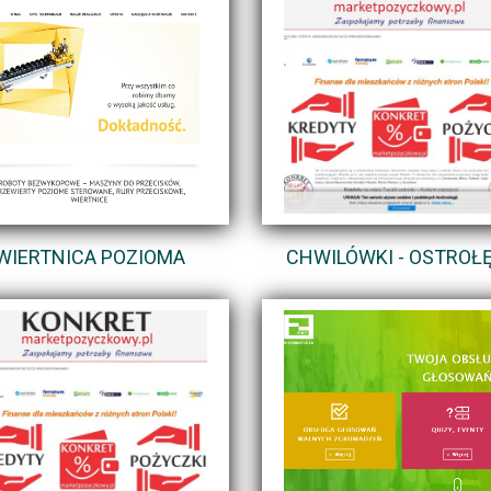
WIERTNICA POZIOMA
CHWILÓWKI - OSTROŁ