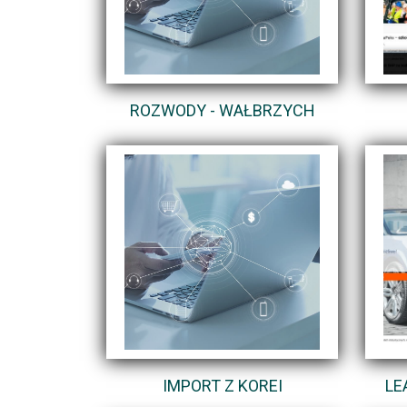
ROZWODY - WAŁBRZYCH
IMPORT Z KOREI
LE