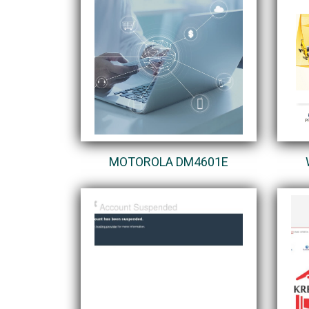
MOTOROLA DM4601E