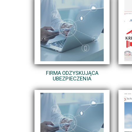
FIRMA ODZYSKUJĄCA
UBEZPIECZENIA