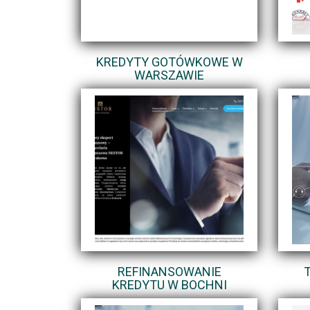
KREDYTY GOTÓWKOWE W
WARSZAWIE
REFINANSOWANIE
KREDYTU W BOCHNI