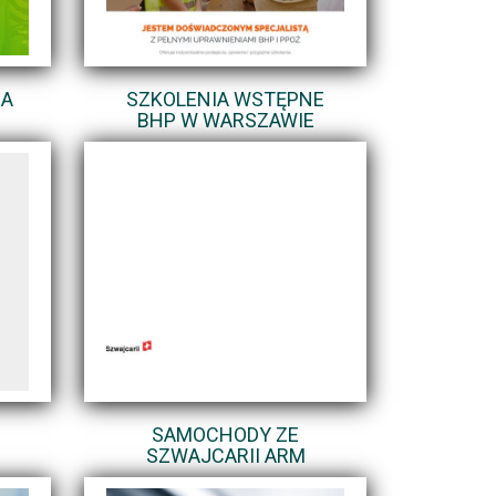
IA
SZKOLENIA WSTĘPNE
BHP W WARSZAWIE
SAMOCHODY ZE
SZWAJCARII ARM