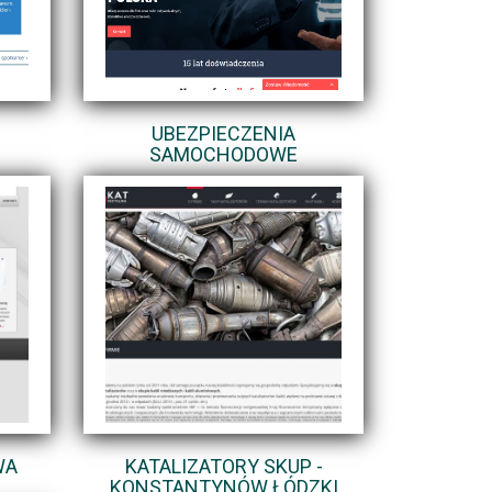
UBEZPIECZENIA
SAMOCHODOWE
WA
KATALIZATORY SKUP -
KONSTANTYNÓW ŁÓDZKI