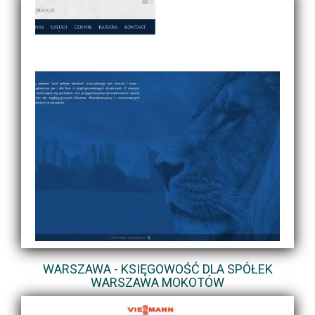
WARSZAWA - KSIĘGOWOŚĆ DLA SPÓŁEK
WARSZAWA MOKOTÓW