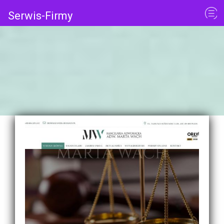
Serwis-Firmy