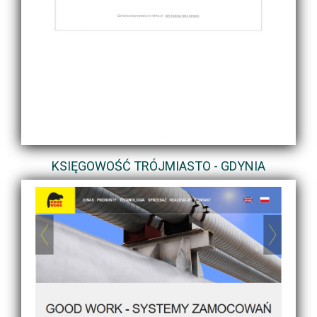
KSIĘGOWOŚĆ TRÓJMIASTO - GDYNIA