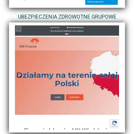
UBEZPIECZENIA ZDROWOTNE GRUPOWE