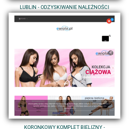
LUBLIN - ODZYSKIWANIE NALEŻNOŚCI
KORONKOWY KOMPLET BIELIZNY -