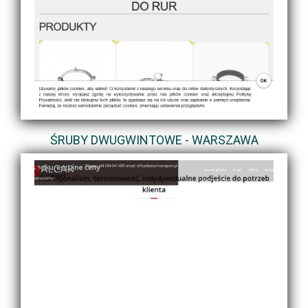
ŚRUBY DWUGWINTOWE - WARSZAWA