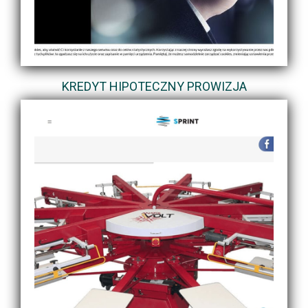
KREDYT HIPOTECZNY PROWIZJA