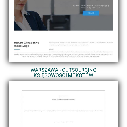
WARSZAWA - OUTSOURCING
KSIĘGOWOŚCI MOKOTÓW