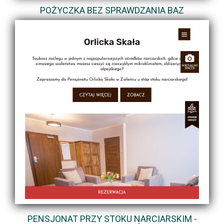
POŻYCZKA BEZ SPRAWDZANIA BAZ
PENSJONAT PRZY STOKU NARCIARSKIM -