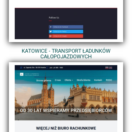
KATOWICE - TRANSPORT ŁADUNKÓW
CAŁOPOJAZDOWYCH