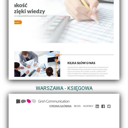
WARSZAWA - KSIĘGOWA