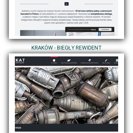
KRAKÓW - BIEGŁY REWIDENT