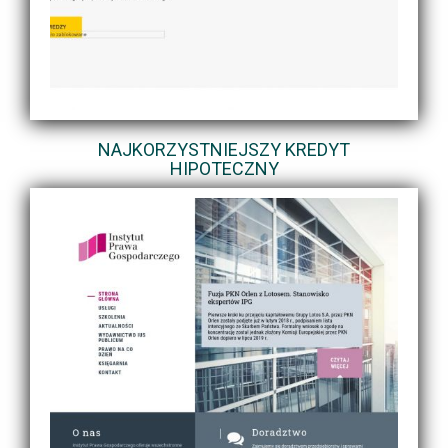
NAJKORZYSTNIEJSZY KREDYT
HIPOTECZNY