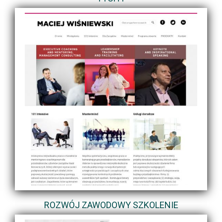
ROZWÓJ ZAWODOWY SZKOLENIE