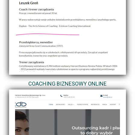
COACHING BIZNESOWY ONLINE