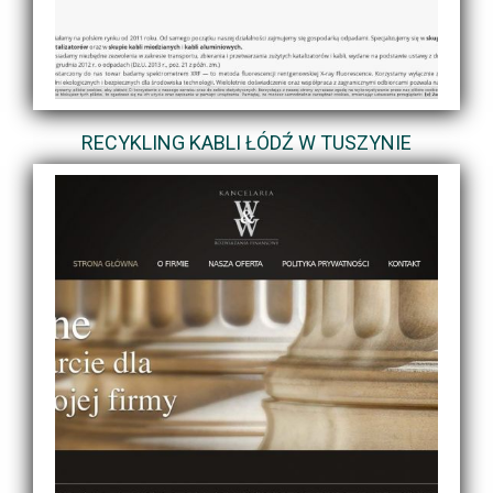
RECYKLING KABLI ŁÓDŹ W TUSZYNIE