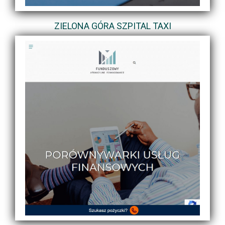
ZIELONA GÓRA SZPITAL TAXI