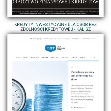
KREDYTY INWESTYCYJNE DLA OSÓB BEZ
ZDOLNOŚCI KREDYTOWEJ - KALISZ