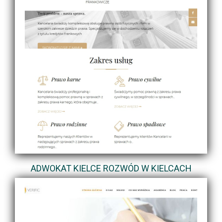
ADWOKAT KIELCE ROZWÓD W KIELCACH