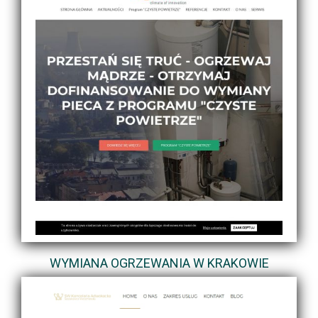
WYMIANA OGRZEWANIA W KRAKOWIE