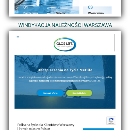
WINDYKACJA NALEŻNOŚCI WARSZAWA