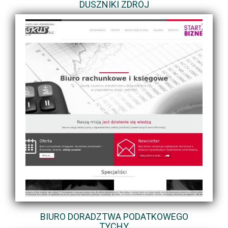
DUSZNIKI ZDRÓJ
BIURO DORADZTWA PODATKOWEGO
TYCHY