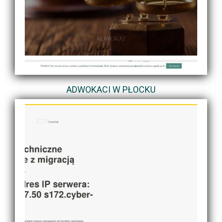
ADWOKACI W PŁOCKU