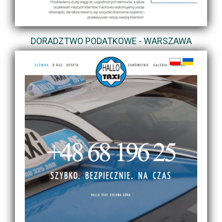
DORADZTWO PODATKOWE - WARSZAWA