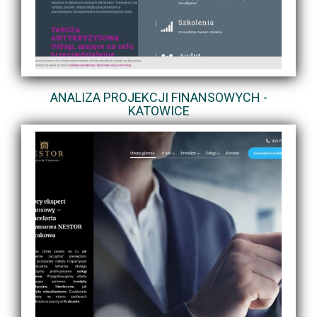
ANALIZA PROJEKCJI FINANSOWYCH -
KATOWICE