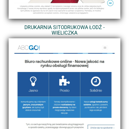
DRUKARNIA SITODRUKOWA ŁODŹ -
WIELICZKA